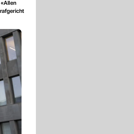
 «Allen
rafgericht