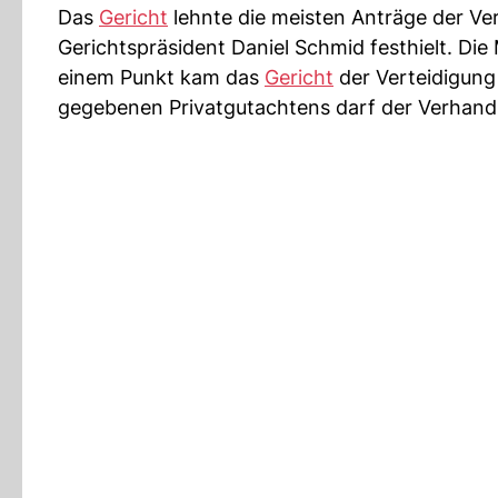
Das
Gericht
lehnte die meisten Anträge der Ver
Gerichtspräsident Daniel Schmid festhielt. Die 
einem Punkt kam das
Gericht
der Verteidigung
gegebenen Privatgutachtens darf der Verhan