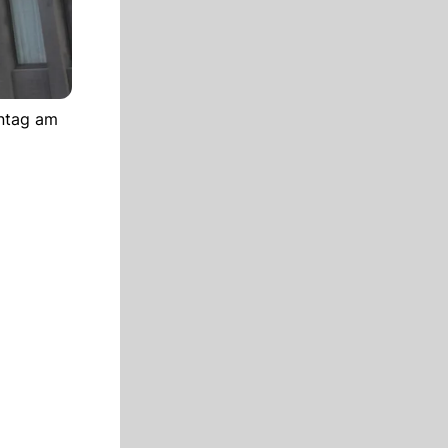
ontag am