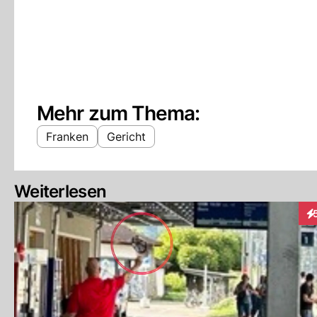
Mehr zum Thema:
Franken
Gericht
Weiterlesen
In