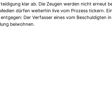
teidigung klar ab. Die Zeugen werden nicht erneut be
Medien dürfen weiterhin live vom Prozess tickern. Ein
 entgegen: Der Verfasser eines vom Beschuldigten in
dlung beiwohnen.