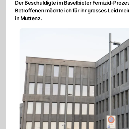
Der Beschuldigte im Baselbieter Femizid-Prozes
Betroffenen möchte ich für ihr grosses Leid mei
in Muttenz.