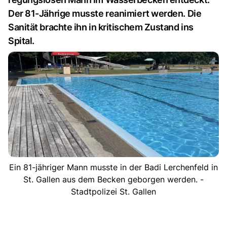
Der 81-Jährige musste reanimiert werden. Die
Sanität brachte ihn in kritischem Zustand ins
Spital.
Ein 81-jähriger Mann musste in der Badi Lerchenfeld in
St. Gallen aus dem Becken geborgen werden. -
Stadtpolizei St. Gallen