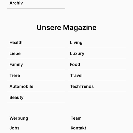
Archiv
Unsere Magazine
Health
Living
Liebe
Luxury
Family
Food
Tiere
Travel
Automobile
TechTrends
Beauty
Werbung
Team
Jobs
Kontakt