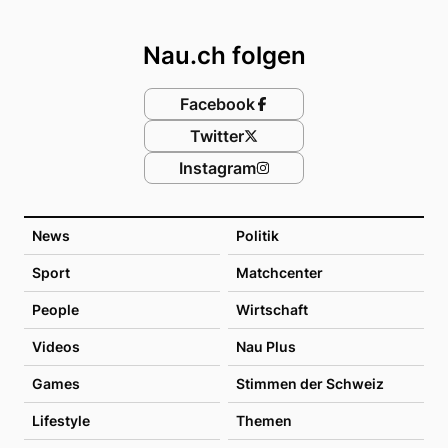
Footer
Nau.ch folgen
Facebook
Twitter
Instagram
News
Politik
Sport
Matchcenter
People
Wirtschaft
Videos
Nau Plus
Games
Stimmen der Schweiz
Lifestyle
Themen