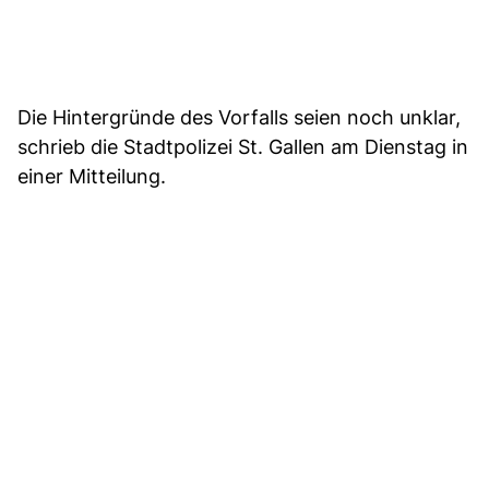
Die Hintergründe des Vorfalls seien noch unklar,
schrieb die Stadtpolizei St. Gallen am Dienstag in
einer Mitteilung.