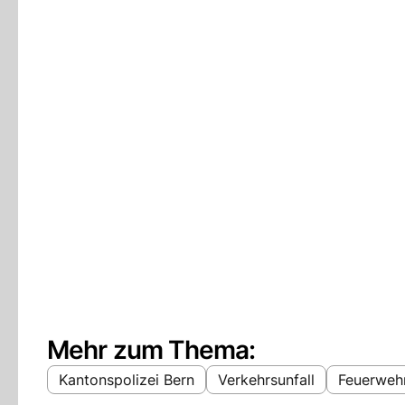
Mehr zum Thema:
Kantonspolizei Bern
Verkehrsunfall
Feuerweh