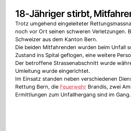
18-Jähriger stirbt, Mitfahr
Trotz umgehend eingeleiteter Rettungsmassnah
noch vor Ort seinen schweren Verletzungen. B
Schweizer aus dem Kanton Bern.
Die beiden Mitfahrenden wurden beim Unfall s
Zustand ins Spital geflogen, eine weitere Pers
Der betroffene Strassenabschnitt wurde währen
Umleitung wurde eingerichtet.
Im Einsatz standen neben verschiedenen Dien
Rettung Bern, die
Feuerwehr
Brandis, zwei Am
Ermittlungen zum Unfallhergang sind im Gang.