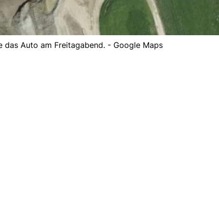
te das Auto am Freitagabend. - Google Maps