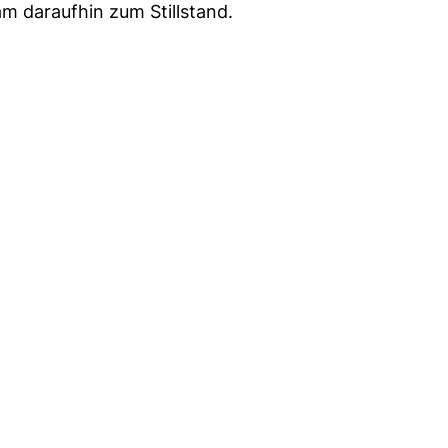
am daraufhin zum Stillstand.