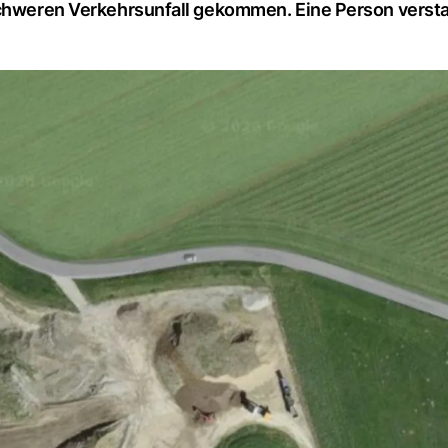
 schweren Verkehrsunfall gekommen. Eine Person verst