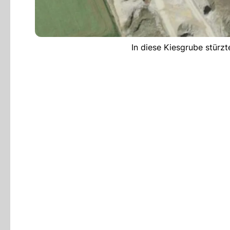
In diese Kiesgrube stürz