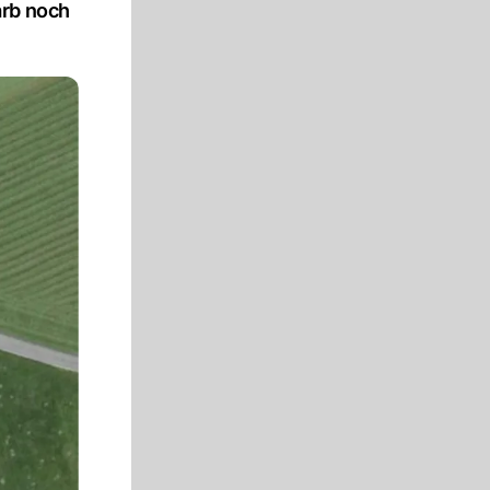
arb noch