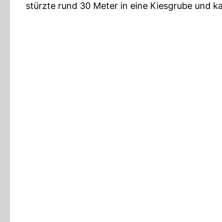
stürzte rund 30 Meter in eine Kiesgrube und k