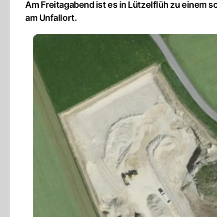
Am Freitagabend ist es in Lützelflüh zu einem
am Unfallort.