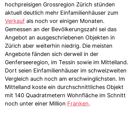
hochpreisigen Grossregion Zürich stünden
aktuell deutlich mehr Einfamilienhäuser zum
Verkauf
als noch vor einigen Monaten.
Gemessen an der Bevölkerungszahl sei das
Angebot an ausgeschriebenen Objekten in
Zürich aber weiterhin niedrig. Die meisten
Angebote fänden sich derweil in der
Genferseeregion, im Tessin sowie im Mittelland.
Dort seien Einfamilienhäuser im schweizweiten
Vergleich auch noch am erschwinglichsten. Im
Mittelland koste ein durchschnittliches Objekt
mit 140 Quadratmetern Wohnfläche im Schnitt
noch unter einer Million
Franken
.