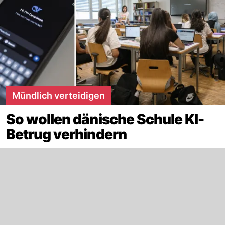
Mündlich verteidigen
So wollen dänische Schule KI-
Betrug verhindern