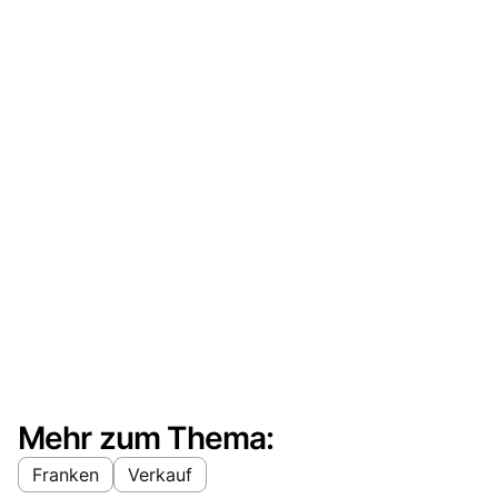
Mehr zum Thema:
Franken
Verkauf