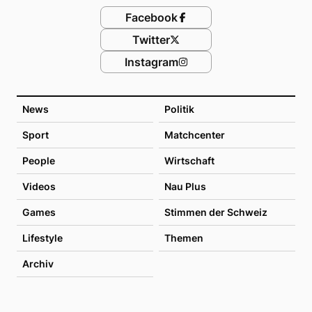
Facebook
Twitter
Instagram
News
Politik
Sport
Matchcenter
People
Wirtschaft
Videos
Nau Plus
Games
Stimmen der Schweiz
Lifestyle
Themen
Archiv