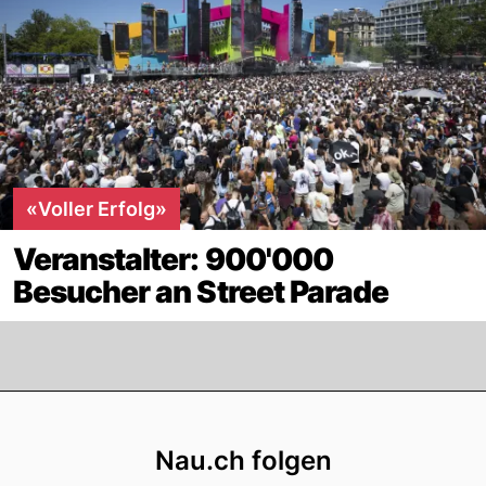
«Voller Erfolg»
Veranstalter: 900'000
Besucher an Street Parade
Footer
Nau.ch folgen