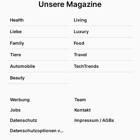
Unsere Magazine
Health
Living
Liebe
Luxury
Family
Food
Tiere
Travel
Automobile
TechTrends
Beauty
Werbung
Team
Jobs
Kontakt
Datenschutz
Impressum / AGBs
Datenschutzoptionen verwalten