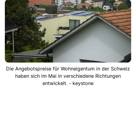
Die Angebotspreise für Wohneigentum in der Schweiz
haben sich im Mai in verschiedene Richtungen
entwickelt. - keystone