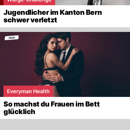
Jugendlicher im Kanton Bern
schwer verletzt
Everyman Health
So machst du Frauen im Bett
glücklich