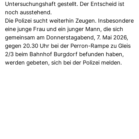
Untersuchungshaft gestellt. Der Entscheid ist
noch ausstehend.
Die Polizei sucht weiterhin Zeugen. Insbesondere
eine junge Frau und ein junger Mann, die sich
gemeinsam am Donnerstagabend, 7. Mai 2026,
gegen 20.30 Uhr bei der Perron-Rampe zu Gleis
2/3 beim Bahnhof Burgdorf befunden haben,
werden gebeten, sich bei der Polizei melden.