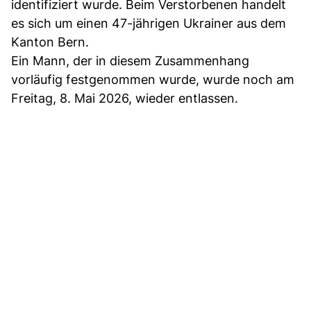
identifiziert wurde. Beim Verstorbenen handelt
es sich um einen 47-jährigen Ukrainer aus dem
Kanton Bern.
Ein Mann, der in diesem Zusammenhang
vorläufig festgenommen wurde, wurde noch am
Freitag, 8. Mai 2026, wieder entlassen.