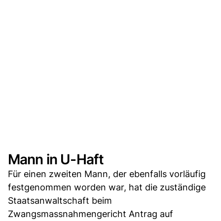
Mann in U-Haft
Für einen zweiten Mann, der ebenfalls vorläufig
festgenommen worden war, hat die zuständige
Staatsanwaltschaft beim
Zwangsmassnahmengericht Antrag auf