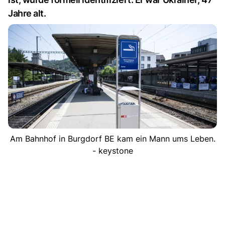
Jahre alt.
Am Bahnhof in Burgdorf BE kam ein Mann ums Leben.
- keystone