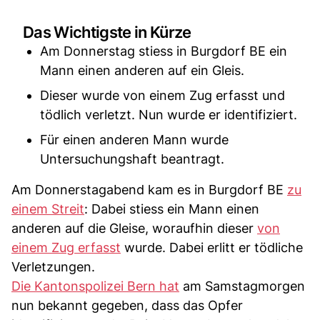
Das Wichtigste in Kürze
Am Donnerstag stiess in Burgdorf BE ein
Mann einen anderen auf ein Gleis.
Dieser wurde von einem Zug erfasst und
tödlich verletzt. Nun wurde er identifiziert.
Für einen anderen Mann wurde
Untersuchungshaft beantragt.
Am Donnerstagabend kam es in Burgdorf BE
zu
einem Streit
: Dabei stiess ein Mann einen
anderen auf die Gleise, woraufhin dieser
von
einem Zug erfasst
wurde. Dabei erlitt er tödliche
Verletzungen.
Die Kantonspolizei Bern hat
am Samstagmorgen
nun bekannt gegeben, dass das Opfer