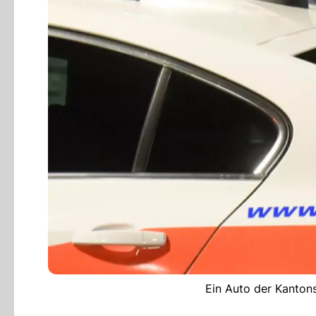
Ein Auto der Kantons