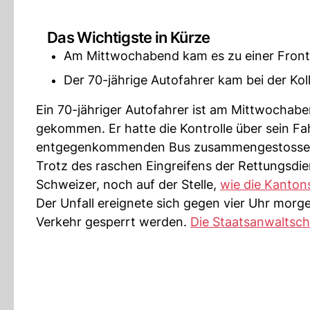
Das Wichtigste in Kürze
Am Mittwochabend kam es zu einer Fronta
Der 70-jährige Autofahrer kam bei der Kol
Ein 70-jähriger Autofahrer ist am Mittwochab
gekommen. Er hatte die Kontrolle über sein Fa
entgegenkommenden Bus zusammengestosse
Trotz des raschen Eingreifens der Rettungsdien
Schweizer, noch auf der Stelle,
wie die Kanton
Der Unfall ereignete sich gegen vier Uhr morg
Verkehr gesperrt werden.
Die Staatsanwaltsch