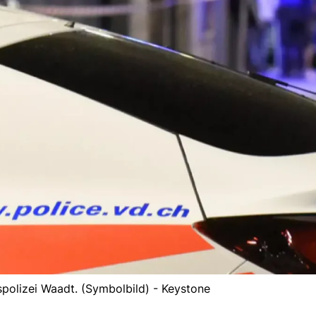
polizei Waadt. (Symbolbild) - Keystone