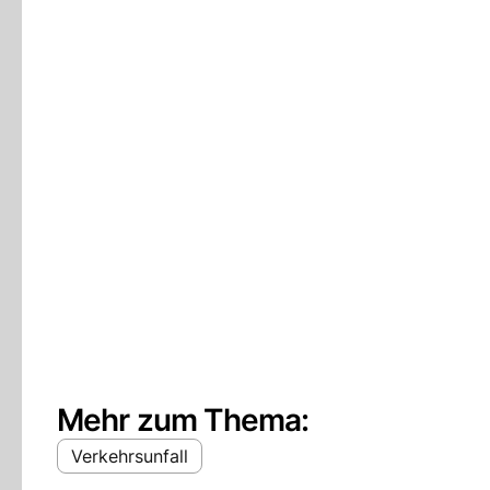
Mehr zum Thema:
Verkehrsunfall