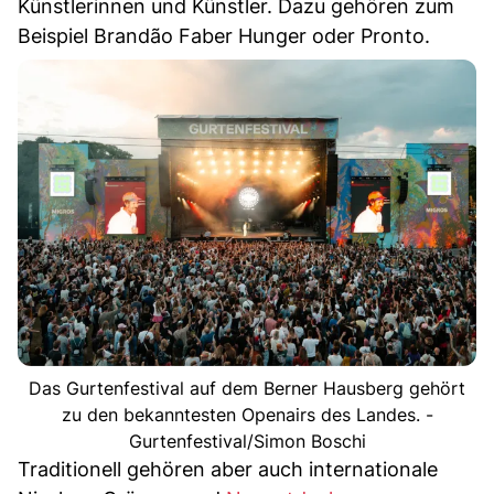
Künstlerinnen und Künstler. Dazu gehören zum
Beispiel Brandão Faber Hunger oder Pronto.
Das Gurtenfestival auf dem Berner Hausberg gehört
zu den bekanntesten Openairs des Landes. -
Gurtenfestival/Simon Boschi
Traditionell gehören aber auch internationale