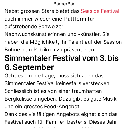
BärnerBär
Nebst grossen Stars bietet das
Seaside Festival
auch immer wieder eine Plattform für
aufstrebende Schweizer
Nachwuchskünstlerinnen und -künstler. Sie
haben die Möglichkeit, ihr Talent auf der Session
Bühne dem Publikum zu präsentieren.
Simmentaler Festival vom 3. bis
6. September
Geht es um die Lage, muss sich auch das
Simmentaler Festival keinesfalls verstecken.
Schliesslich ist es von einer traumhaften
Bergkulisse umgeben. Dazu gibt es gute Musik
und ein grosses Food-Angebot.
Dank des vielfältigen Angebots eignet sich das
Festival auch für Familien bestens. Dieses Jahr