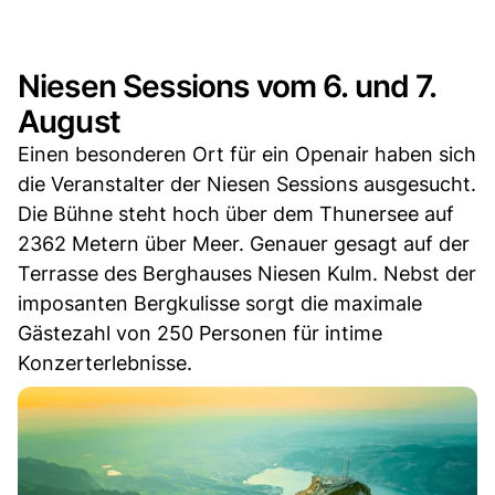
Niesen Sessions vom 6. und 7.
August
Einen besonderen Ort für ein Openair haben sich
die Veranstalter der Niesen Sessions ausgesucht.
Die Bühne steht hoch über dem Thunersee auf
2362 Metern über Meer. Genauer gesagt auf der
Terrasse des Berghauses Niesen Kulm. Nebst der
imposanten Bergkulisse sorgt die maximale
Gästezahl von 250 Personen für intime
Konzerterlebnisse.