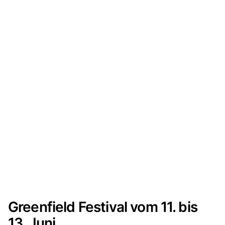
Greenfield Festival vom 11. bis
13. Juni