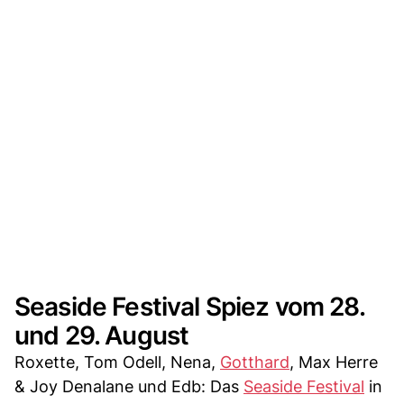
Seaside Festival Spiez vom 28.
und 29. August
Roxette, Tom Odell, Nena,
Gotthard
, Max Herre
& Joy Denalane und Edb: Das
Seaside Festival
in