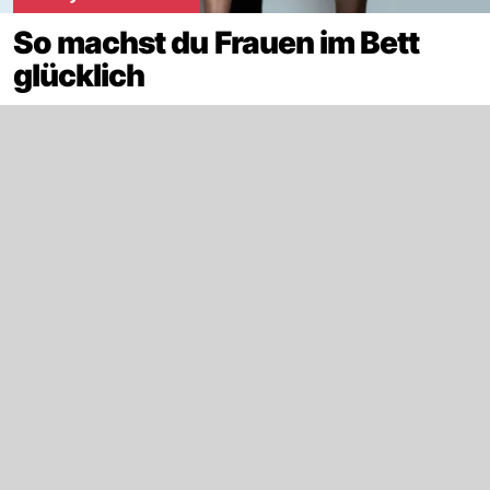
So machst du Frauen im Bett
glücklich