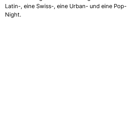
Latin-, eine Swiss-, eine Urban- und eine Pop-
Night.