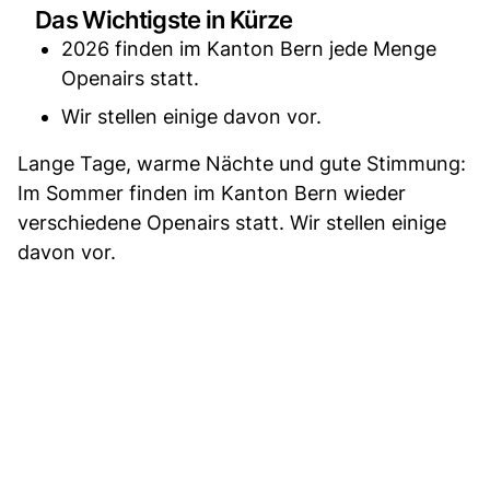
Das Wichtigste in Kürze
2026 finden im Kanton Bern jede Menge
Openairs statt.
Wir stellen einige davon vor.
Lange Tage, warme Nächte und gute Stimmung:
Im Sommer finden im Kanton Bern wieder
verschiedene Openairs statt. Wir stellen einige
davon vor.