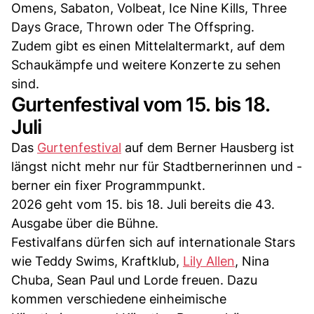
Omens, Sabaton, Volbeat, Ice Nine Kills, Three
Days Grace, Thrown oder The Offspring.
Zudem gibt es einen Mittelaltermarkt, auf dem
Schaukämpfe und weitere Konzerte zu sehen
sind.
Gurtenfestival vom 15. bis 18.
Juli
Das
Gurtenfestival
auf dem Berner Hausberg ist
längst nicht mehr nur für Stadtbernerinnen und -
berner ein fixer Programmpunkt.
2026 geht vom 15. bis 18. Juli bereits die 43.
Ausgabe über die Bühne.
Festivalfans dürfen sich auf internationale Stars
wie Teddy Swims, Kraftklub,
Lily Allen
, Nina
Chuba, Sean Paul und Lorde freuen. Dazu
kommen verschiedene einheimische