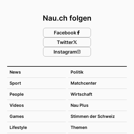
Footer
Nau.ch folgen
Facebook
Twitter
Instagram
News
Politik
Sport
Matchcenter
People
Wirtschaft
Videos
Nau Plus
Games
Stimmen der Schweiz
Lifestyle
Themen