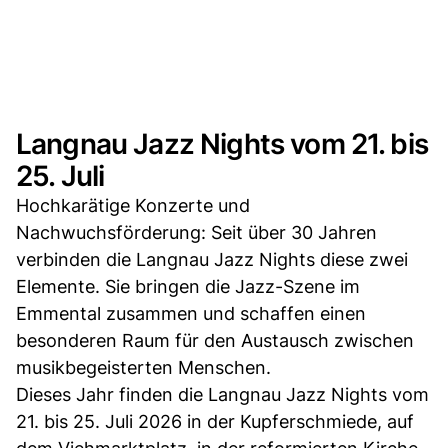
Langnau Jazz Nights vom 21. bis
25. Juli
Hochkarätige Konzerte und
Nachwuchsförderung: Seit über 30 Jahren
verbinden die Langnau Jazz Nights diese zwei
Elemente. Sie bringen die Jazz-Szene im
Emmental zusammen und schaffen einen
besonderen Raum für den Austausch zwischen
musikbegeisterten Menschen.
Dieses Jahr finden die Langnau Jazz Nights vom
21. bis 25. Juli 2026 in der Kupferschmiede, auf