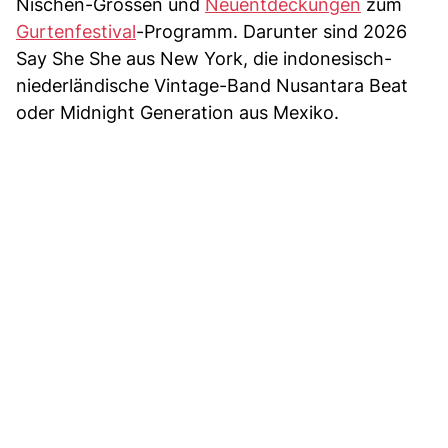
Nischen-Grössen und
Neuentdeckungen
zum
Gurtenfestival
-Programm. Darunter sind 2026
Say She She aus New York, die indonesisch-
niederländische Vintage-Band Nusantara Beat
oder Midnight Generation aus Mexiko.