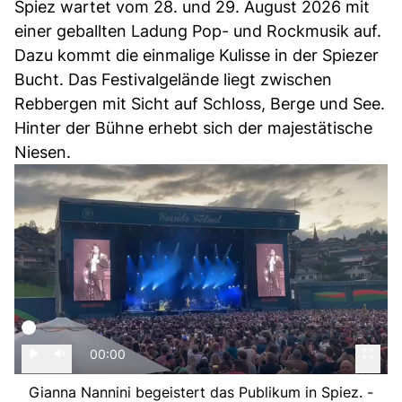
Spiez wartet vom 28. und 29. August 2026 mit
einer geballten Ladung Pop- und Rockmusik auf.
Dazu kommt die einmalige Kulisse in der Spiezer
Bucht. Das Festivalgelände liegt zwischen
Rebbergen mit Sicht auf Schloss, Berge und See.
Hinter der Bühne erhebt sich der majestätische
Niesen.
00:00
Gianna Nannini begeistert das Publikum in Spiez. -