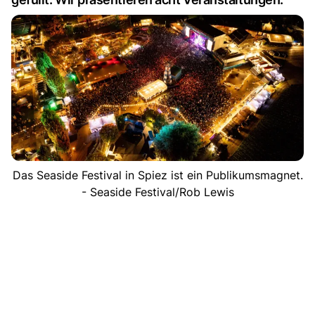
Das Seaside Festival in Spiez ist ein Publikumsmagnet.
- Seaside Festival/Rob Lewis