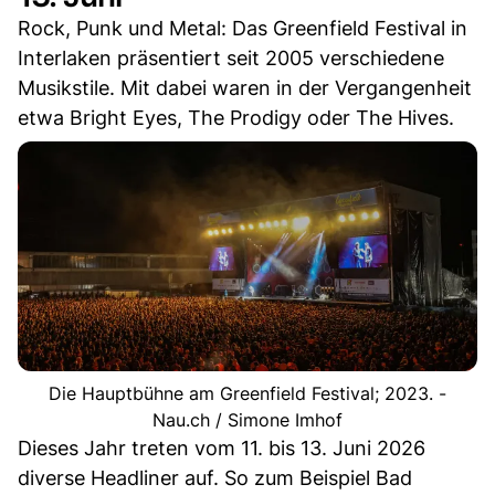
Rock, Punk und Metal: Das Greenfield Festival in
Interlaken präsentiert seit 2005 verschiedene
Musikstile. Mit dabei waren in der Vergangenheit
etwa Bright Eyes, The Prodigy oder The Hives.
Die Hauptbühne am Greenfield Festival; 2023. -
Nau.ch / Simone Imhof
Dieses Jahr treten vom 11. bis 13. Juni 2026
diverse Headliner auf. So zum Beispiel Bad