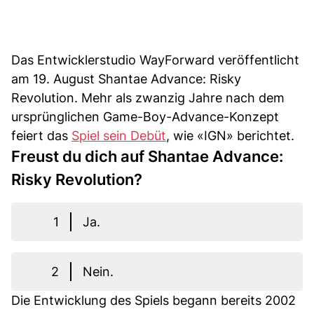
Das Entwicklerstudio WayForward veröffentlicht
am 19. August Shantae Advance: Risky
Revolution. Mehr als zwanzig Jahre nach dem
ursprünglichen Game-Boy-Advance-Konzept
feiert das
Spiel sein Debüt
, wie «IGN» berichtet.
Freust du dich auf Shantae Advance:
Risky Revolution?
1
Ja.
2
Nein.
Die Entwicklung des Spiels begann bereits 2002