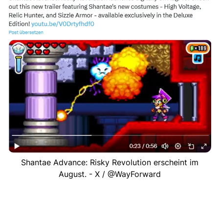
Shantae Advance: Risky Revolution erscheint im
August. - X / @WayForward