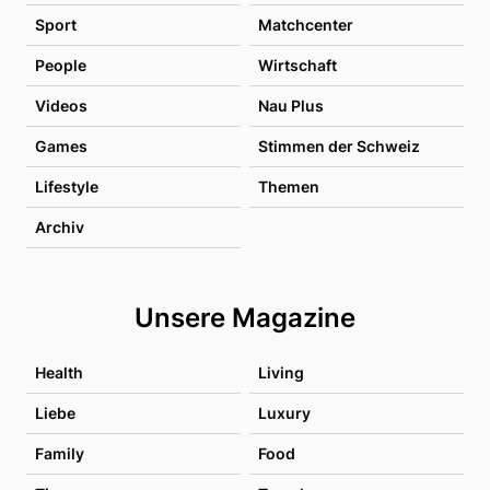
Sport
Matchcenter
People
Wirtschaft
Videos
Nau Plus
Games
Stimmen der Schweiz
Lifestyle
Themen
Archiv
Unsere Magazine
Health
Living
Liebe
Luxury
Family
Food