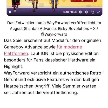
Das Entwicklerstudio WayForward veröffentlicht im
August Shantae Advance: Risky Revolution. - X /
@WayForward
Das Spiel erscheint auf Modul für den originalen
Gameboy Advance sowie
für moderne
Plattformen
. Laut IGN ist die physische Edition
besonders für Fans klassischer Hardware ein
Highlight.
WayForward verspricht ein authentisches Retro-
Gefühl und exklusive Features wie den kultigen
Haarpeitschen-Angriff. Viele Sammler warten
seit Jahren auf die Veröffentlichung.