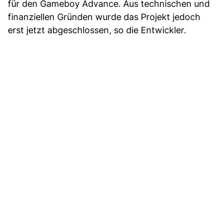
für den Gameboy Advance. Aus technischen und
finanziellen Gründen wurde das Projekt jedoch
erst jetzt abgeschlossen, so die Entwickler.