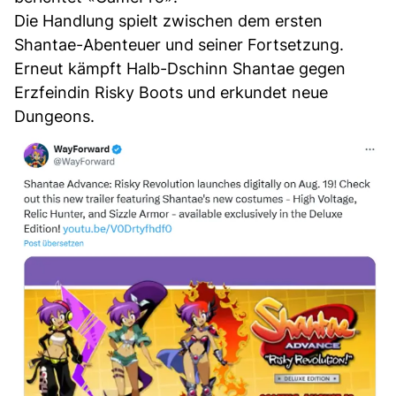
Die Handlung spielt zwischen dem ersten
Shantae-Abenteuer und seiner Fortsetzung.
Erneut kämpft Halb-Dschinn Shantae gegen
Erzfeindin Risky Boots und erkundet neue
Dungeons.