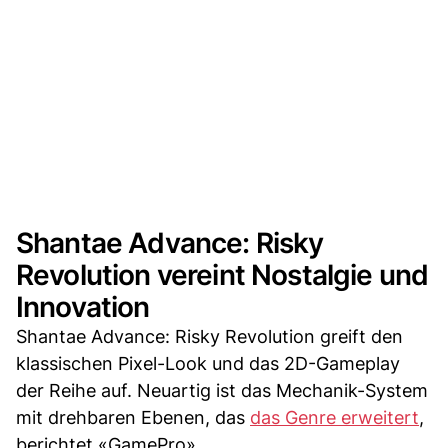
Shantae Advance: Risky
Revolution vereint Nostalgie und
Innovation
Shantae Advance: Risky Revolution greift den
klassischen Pixel-Look und das 2D-Gameplay
der Reihe auf. Neuartig ist das Mechanik-System
mit drehbaren Ebenen, das
das Genre erweitert
,
berichtet «GamePro».