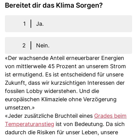
Bereitet dir das Klima Sorgen?
1
Ja.
2
Nein.
«Der wachsende Anteil erneuerbarer Energien
von mittlerweile 45 Prozent an unserem Strom
ist ermutigend. Es ist entscheidend für unsere
Zukunft, dass wir kurzsichtigen Interessen der
fossilen Lobby widerstehen. Und die
europäischen Klimaziele ohne Verzögerung
umsetzen.»
«Jeder zusätzliche Bruchteil eines
Grades beim
Temperaturanstieg
ist von Bedeutung. Da sich
dadurch die Risiken für unser Leben, unsere