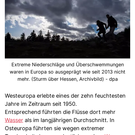
Extreme Niederschläge und Überschwemmungen
waren in Europa so ausgeprägt wie seit 2013 nicht
mehr. (Sturm über Hessen, Archivbild) - dpa
Westeuropa erlebte eines der zehn feuchtesten
Jahre im Zeitraum seit 1950.
Entsprechend führten die Flüsse dort mehr
Wasser
als im langjährigen Durchschnitt. In
Osteuropa führten sie wegen extremer