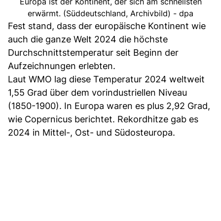
Europa ist der Kontinent, der sich am schnellsten
erwärmt. (Süddeutschland, Archivbild) - dpa
Fest stand, dass der europäische Kontinent wie
auch die ganze Welt 2024 die höchste
Durchschnittstemperatur seit Beginn der
Aufzeichnungen erlebten.
Laut WMO lag diese Temperatur 2024 weltweit
1,55 Grad über dem vorindustriellen Niveau
(1850-1900). In Europa waren es plus 2,92 Grad,
wie Copernicus berichtet. Rekordhitze gab es
2024 in Mittel-, Ost- und Südosteuropa.