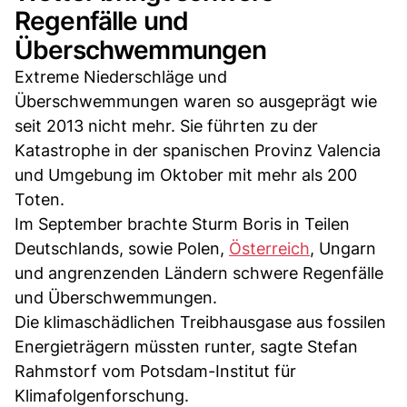
Regenfälle und
Überschwemmungen
Extreme Niederschläge und
Überschwemmungen waren so ausgeprägt wie
seit 2013 nicht mehr. Sie führten zu der
Katastrophe in der spanischen Provinz Valencia
und Umgebung im Oktober mit mehr als 200
Toten.
Im September brachte Sturm Boris in Teilen
Deutschlands, sowie Polen,
Österreich
, Ungarn
und angrenzenden Ländern schwere Regenfälle
und Überschwemmungen.
Die klimaschädlichen Treibhausgase aus fossilen
Energieträgern müssten runter, sagte Stefan
Rahmstorf vom Potsdam-Institut für
Klimafolgenforschung.