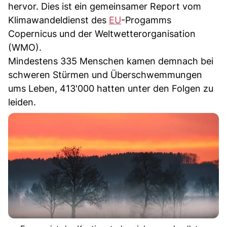
hervor. Dies ist ein gemeinsamer Report vom
Klimawandeldienst des
EU
-Progamms
Copernicus und der Weltwetterorganisation
(WMO).
Mindestens 335 Menschen kamen demnach bei
schweren Stürmen und Überschwemmungen
ums Leben, 413'000 hatten unter den Folgen zu
leiden.