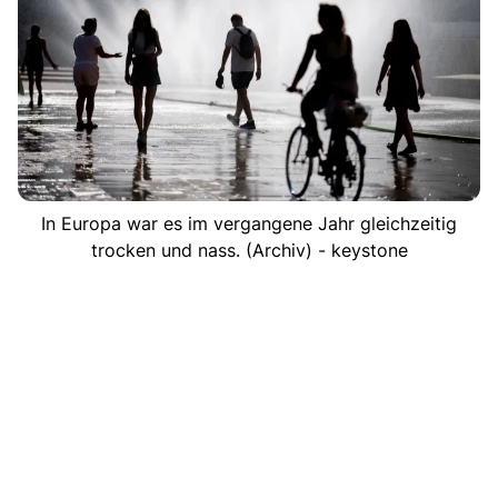
In Europa war es im vergangene Jahr gleichzeitig
trocken und nass. (Archiv) - keystone