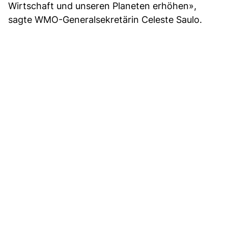
Wirtschaft und unseren Planeten erhöhen»,
sagte WMO-Generalsekretärin Celeste Saulo.