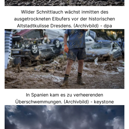
Wilder Schnittlauch wächst inmitten des
ausgetrockneten Elbufers vor der historischen
Altstadtkulisse Dresdens. (Archivbild) - dpa
In Spanien kam es zu verheerenden
Überschwemmungen. (Archivbild) - keystone