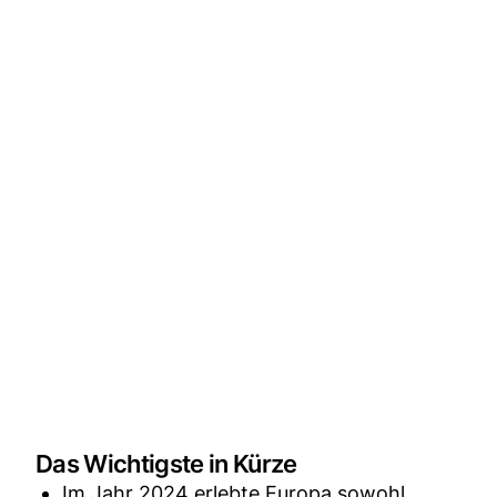
Das Wichtigste in Kürze
Im Jahr 2024 erlebte Europa sowohl