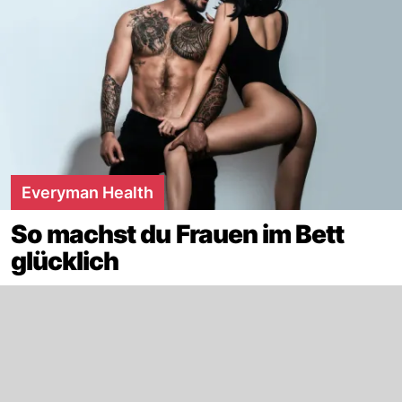
Everyman Health
So machst du Frauen im Bett
glücklich