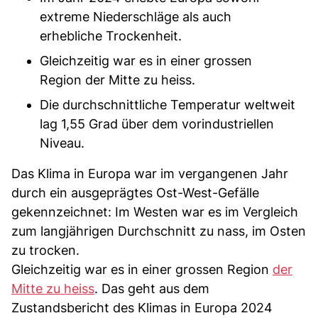
extreme Niederschläge als auch
erhebliche Trockenheit.
Gleichzeitig war es in einer grossen
Region der Mitte zu heiss.
Die durchschnittliche Temperatur weltweit
lag 1,55 Grad über dem vorindustriellen
Niveau.
Das Klima in Europa war im vergangenen Jahr
durch ein ausgeprägtes Ost-West-Gefälle
gekennzeichnet: Im Westen war es im Vergleich
zum langjährigen Durchschnitt zu nass, im Osten
zu trocken.
Gleichzeitig war es in einer grossen Region
der
Mitte zu heiss
. Das geht aus dem
Zustandsbericht des Klimas in Europa 2024