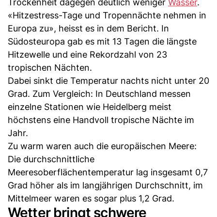
Trockenheit dagegen deutlich weniger
Wasser
.
«Hitzestress-Tage und Tropennächte nehmen in
Europa zu», heisst es in dem Bericht. In
Südosteuropa gab es mit 13 Tagen die längste
Hitzewelle und eine Rekordzahl von 23
tropischen Nächten.
Dabei sinkt die Temperatur nachts nicht unter 20
Grad. Zum Vergleich: In Deutschland messen
einzelne Stationen wie Heidelberg meist
höchstens eine Handvoll tropische Nächte im
Jahr.
Zu warm waren auch die europäischen Meere:
Die durchschnittliche
Meeresoberflächentemperatur lag insgesamt 0,7
Grad höher als im langjährigen Durchschnitt, im
Mittelmeer waren es sogar plus 1,2 Grad.
Wetter bringt schwere