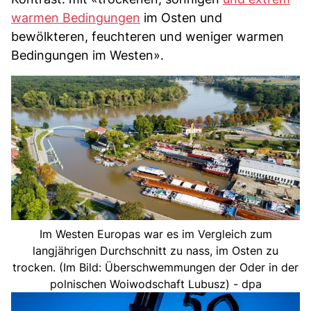
warmen Bedingungen
im Osten und
bewölkteren, feuchteren und weniger warmen
Bedingungen im Westen».
Im Westen Europas war es im Vergleich zum
langjährigen Durchschnitt zu nass, im Osten zu
trocken. (Im Bild: Überschwemmungen der Oder in der
polnischen Woiwodschaft Lubusz) - dpa