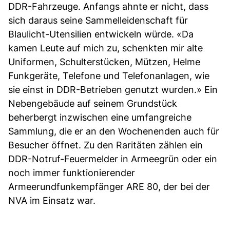
DDR-Fahrzeuge. Anfangs ahnte er nicht, dass
sich daraus seine Sammelleidenschaft für
Blaulicht-Utensilien entwickeln würde. «Da
kamen Leute auf mich zu, schenkten mir alte
Uniformen, Schulterstücken, Mützen, Helme
Funkgeräte, Telefone und Telefonanlagen, wie
sie einst in DDR-Betrieben genutzt wurden.» Ein
Nebengebäude auf seinem Grundstück
beherbergt inzwischen eine umfangreiche
Sammlung, die er an den Wochenenden auch für
Besucher öffnet. Zu den Raritäten zählen ein
DDR-Notruf-Feuermelder in Armeegrün oder ein
noch immer funktionierender
Armeerundfunkempfänger ARE 80, der bei der
NVA im Einsatz war.