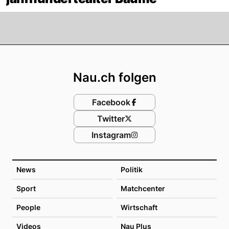
Footer
Nau.ch folgen
Facebook
Twitter
Instagram
News
Politik
Sport
Matchcenter
People
Wirtschaft
Videos
Nau Plus