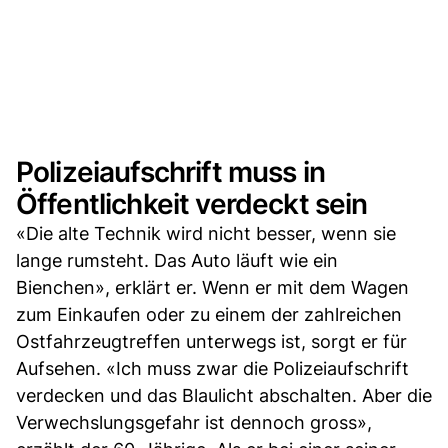
Polizeiaufschrift muss in
Öffentlichkeit verdeckt sein
«Die alte Technik wird nicht besser, wenn sie
lange rumsteht. Das Auto läuft wie ein
Bienchen», erklärt er. Wenn er mit dem Wagen
zum Einkaufen oder zu einem der zahlreichen
Ostfahrzeugtreffen unterwegs ist, sorgt er für
Aufsehen. «Ich muss zwar die Polizeiaufschrift
verdecken und das Blaulicht abschalten. Aber die
Verwechslungsgefahr ist dennoch gross»,