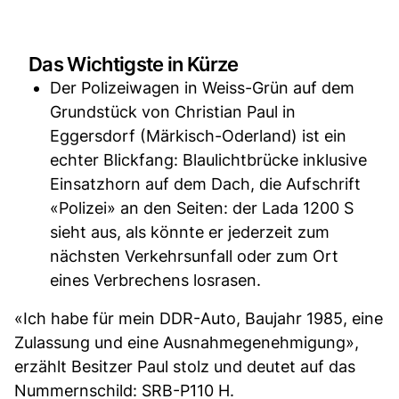
Das Wichtigste in Kürze
Der Polizeiwagen in Weiss-Grün auf dem
Grundstück von Christian Paul in
Eggersdorf (Märkisch-Oderland) ist ein
echter Blickfang: Blaulichtbrücke inklusive
Einsatzhorn auf dem Dach, die Aufschrift
«Polizei» an den Seiten: der Lada 1200 S
sieht aus, als könnte er jederzeit zum
nächsten Verkehrsunfall oder zum Ort
eines Verbrechens losrasen.
«Ich habe für mein DDR-Auto, Baujahr 1985, eine
Zulassung und eine Ausnahmegenehmigung»,
erzählt Besitzer Paul stolz und deutet auf das
Nummernschild: SRB-P110 H.