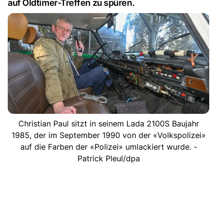
auf Oldtimer-Treffen zu spüren.
Christian Paul sitzt in seinem Lada 2100S Baujahr
1985, der im September 1990 von der «Volkspolizei»
auf die Farben der «Polizei» umlackiert wurde. -
Patrick Pleul/dpa