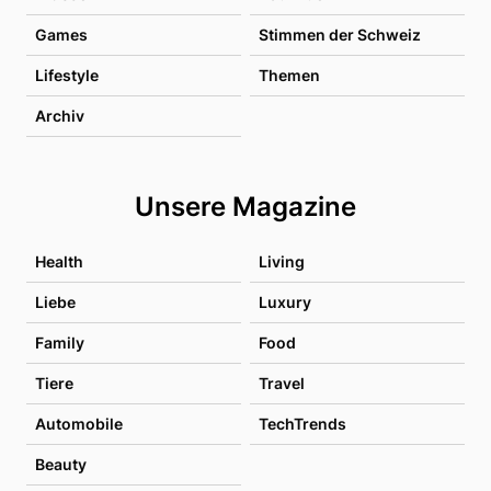
Games
Stimmen der Schweiz
Lifestyle
Themen
Archiv
Unsere Magazine
Health
Living
Liebe
Luxury
Family
Food
Tiere
Travel
Automobile
TechTrends
Beauty