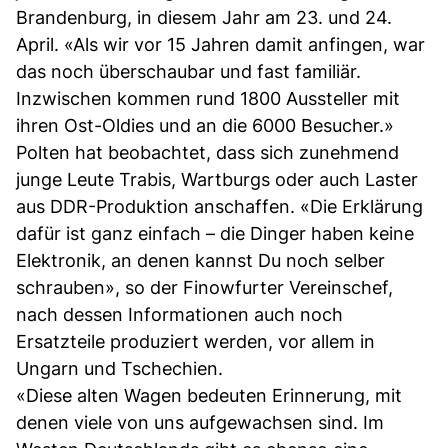
Brandenburg, in diesem Jahr am 23. und 24.
April. «Als wir vor 15 Jahren damit anfingen, war
das noch überschaubar und fast familiär.
Inzwischen kommen rund 1800 Aussteller mit
ihren Ost-Oldies und an die 6000 Besucher.»
Polten hat beobachtet, dass sich zunehmend
junge Leute Trabis, Wartburgs oder auch Laster
aus DDR-Produktion anschaffen. «Die Erklärung
dafür ist ganz einfach – die Dinger haben keine
Elektronik, an denen kannst Du noch selber
schrauben», so der Finowfurter Vereinschef,
nach dessen Informationen auch noch
Ersatzteile produziert werden, vor allem in
Ungarn und Tschechien.
«Diese alten Wagen bedeuten Erinnerung, mit
denen viele von uns aufgewachsen sind. Im