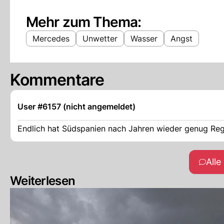
Mehr zum Thema:
Mercedes
Unwetter
Wasser
Angst
Kommentare
User #6157 (nicht angemeldet)
Endlich hat Südspanien nach Jahren wieder genug Reg
All
Weiterlesen