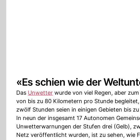
«Es schien wie der Weltun
Das
Unwetter
wurde von viel Regen, aber zum
von bis zu 80 Kilometern pro Stunde begleitet,
zwölf Stunden seien in einigen Gebieten bis zu
In neun der insgesamt 17 Autonomen Gemeins
Unwetterwarnungen der Stufen drei (Gelb), zwe
Netz veröffentlicht wurden, ist zu sehen, w