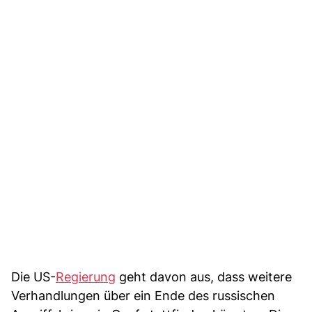
Die US-
Regierung
geht davon aus, dass weitere
Verhandlungen über ein Ende des russischen