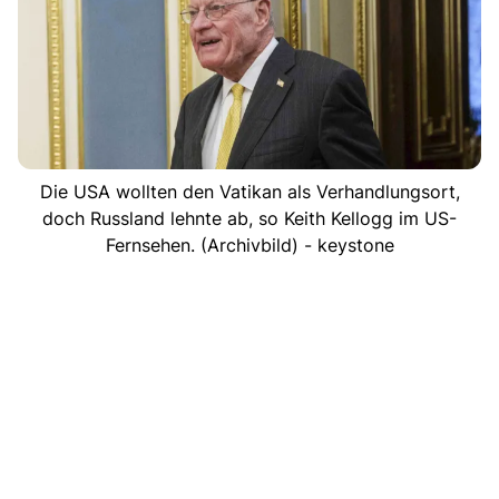
Die USA wollten den Vatikan als Verhandlungsort,
doch Russland lehnte ab, so Keith Kellogg im US-
Fernsehen. (Archivbild) - keystone