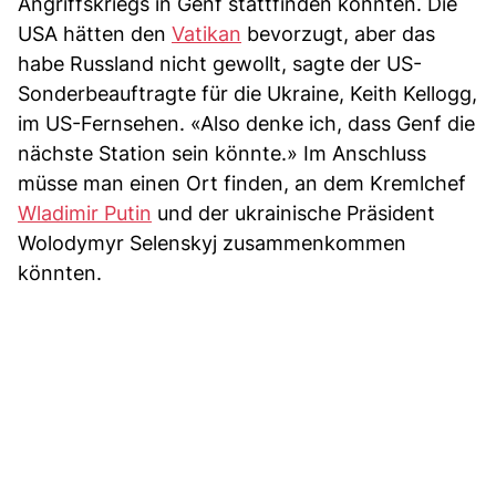
Angriffskriegs in Genf stattfinden könnten. Die
USA hätten den
Vatikan
bevorzugt, aber das
habe Russland nicht gewollt, sagte der US-
Sonderbeauftragte für die Ukraine, Keith Kellogg,
im US-Fernsehen. «Also denke ich, dass Genf die
nächste Station sein könnte.» Im Anschluss
müsse man einen Ort finden, an dem Kremlchef
Wladimir Putin
und der ukrainische Präsident
Wolodymyr Selenskyj zusammenkommen
könnten.