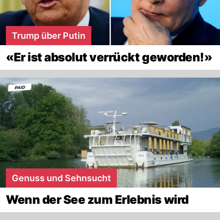
Trump über Putin
«Er ist absolut verrückt geworden!»
Genuss und Sehnsucht
Wenn der See zum Erlebnis wird