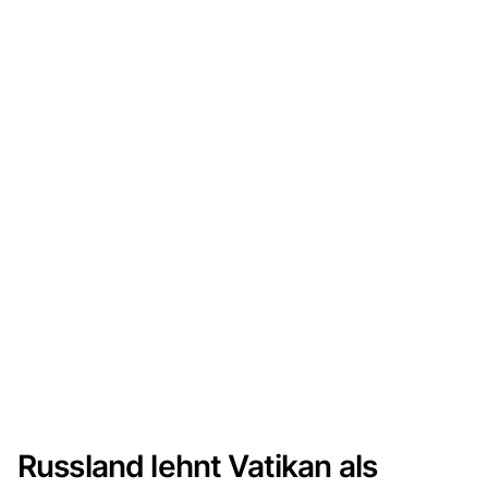
Russland lehnt Vatikan als