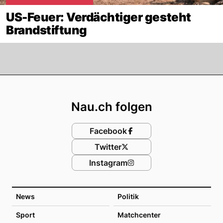
US-Feuer: Verdächtiger gesteht
Brandstiftung
Footer
Nau.ch folgen
Facebook
Twitter
Instagram
News
Politik
Sport
Matchcenter