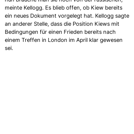
meinte Kellogg. Es blieb offen, ob Kiew bereits
ein neues Dokument vorgelegt hat. Kellogg sagte
an anderer Stelle, dass die Position Kiews mit
Bedingungen für einen Frieden bereits nach
einem Treffen in London im April klar gewesen
sei.