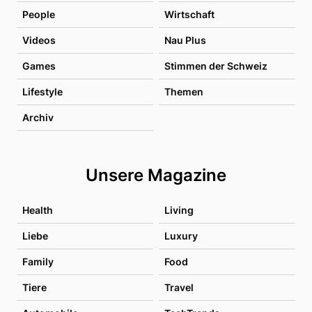
People
Wirtschaft
Videos
Nau Plus
Games
Stimmen der Schweiz
Lifestyle
Themen
Archiv
Unsere Magazine
Health
Living
Liebe
Luxury
Family
Food
Tiere
Travel