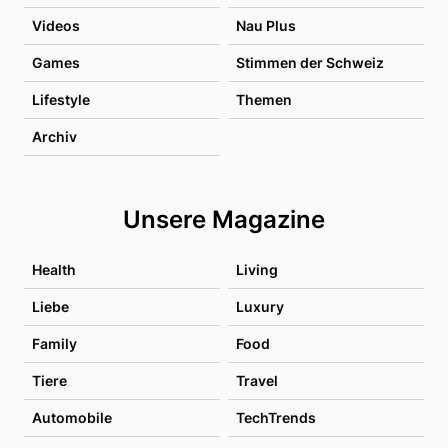
Videos
Nau Plus
Games
Stimmen der Schweiz
Lifestyle
Themen
Archiv
Unsere Magazine
Health
Living
Liebe
Luxury
Family
Food
Tiere
Travel
Automobile
TechTrends