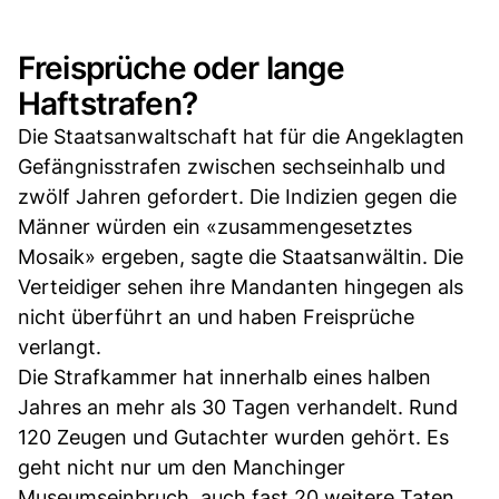
Freisprüche oder lange
Haftstrafen?
Die Staatsanwaltschaft hat für die Angeklagten
Gefängnisstrafen zwischen sechseinhalb und
zwölf Jahren gefordert. Die Indizien gegen die
Männer würden ein «zusammengesetztes
Mosaik» ergeben, sagte die Staatsanwältin. Die
Verteidiger sehen ihre Mandanten hingegen als
nicht überführt an und haben Freisprüche
verlangt.
Die Strafkammer hat innerhalb eines halben
Jahres an mehr als 30 Tagen verhandelt. Rund
120 Zeugen und Gutachter wurden gehört. Es
geht nicht nur um den Manchinger
Museumseinbruch, auch fast 20 weitere Taten