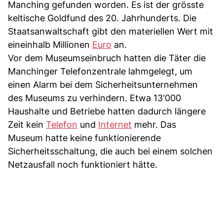
Manching gefunden worden. Es ist der grösste
keltische Goldfund des 20. Jahrhunderts. Die
Staatsanwaltschaft gibt den materiellen Wert mit
eineinhalb Millionen
Euro
an.
Vor dem Museumseinbruch hatten die Täter die
Manchinger Telefonzentrale lahmgelegt, um
einen Alarm bei dem Sicherheitsunternehmen
des Museums zu verhindern. Etwa 13'000
Haushalte und Betriebe hatten dadurch längere
Zeit kein
Telefon
und
Internet
mehr. Das
Museum hatte keine funktionierende
Sicherheitsschaltung, die auch bei einem solchen
Netzausfall noch funktioniert hätte.