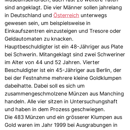
sind angeklagt. Die vier Männer sollen jahrelang
in Deutschland und
Österreich
unterwegs
gewesen sein, um beispielsweise in
Einkaufszentren einzusteigen und Tresore oder
Geldautomaten zu knacken.
Hauptbeschuldigter ist ein 48-Jähriger aus Plate
bei Schwerin. Mitangeklagt sind zwei Schweriner
im Alter von 44 und 52 Jahren. Vierter
Beschuldigter ist ein 45-Jähriger aus Berlin, der
bei der Festnahme mehrere kleine Goldklumpen
dabeihatte. Dabei soll es sich um
zusammengeschmolzene Münzen aus Manching
handeln. Alle vier sitzen in Untersuchungshaft
und haben in dem Prozess geschwiegen.
Die 483 Münzen und ein grösserer Klumpen aus
Gold waren im Jahr 1999 bei Ausgrabungen in