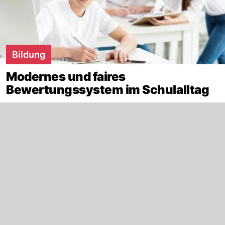
Bildung
Modernes und faires
Bewertungssystem im Schulalltag