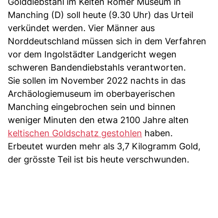
Golddiebstahl im Kelten Römer Museum in
Manching (D) soll heute (9.30 Uhr) das Urteil
verkündet werden. Vier Männer aus
Norddeutschland müssen sich in dem Verfahren
vor dem Ingolstädter Landgericht wegen
schweren Bandendiebstahls verantworten.
Sie sollen im November 2022 nachts in das
Archäologiemuseum im oberbayerischen
Manching eingebrochen sein und binnen
weniger Minuten den etwa 2100 Jahre alten
keltischen Goldschatz gestohlen
haben.
Erbeutet wurden mehr als 3,7 Kilogramm Gold,
der grösste Teil ist bis heute verschwunden.