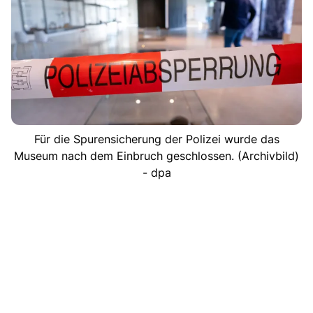
Für die Spurensicherung der Polizei wurde das
Museum nach dem Einbruch geschlossen. (Archivbild)
- dpa