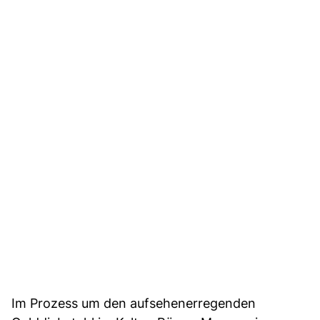
Im Prozess um den aufsehenerregenden