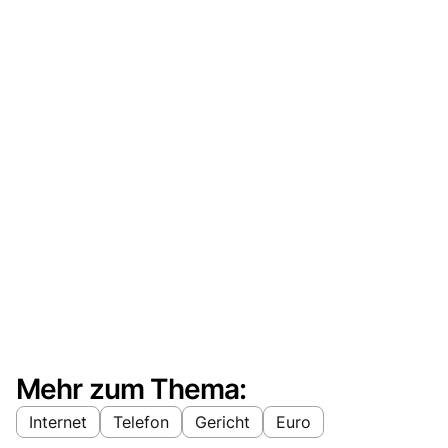
Mehr zum Thema:
Internet
Telefon
Gericht
Euro