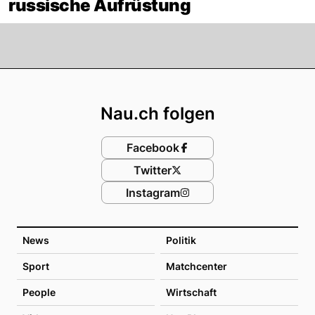
russische Aufrüstung
Footer
Nau.ch folgen
Facebook
Twitter
Instagram
News
Politik
Sport
Matchcenter
People
Wirtschaft