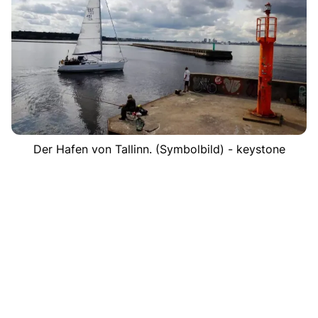
Der Hafen von Tallinn. (Symbolbild) - keystone