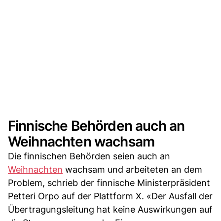
Finnische Behörden auch an
Weihnachten wachsam
Die finnischen Behörden seien auch an
Weihnachten
wachsam und arbeiteten an dem
Problem, schrieb der finnische Ministerpräsident
Petteri Orpo auf der Plattform X. «Der Ausfall der
Übertragungsleitung hat keine Auswirkungen auf