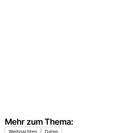
Mehr zum Thema:
Weihnachten
Daten