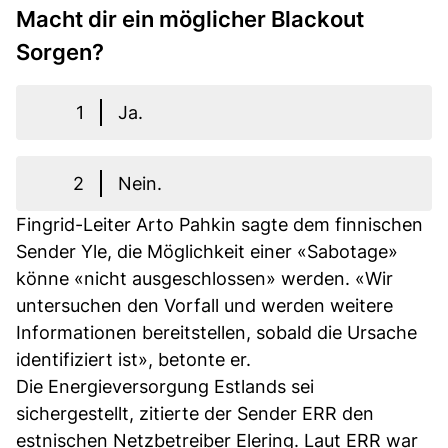
Macht dir ein möglicher Blackout
Sorgen?
1
Ja.
2
Nein.
Fingrid-Leiter Arto Pahkin sagte dem finnischen
Sender Yle, die Möglichkeit einer «Sabotage»
könne «nicht ausgeschlossen» werden. «Wir
untersuchen den Vorfall und werden weitere
Informationen bereitstellen, sobald die Ursache
identifiziert ist», betonte er.
Die Energieversorgung Estlands sei
sichergestellt, zitierte der Sender ERR den
estnischen Netzbetreiber Elering. Laut ERR war