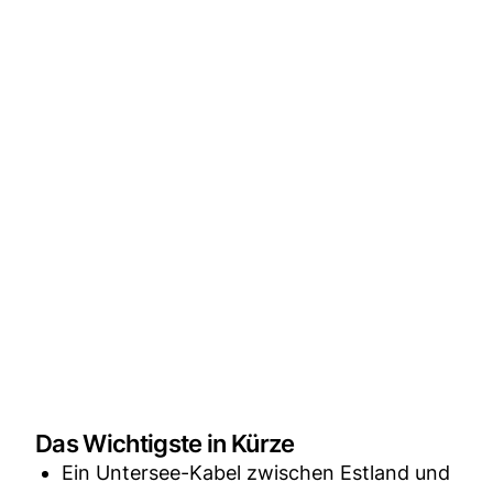
Das Wichtigste in Kürze
Ein Untersee-Kabel zwischen Estland und