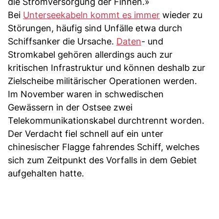
die Stromversorgung der Finnen.»
Bei
Unterseekabeln kommt es immer
wieder zu
Störungen, häufig sind Unfälle etwa durch
Schiffsanker die Ursache.
Daten
- und
Stromkabel gehören allerdings auch zur
kritischen Infrastruktur und können deshalb zur
Zielscheibe militärischer Operationen werden.
Im November waren in schwedischen
Gewässern in der Ostsee zwei
Telekommunikationskabel durchtrennt worden.
Der Verdacht fiel schnell auf ein unter
chinesischer Flagge fahrendes Schiff, welches
sich zum Zeitpunkt des Vorfalls in dem Gebiet
aufgehalten hatte.