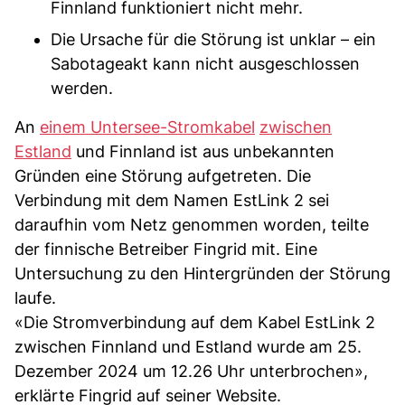
Finnland funktioniert nicht mehr.
Die Ursache für die Störung ist unklar – ein
Sabotageakt kann nicht ausgeschlossen
werden.
An
einem Untersee-Stromkabel
zwischen
Estland
und Finnland ist aus unbekannten
Gründen eine Störung aufgetreten. Die
Verbindung mit dem Namen EstLink 2 sei
daraufhin vom Netz genommen worden, teilte
der finnische Betreiber Fingrid mit. Eine
Untersuchung zu den Hintergründen der Störung
laufe.
«Die Stromverbindung auf dem Kabel EstLink 2
zwischen Finnland und Estland wurde am 25.
Dezember 2024 um 12.26 Uhr unterbrochen»,
erklärte Fingrid auf seiner Website.