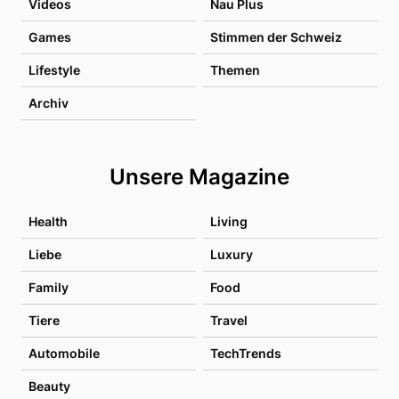
Videos
Nau Plus
Games
Stimmen der Schweiz
Lifestyle
Themen
Archiv
Unsere Magazine
Health
Living
Liebe
Luxury
Family
Food
Tiere
Travel
Automobile
TechTrends
Beauty