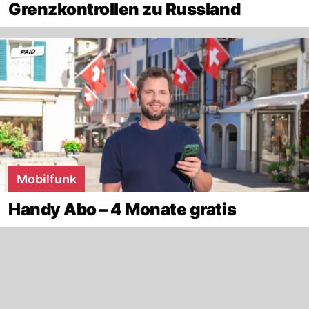
Grenzkontrollen zu Russland
Mobilfunk
Handy Abo – 4 Monate gratis