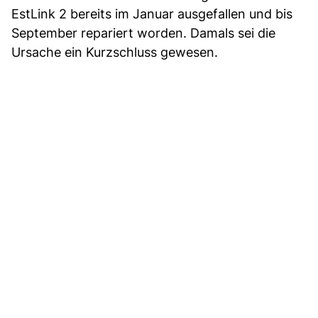
EstLink 2 bereits im Januar ausgefallen und bis
September repariert worden. Damals sei die
Ursache ein Kurzschluss gewesen.