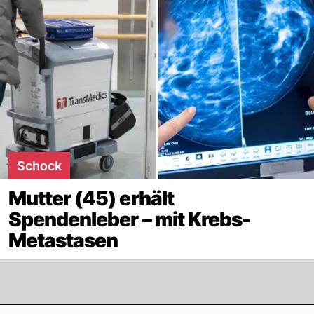
Schock
Mutter (45) erhält
Spendenleber – mit Krebs-
Metastasen