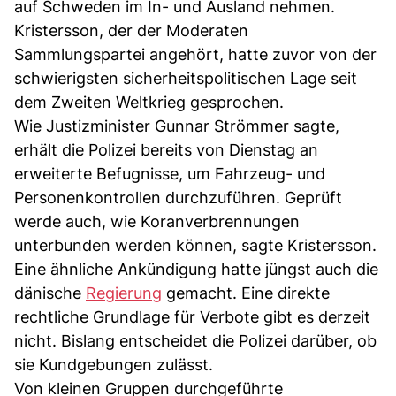
auf Schweden im In- und Ausland nehmen.
Kristersson, der der Moderaten
Sammlungspartei angehört, hatte zuvor von der
schwierigsten sicherheitspolitischen Lage seit
dem Zweiten Weltkrieg gesprochen.
Wie Justizminister Gunnar Strömmer sagte,
erhält die Polizei bereits von Dienstag an
erweiterte Befugnisse, um Fahrzeug- und
Personenkontrollen durchzuführen. Geprüft
werde auch, wie Koranverbrennungen
unterbunden werden können, sagte Kristersson.
Eine ähnliche Ankündigung hatte jüngst auch die
dänische
Regierung
gemacht. Eine direkte
rechtliche Grundlage für Verbote gibt es derzeit
nicht. Bislang entscheidet die Polizei darüber, ob
sie Kundgebungen zulässt.
Von kleinen Gruppen durchgeführte