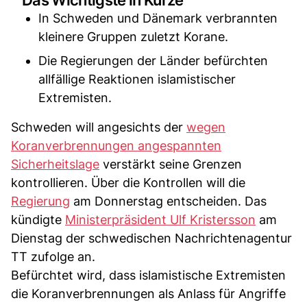
In Schweden und Dänemark verbrannten
kleinere Gruppen zuletzt Korane.
Die Regierungen der Länder befürchten
allfällige Reaktionen islamistischer
Extremisten.
Schweden will angesichts der
wegen
Koranverbrennungen angespannten
Sicherheitslage
verstärkt seine Grenzen
kontrollieren. Über die Kontrollen will die
Regierung
am Donnerstag entscheiden. Das
kündigte
Ministerpräsident Ulf Kristersson
am
Dienstag der schwedischen Nachrichtenagentur
TT zufolge an.
Befürchtet wird, dass islamistische Extremisten
die Koranverbrennungen als Anlass für Angriffe