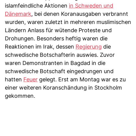
islamfeindliche Aktionen
in Schweden und
Dänemark
, bei denen Koranausgaben verbrannt
wurden, waren zuletzt in mehreren muslimischen
Ländern Anlass für wütende Proteste und
Drohungen. Besonders heftig waren die
Reaktionen im Irak, dessen
Regierung
die
schwedische Botschafterin auswies. Zuvor
waren Demonstranten in Bagdad in die
schwedische Botschaft eingedrungen und
hatten
Feuer
gelegt. Erst am Montag war es zu
einer weiteren Koranschändung in Stockholm
gekommen.