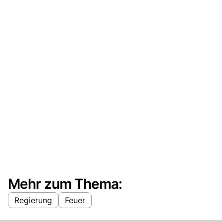
Mehr zum Thema:
Regierung
Feuer