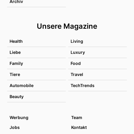
Archiv
Unsere Magazine
Health
Living
Liebe
Luxury
Family
Food
Tiere
Travel
Automobile
TechTrends
Beauty
Werbung
Team
Jobs
Kontakt