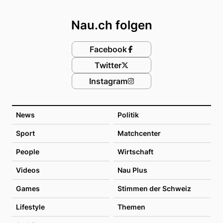
Footer
Nau.ch folgen
Facebook
Twitter
Instagram
News
Politik
Sport
Matchcenter
People
Wirtschaft
Videos
Nau Plus
Games
Stimmen der Schweiz
Lifestyle
Themen