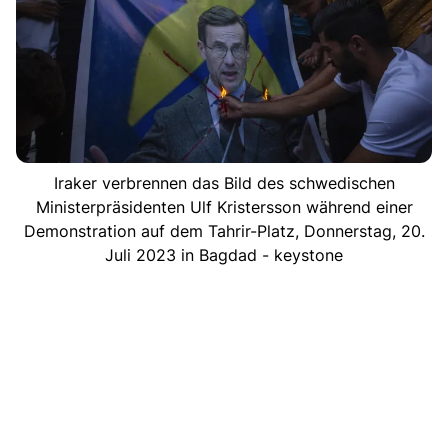
Iraker verbrennen das Bild des schwedischen
Ministerpräsidenten Ulf Kristersson während einer
Demonstration auf dem Tahrir-Platz, Donnerstag, 20.
Juli 2023 in Bagdad - keystone