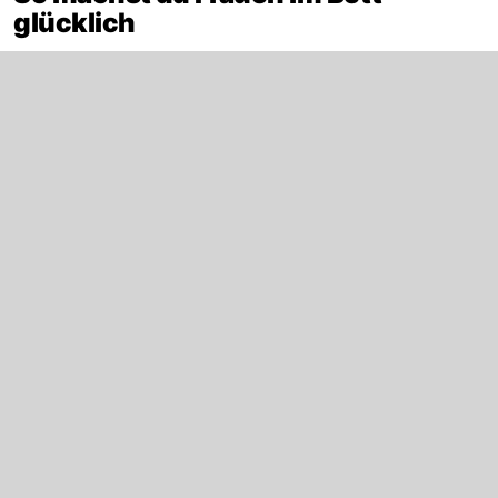
glücklich