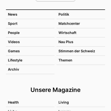
News
Politik
Sport
Matchcenter
People
Wirtschaft
Videos
Nau Plus
Games
Stimmen der Schweiz
Lifestyle
Themen
Archiv
Unsere Magazine
Health
Living