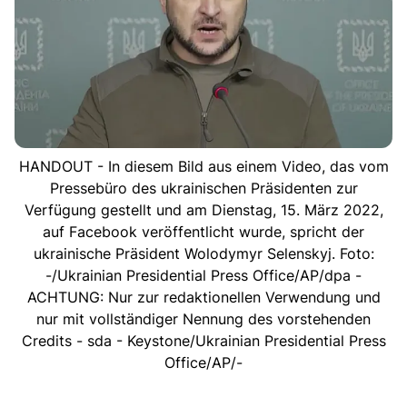
HANDOUT - In diesem Bild aus einem Video, das vom
Pressebüro des ukrainischen Präsidenten zur
Verfügung gestellt und am Dienstag, 15. März 2022,
auf Facebook veröffentlicht wurde, spricht der
ukrainische Präsident Wolodymyr Selenskyj. Foto:
-/Ukrainian Presidential Press Office/AP/dpa -
ACHTUNG: Nur zur redaktionellen Verwendung und
nur mit vollständiger Nennung des vorstehenden
Credits - sda - Keystone/Ukrainian Presidential Press
Office/AP/-