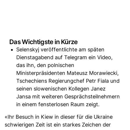
Das Wichtigste in Kürze
Selenskyj veröffentlichte am späten
Dienstagabend auf Telegram ein Video,
das ihn, den polnischen
Ministerpräsidenten Mateusz Morawiecki,
Tschechiens Regierungchef Petr Fiala und
seinen slowenischen Kollegen Janez
Jansa mit weiteren Gesprächsteilnehmern
in einem fensterlosen Raum zeigt.
«Ihr Besuch in Kiew in dieser für die Ukraine
schwierigen Zeit ist ein starkes Zeichen der