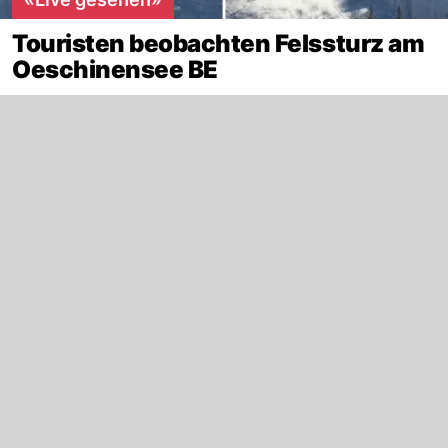
Touristen beobachten Felssturz am
Oeschinensee BE