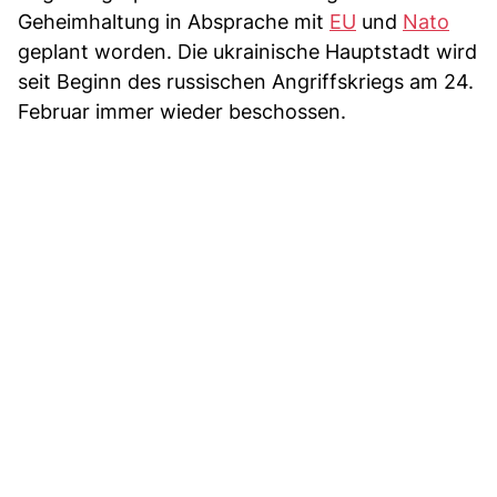
Geheimhaltung in Absprache mit
EU
und
Nato
geplant worden. Die ukrainische Hauptstadt wird
seit Beginn des russischen Angriffskriegs am 24.
Februar immer wieder beschossen.