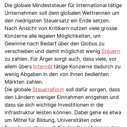
Die globale Mindeststeuer für international tätige
Unternehmen soll dem globalen Wettrennen um
den niedrigsten Steuersatz ein Ende setzen.
Nach Ansicht von Kritikern nutzen viele grosse
Konzerne alle legalen Möglichkeiten, um
Gewinne nach Bedarf über den Globus zu
verschieben und damit möglichst wenig
Steuern
zu zahlen. Für Ärger sorgt auch, dass viele, vor
allem übers
Internet
tätige Konzerne dadurch zu
wenig Abgaben in den von ihnen bedienten
Märkten zahlen.
Die globale
Steuerreform
soll dafür sorgen, dass
den Ländern weniger Einnahmen entgehen und
dass sie sich wichtige Investitionen in die
Infrastruktur leisten können. Dabei gehe es etwa
um Mittel für Bildung, Universitäten oder