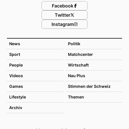
Facebook
Twitter
Instagram
News
Politik
Sport
Matchcenter
People
Wirtschaft
Videos
Nau Plus
Games
Stimmen der Schweiz
Lifestyle
Themen
Archiv