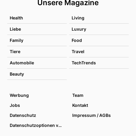
Unsere Magazine
Health
Living
Liebe
Luxury
Family
Food
Tiere
Travel
Automobile
TechTrends
Beauty
Werbung
Team
Jobs
Kontakt
Datenschutz
Impressum / AGBs
Datenschutzoptionen verwalten