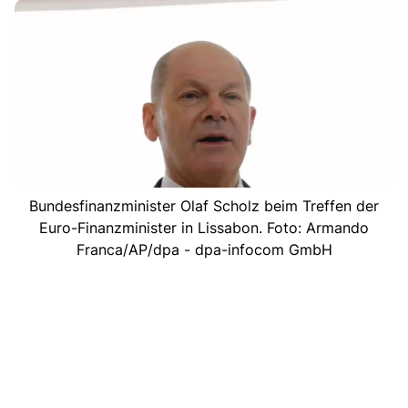
Bundesfinanzminister Olaf Scholz beim Treffen der
Euro-Finanzminister in Lissabon. Foto: Armando
Franca/AP/dpa - dpa-infocom GmbH