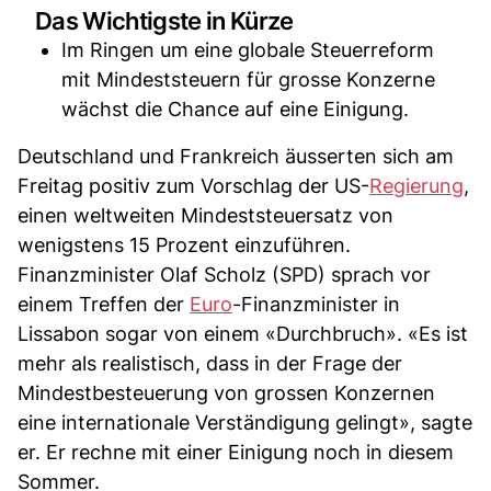
Das Wichtigste in Kürze
Im Ringen um eine globale Steuerreform
mit Mindeststeuern für grosse Konzerne
wächst die Chance auf eine Einigung.
Deutschland und Frankreich äusserten sich am
Freitag positiv zum Vorschlag der US-
Regierung
,
einen weltweiten Mindeststeuersatz von
wenigstens 15 Prozent einzuführen.
Finanzminister Olaf Scholz (SPD) sprach vor
einem Treffen der
Euro
-Finanzminister in
Lissabon sogar von einem «Durchbruch». «Es ist
mehr als realistisch, dass in der Frage der
Mindestbesteuerung von grossen Konzernen
eine internationale Verständigung gelingt», sagte
er. Er rechne mit einer Einigung noch in diesem
Sommer.