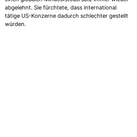
abgelehnt. Sie fürchtete, dass international
tätige US-Konzerne dadurch schlechter gestellt
würden.