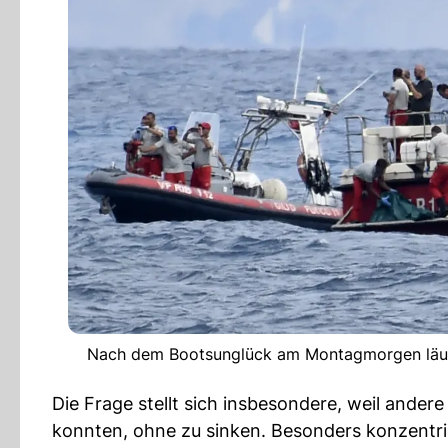
Nach dem Bootsunglück am Montagmorgen läuft 
Die Frage stellt sich insbesondere, weil ander
konnten, ohne zu sinken. Besonders konzentrie