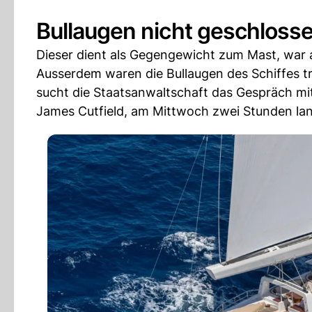
Bullaugen nicht geschloss
Dieser dient als Gegengewicht zum Mast, war a
Ausserdem waren die Bullaugen des Schiffes 
sucht die Staatsanwaltschaft das Gespräch mi
James Cutfield, am Mittwoch zwei Stunden la