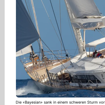
Die «Bayesian» sank in einem schweren Sturm vor 