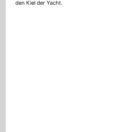
den Kiel der Yacht.