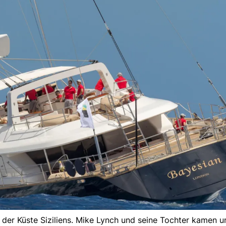
der Küste Siziliens. Mike Lynch und seine Tochter kamen 