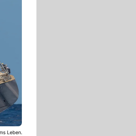
ums Leben.