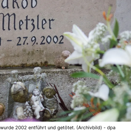
 wurde 2002 entführt und getötet. (Archivbild) - dpa