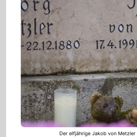
Der elfjährige Jakob von Metzler