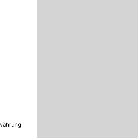
ewährung