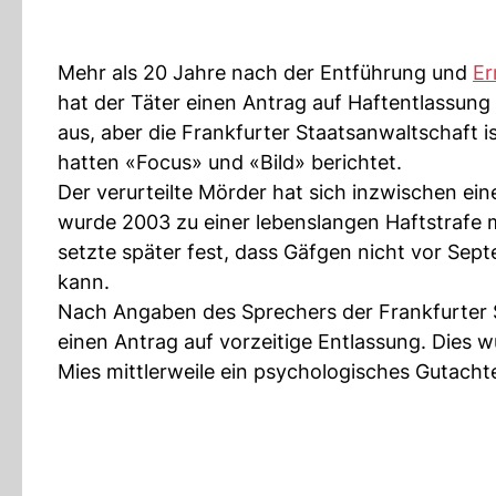
Mehr als 20 Jahre nach der Entführung und
Er
hat der Täter einen Antrag auf Haftentlassung
aus, aber die Frankfurter Staatsanwaltschaft 
hatten «Focus» und «Bild» berichtet.
Der verurteilte Mörder hat sich inzwischen e
wurde 2003 zu einer lebenslangen Haftstrafe m
setzte später fest, dass Gäfgen nicht vor Se
kann.
Nach Angaben des Sprechers der Frankfurter St
einen Antrag auf vorzeitige Entlassung. Dies wu
Mies mittlerweile ein psychologisches Gutacht