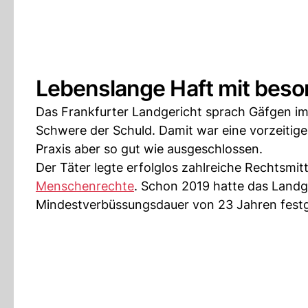
Lebenslange Haft mit beso
Das Frankfurter Landgericht sprach Gäfgen im
Schwere der Schuld. Damit war eine vorzeitige
Praxis aber so gut wie ausgeschlossen.
Der Täter legte erfolglos zahlreiche Rechtsmit
Menschenrechte
. Schon 2019 hatte das Landg
Mindestverbüssungsdauer von 23 Jahren festg