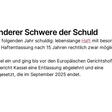
nderer Schwere der Schuld
 folgenden Jahr schuldig: lebenslange
Haft
mit beso
 Haftentlassung nach 15 Jahren rechtlich zwar möglic
tel ein und ging bis vor den Europäischen Gerichtshof
ericht Kassel eine Entlassung abgelehnt und eine
esetzt, die im September 2025 endet.