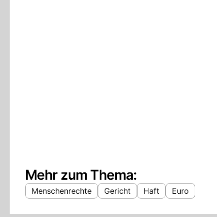
Mehr zum Thema:
Menschenrechte
Gericht
Haft
Euro