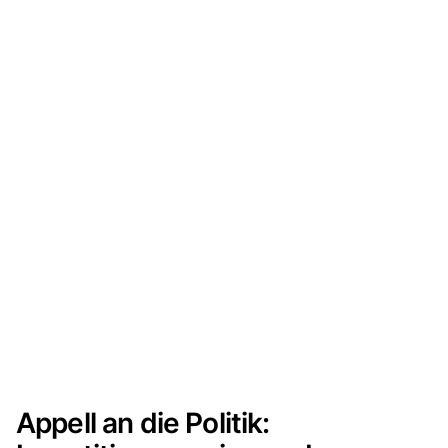
Appell an die Politik: