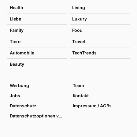
Health
Living
Liebe
Luxury
Family
Food
Tiere
Travel
Automobile
TechTrends
Beauty
Werbung
Team
Jobs
Kontakt
Datenschutz
Impressum / AGBs
Datenschutzoptionen verwalten