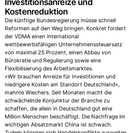
Investitionsanreize und
Kostenreduktion
Die künftige Bundesregierung müsse schnell
Reformen auf den Weg bringen. Konkret fordert
der VDMA einen international
wettbewerbsfähigen Unternehmenssteuersatz
von maximal 25 Prozent, einen Abbau von
Bürokratie und Regulierung sowie eine
Flexibilisierung des Arbeitsmarktes.
«Wir brauchen Anreize für Investitionen und
niedrigere Kosten am Standort Deutschland»,
mahnte Wiechers. Seit Monaten macht die
schwächelnde Konjunktur der Branche zu
schaffen, die allein in Deutschland gut eine
Million Menschen beschäftigt. Die Nachfrage im
wichtigen Absatzmarkt China ist schwach.
Zudem könnten sich Handelskonflikte ausweiten