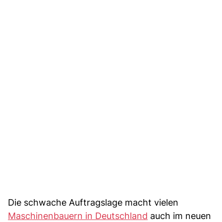
Die schwache Auftragslage macht vielen
Maschinenbauern in Deutschland
auch im neuen