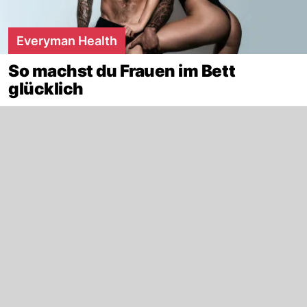
Everyman Health
So machst du Frauen im Bett
glücklich