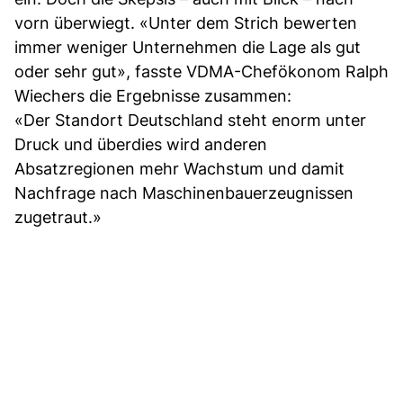
vorn überwiegt. «Unter dem Strich bewerten
immer weniger Unternehmen die Lage als gut
oder sehr gut», fasste VDMA-Chefökonom Ralph
Wiechers die Ergebnisse zusammen:
«Der Standort Deutschland steht enorm unter
Druck und überdies wird anderen
Absatzregionen mehr Wachstum und damit
Nachfrage nach Maschinenbauerzeugnissen
zugetraut.»