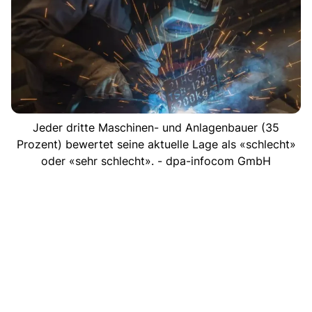
Jeder dritte Maschinen- und Anlagenbauer (35
Prozent) bewertet seine aktuelle Lage als «schlecht»
oder «sehr schlecht». - dpa-infocom GmbH