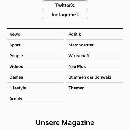
Twitter
Instagram
News
Politik
Sport
Matchcenter
People
Wirtschaft
Videos
Nau Plus
Games
Stimmen der Schweiz
Lifestyle
Themen
Archiv
Unsere Magazine