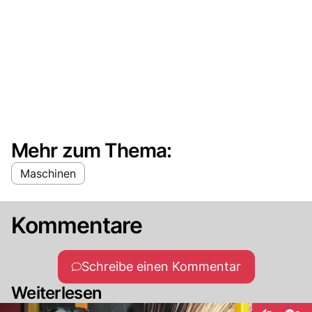
Mehr zum Thema:
Maschinen
Kommentare
Schreibe einen Kommentar
Weiterlesen