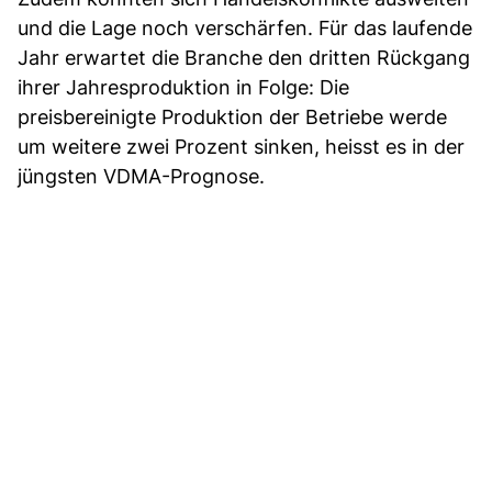
und die Lage noch verschärfen. Für das laufende
Jahr erwartet die Branche den dritten Rückgang
ihrer Jahresproduktion in Folge: Die
preisbereinigte Produktion der Betriebe werde
um weitere zwei Prozent sinken, heisst es in der
jüngsten VDMA-Prognose.