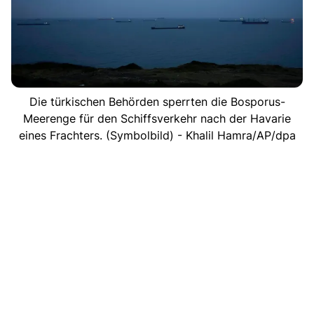
Die türkischen Behörden sperrten die Bosporus-
Meerenge für den Schiffsverkehr nach der Havarie
eines Frachters. (Symbolbild) - Khalil Hamra/AP/dpa