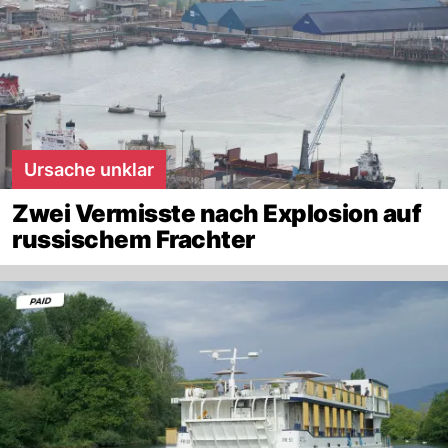
Ursache unklar
Zwei Vermisste nach Explosion auf
russischem Frachter