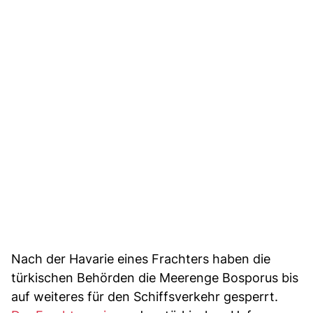
Nach der Havarie eines Frachters haben die
türkischen Behörden die Meerenge Bosporus bis
auf weiteres für den Schiffsverkehr gesperrt.