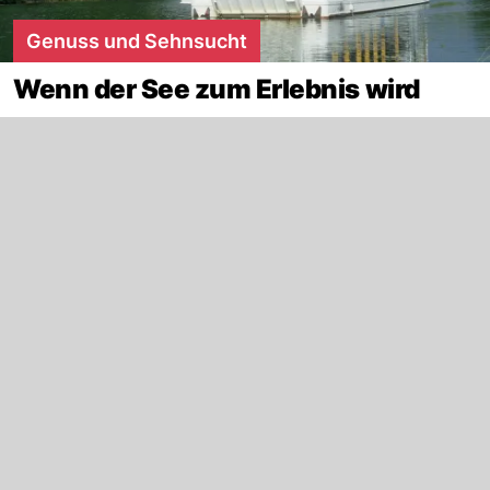
Genuss und Sehnsucht
Wenn der See zum Erlebnis wird