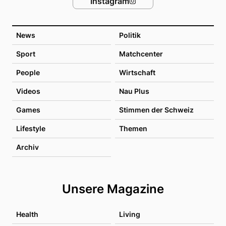
Instagram
News
Politik
Sport
Matchcenter
People
Wirtschaft
Videos
Nau Plus
Games
Stimmen der Schweiz
Lifestyle
Themen
Archiv
Unsere Magazine
Health
Living