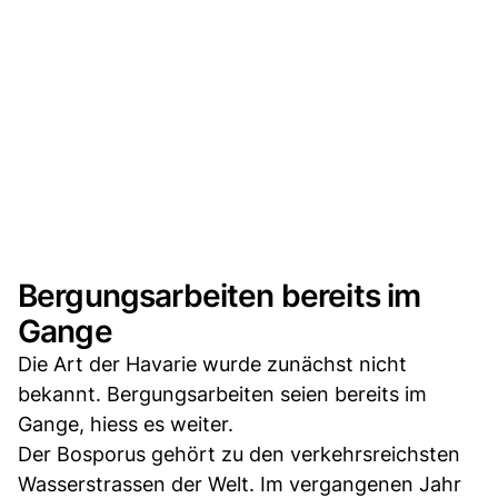
Bergungsarbeiten bereits im
Gange
Die Art der Havarie wurde zunächst nicht
bekannt. Bergungsarbeiten seien bereits im
Gange, hiess es weiter.
Der Bosporus gehört zu den verkehrsreichsten
Wasserstrassen der Welt. Im vergangenen Jahr