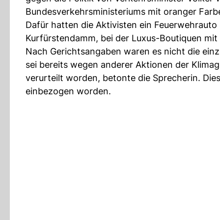
Bundesverkehrsministeriums mit oranger Farb
Dafür hatten die Aktivisten ein Feuerwehrauto
Kurfürstendamm, bei der Luxus-Boutiquen mit
Nach Gerichtsangaben waren es nicht die einzig
sei bereits wegen anderer Aktionen der Klima
verurteilt worden, betonte die Sprecherin. Die
einbezogen worden.