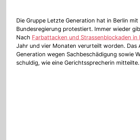
Die Gruppe Letzte Generation hat in Berlin mit
Bundesregierung protestiert. Immer wieder gib
Nach
Farbattacken und Strassenblockaden in 
Jahr und vier Monaten verurteilt worden. Das 
Generation wegen Sachbeschädigung sowie W
schuldig, wie eine Gerichtssprecherin mitteilte.