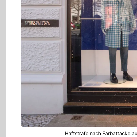
Haftstrafe nach Farbattacke au