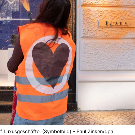
f Luxusgeschäfte. (Symbolbild) - Paul Zinken/dpa