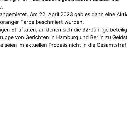
e.
 angemietet. Am 22. April 2023 gab es dann eine Akt
 oranger Farbe beschmiert wurden.
en Straftaten, an denen sich die 32-Jährige beteiligt
gruppe von Gerichten in Hamburg und Berlin zu Gelds
se seien im aktuellen Prozess nicht in die Gesamtstraf