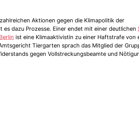
 zahlreichen Aktionen gegen die Klimapolitik der
t es dazu Prozesse. Einer endet mit einer deutlichen
Berlin
ist eine Klimaaktivistin zu einer Haftstrafe von
Amtsgericht Tiergarten sprach das Mitglied der Grup
iderstands gegen Vollstreckungsbeamte und Nötigu