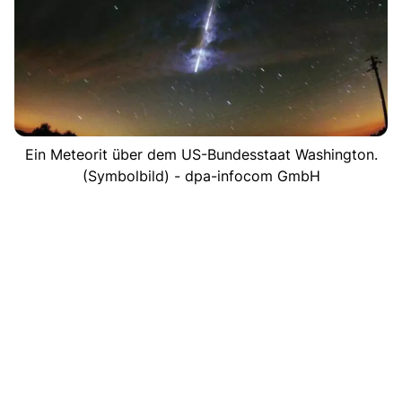
Ein Meteorit über dem US-Bundesstaat Washington.
(Symbolbild) - dpa-infocom GmbH