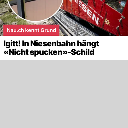
Nau.ch kennt Grund
Igitt! In Niesenbahn hängt
«Nicht spucken»-Schild