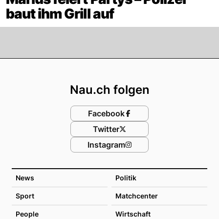
baut ihm Grill auf
Footer
Nau.ch folgen
Facebook
Twitter
Instagram
News
Politik
Sport
Matchcenter
People
Wirtschaft