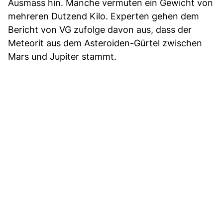
Ausmass hin. Manche vermuten ein Gewicht von
mehreren Dutzend Kilo. Experten gehen dem
Bericht von VG zufolge davon aus, dass der
Meteorit aus dem Asteroiden-Gürtel zwischen
Mars und Jupiter stammt.