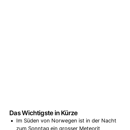
Das Wichtigste in Kürze
Im Süden von Norwegen ist in der Nacht
zum Sonntag ein grosser Meteorit