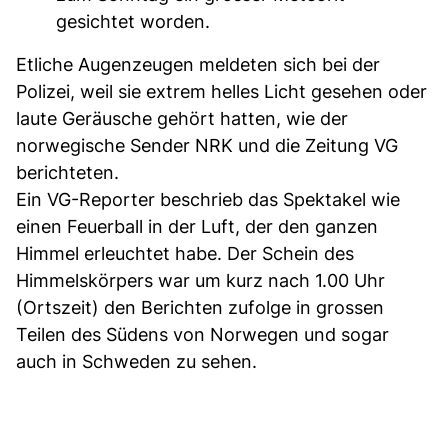
gesichtet worden.
Etliche Augenzeugen meldeten sich bei der
Polizei, weil sie extrem helles Licht gesehen oder
laute Geräusche gehört hatten, wie der
norwegische Sender NRK und die Zeitung VG
berichteten.
Ein VG-Reporter beschrieb das Spektakel wie
einen Feuerball in der Luft, der den ganzen
Himmel erleuchtet habe. Der Schein des
Himmelskörpers war um kurz nach 1.00 Uhr
(Ortszeit) den Berichten zufolge in grossen
Teilen des Südens von Norwegen und sogar
auch in Schweden zu sehen.