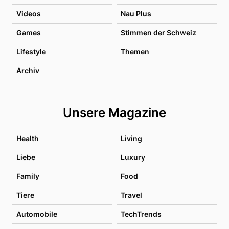
Videos
Nau Plus
Games
Stimmen der Schweiz
Lifestyle
Themen
Archiv
Unsere Magazine
Health
Living
Liebe
Luxury
Family
Food
Tiere
Travel
Automobile
TechTrends