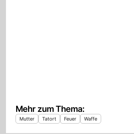
Mehr zum Thema:
Mutter
Tatort
Feuer
Waffe