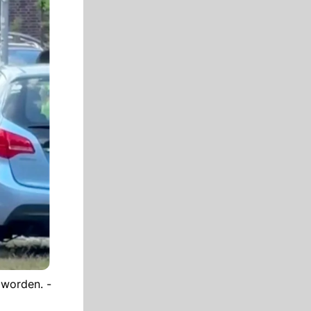
 worden. -