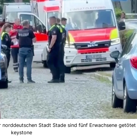
er norddeutschen Stadt Stade sind fünf Erwachsene getötet
keystone