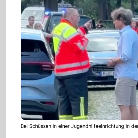
Bei Schüssen in einer Jugendhilfeeinrichtung in d