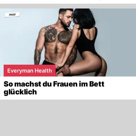
Everyman Health
So machst du Frauen im Bett
glücklich