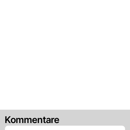
Kommentare