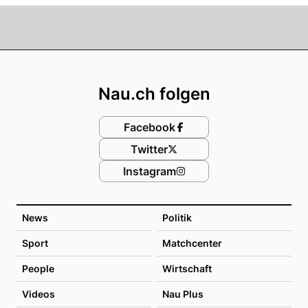
Footer
Nau.ch folgen
Facebook
Twitter
Instagram
News
Politik
Sport
Matchcenter
People
Wirtschaft
Videos
Nau Plus