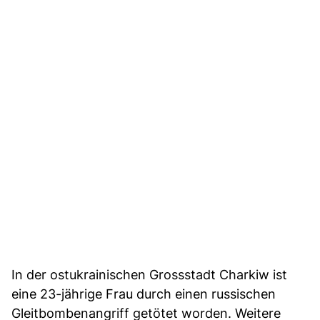
In der ostukrainischen Grossstadt Charkiw ist
eine 23-jährige Frau durch einen russischen
Gleitbombenangriff getötet worden. Weitere