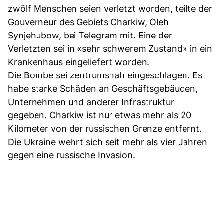
zwölf Menschen seien verletzt worden, teilte der
Gouverneur des Gebiets Charkiw, Oleh
Synjehubow, bei Telegram mit. Eine der
Verletzten sei in «sehr schwerem Zustand» in ein
Krankenhaus eingeliefert worden.
Die Bombe sei zentrumsnah eingeschlagen. Es
habe starke Schäden an Geschäftsgebäuden,
Unternehmen und anderer Infrastruktur
gegeben. Charkiw ist nur etwas mehr als 20
Kilometer von der russischen Grenze entfernt.
Die Ukraine wehrt sich seit mehr als vier Jahren
gegen eine russische Invasion.