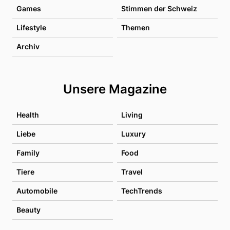
Games
Stimmen der Schweiz
Lifestyle
Themen
Archiv
Unsere Magazine
Health
Living
Liebe
Luxury
Family
Food
Tiere
Travel
Automobile
TechTrends
Beauty