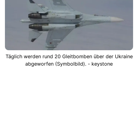
Täglich werden rund 20 Gleitbomben über der Ukraine
abgeworfen (Symbolbild). - keystone