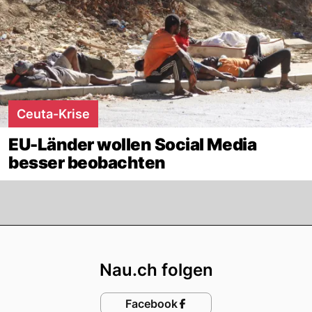
Ceuta-Krise
EU-Länder wollen Social Media
besser beobachten
Footer
Nau.ch folgen
Facebook