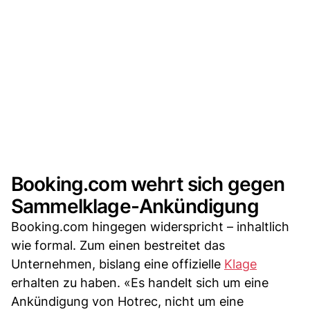
Booking.com wehrt sich gegen
Sammelklage-Ankündigung
Booking.com hingegen widerspricht – inhaltlich
wie formal. Zum einen bestreitet das
Unternehmen, bislang eine offizielle
Klage
erhalten zu haben. «Es handelt sich um eine
Ankündigung von Hotrec, nicht um eine