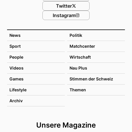
Twitter
Instagram
News
Politik
Sport
Matchcenter
People
Wirtschaft
Videos
Nau Plus
Games
Stimmen der Schweiz
Lifestyle
Themen
Archiv
Unsere Magazine