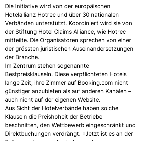
Die Initiative wird von der europäischen
Hotelallianz Hotrec und über 30 nationalen
Verbänden unterstützt. Koordiniert wird sie von
der Stiftung Hotel Claims Alliance, wie Hotrec
mitteilte. Die Organisatoren sprechen von einer
der grössten juristischen Auseinandersetzungen
der Branche.
Im Zentrum stehen sogenannte
Bestpreisklauseln. Diese verpflichteten Hotels
lange Zeit, ihre Zimmer auf Booking.com nicht
günstiger anzubieten als auf anderen Kanälen –
auch nicht auf der eigenen Website.
Aus Sicht der Hotelverbände haben solche
Klauseln die Preishoheit der Betriebe
beschnitten, den Wettbewerb eingeschränkt und
Direktbuchungen verdrängt. «Jetzt ist es an der