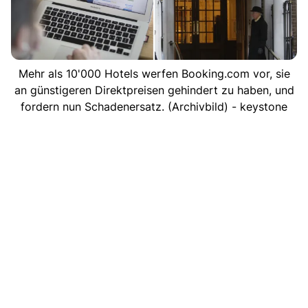
Mehr als 10'000 Hotels werfen Booking.com vor, sie
an günstigeren Direktpreisen gehindert zu haben, und
fordern nun Schadenersatz. (Archivbild) - keystone