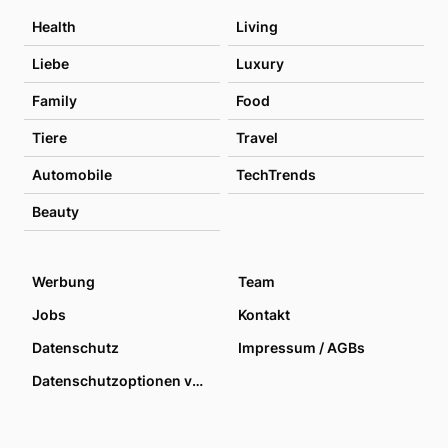
Health
Living
Liebe
Luxury
Family
Food
Tiere
Travel
Automobile
TechTrends
Beauty
Werbung
Team
Jobs
Kontakt
Datenschutz
Impressum / AGBs
Datenschutzoptionen verwalten