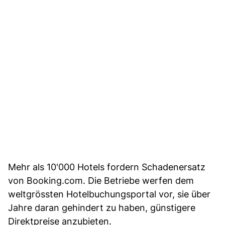
Mehr als 10'000 Hotels fordern Schadenersatz
von Booking.com. Die Betriebe werfen dem
weltgrössten Hotelbuchungsportal vor, sie über
Jahre daran gehindert zu haben, günstigere
Direktpreise anzubieten.