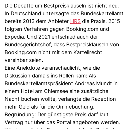
Die Debatte um Bestpreisklauseln ist nicht neu.
In Deutschland untersagte das Bundeskartellamt
bereits 2013 dem Anbieter
HRS
die Praxis. 2015
folgten Verfahren gegen Booking.com und
Expedia. Und 2021 entschied auch der
Bundesgerichtshof, dass Bestpreisklauseln von
Booking.com nicht mit dem Kartellrecht
vereinbar seien.
Eine Anekdote veranschaulicht, wie die
Diskussion damals ins Rollen kam: Als
Bundeskartellamtspräsident Andreas Mundt in
einem Hotel am Chiemsee eine zusätzliche
Nacht buchen wollte, verlangte die Rezeption
mehr Geld als für die Onlinebuchung.
Begründung: Der günstigste Preis darf laut
Vertrag nur über das Portal angeboten werden.