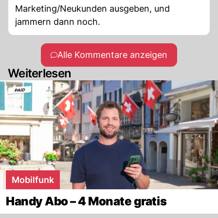
Marketing/Neukunden ausgeben, und
jammern dann noch.
Alle Kommentare anzeigen
Weiterlesen
Mobilfunk
Handy Abo – 4 Monate gratis