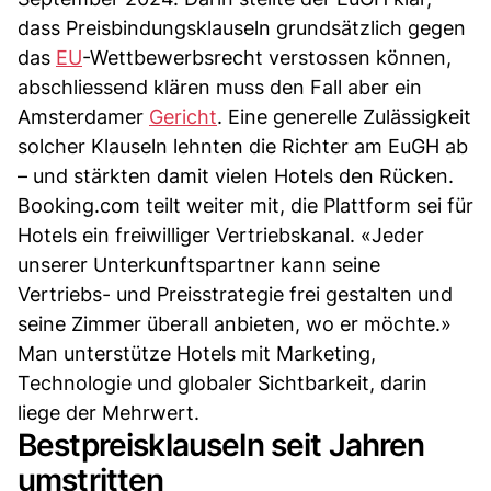
dass Preisbindungsklauseln grundsätzlich gegen
das
EU
-Wettbewerbsrecht verstossen können,
abschliessend klären muss den Fall aber ein
Amsterdamer
Gericht
. Eine generelle Zulässigkeit
solcher Klauseln lehnten die Richter am EuGH ab
– und stärkten damit vielen Hotels den Rücken.
Booking.com teilt weiter mit, die Plattform sei für
Hotels ein freiwilliger Vertriebskanal. «Jeder
unserer Unterkunftspartner kann seine
Vertriebs- und Preisstrategie frei gestalten und
seine Zimmer überall anbieten, wo er möchte.»
Man unterstütze Hotels mit Marketing,
Technologie und globaler Sichtbarkeit, darin
liege der Mehrwert.
Bestpreisklauseln seit Jahren
umstritten