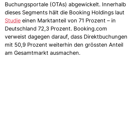
Buchungsportale (OTAs) abgewickelt. Innerhalb
dieses Segments hält die Booking Holdings laut
Studie
einen Marktanteil von 71 Prozent – in
Deutschland 72,3 Prozent. Booking.com
verweist dagegen darauf, dass Direktbuchungen
mit 50,9 Prozent weiterhin den grössten Anteil
am Gesamtmarkt ausmachen.