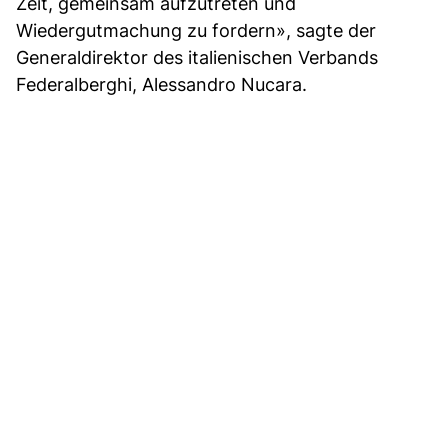
Zeit, gemeinsam aufzutreten und
Wiedergutmachung zu fordern», sagte der
Generaldirektor des italienischen Verbands
Federalberghi, Alessandro Nucara.