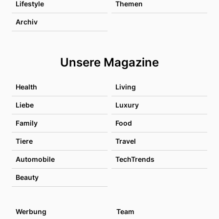
Lifestyle
Themen
Archiv
Unsere Magazine
Health
Living
Liebe
Luxury
Family
Food
Tiere
Travel
Automobile
TechTrends
Beauty
Werbung
Team