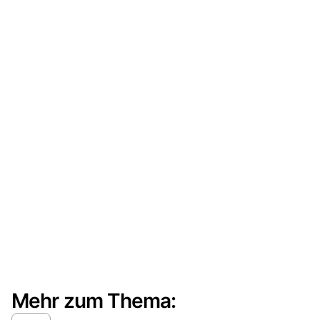
Mehr zum Thema: