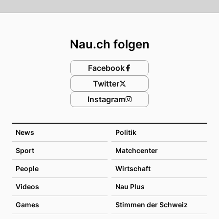
Footer
Nau.ch folgen
Facebook
Twitter
Instagram
News
Politik
Sport
Matchcenter
People
Wirtschaft
Videos
Nau Plus
Games
Stimmen der Schweiz