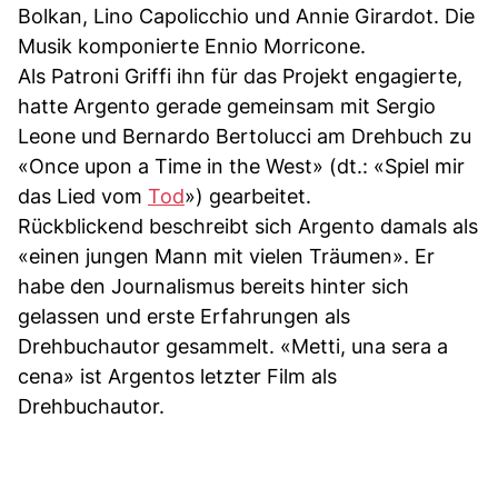
Bolkan, Lino Capolicchio und Annie Girardot. Die
Musik komponierte Ennio Morricone.
Als Patroni Griffi ihn für das Projekt engagierte,
hatte Argento gerade gemeinsam mit Sergio
Leone und Bernardo Bertolucci am Drehbuch zu
«Once upon a Time in the West» (dt.: «Spiel mir
das Lied vom
Tod
») gearbeitet.
Rückblickend beschreibt sich Argento damals als
«einen jungen Mann mit vielen Träumen». Er
habe den Journalismus bereits hinter sich
gelassen und erste Erfahrungen als
Drehbuchautor gesammelt. «Metti, una sera a
cena» ist Argentos letzter Film als
Drehbuchautor.