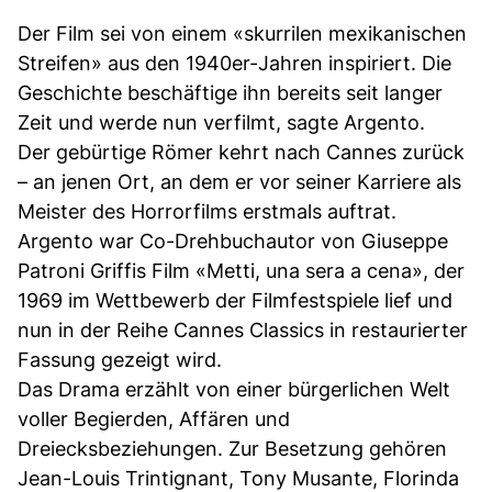
Der Film sei von einem «skurrilen mexikanischen
Streifen» aus den 1940er-Jahren inspiriert. Die
Geschichte beschäftige ihn bereits seit langer
Zeit und werde nun verfilmt, sagte Argento.
Der gebürtige Römer kehrt nach Cannes zurück
– an jenen Ort, an dem er vor seiner Karriere als
Meister des Horrorfilms erstmals auftrat.
Argento war Co-Drehbuchautor von Giuseppe
Patroni Griffis Film «Metti, una sera a cena», der
1969 im Wettbewerb der Filmfestspiele lief und
nun in der Reihe Cannes Classics in restaurierter
Fassung gezeigt wird.
Das Drama erzählt von einer bürgerlichen Welt
voller Begierden, Affären und
Dreiecksbeziehungen. Zur Besetzung gehören
Jean-Louis Trintignant, Tony Musante, Florinda