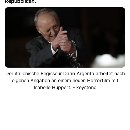
Repubblica».
Der italienische Regisseur Dario Argento arbeitet nach
eigenen Angaben an einem neuen Horrorfilm mit
Isabelle Huppert. - keystone