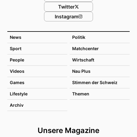
Twitter
Instagram
News
Politik
Sport
Matchcenter
People
Wirtschaft
Videos
Nau Plus
Games
Stimmen der Schweiz
Lifestyle
Themen
Archiv
Unsere Magazine