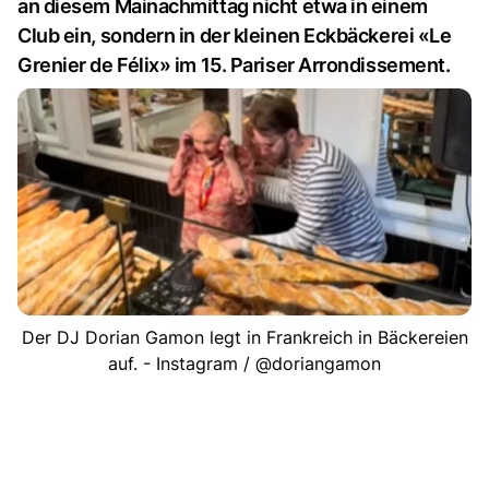
an diesem Mainachmittag nicht etwa in einem
Club ein, sondern in der kleinen Eckbäckerei «Le
Grenier de Félix» im 15. Pariser Arrondissement.
Der DJ Dorian Gamon legt in Frankreich in Bäckereien
auf. - Instagram / @doriangamon