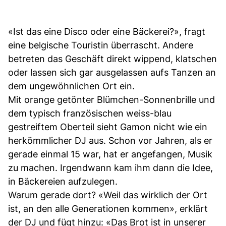
«Ist das eine Disco oder eine Bäckerei?», fragt
eine belgische Touristin überrascht. Andere
betreten das Geschäft direkt wippend, klatschen
oder lassen sich gar ausgelassen aufs Tanzen an
dem ungewöhnlichen Ort ein.
Mit orange getönter Blümchen-Sonnenbrille und
dem typisch französischen weiss-blau
gestreiftem Oberteil sieht Gamon nicht wie ein
herkömmlicher DJ aus. Schon vor Jahren, als er
gerade einmal 15 war, hat er angefangen, Musik
zu machen. Irgendwann kam ihm dann die Idee,
in Bäckereien aufzulegen.
Warum gerade dort? «Weil das wirklich der Ort
ist, an den alle Generationen kommen», erklärt
der DJ und fügt hinzu: «Das Brot ist in unserer