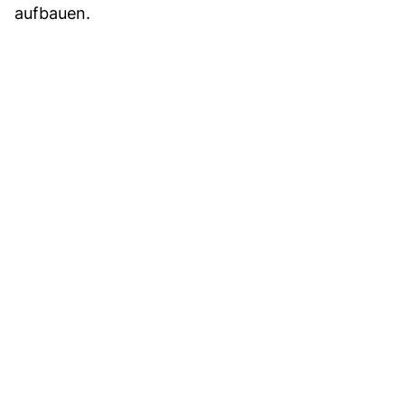
aufbauen.