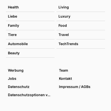
Health
Living
Liebe
Luxury
Family
Food
Tiere
Travel
Automobile
TechTrends
Beauty
Werbung
Team
Jobs
Kontakt
Datenschutz
Impressum / AGBs
Datenschutzoptionen verwalten