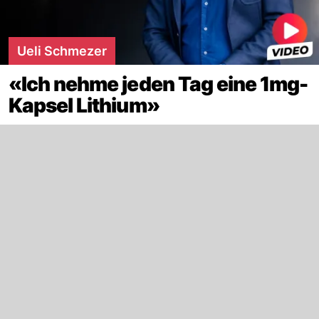
Ueli Schmezer
«Ich nehme jeden Tag eine 1mg-
Kapsel Lithium»