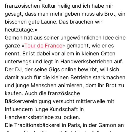
französischen Kultur heilig und ich habe mir
gesagt, dass man mehr geben muss als Brot, ein
bisschen gute Laune. Das brauchen wir
heutzutage.»
Gamon hat aus seiner ungewöhnlichen Idee eine
ganze «
Tour de France
» gemacht, wie er es
nennt. Er ist dabei vor allem in kleinen Orten
unterwegs und legt in Handwerksbetrieben auf.
Der DJ, der seine Gigs online bewirbt, will sich
damit auch für die kleinen Betriebe starkmachen
und junge Menschen animieren, dort ihr Brot zu
kaufen. Auch die französische
Bäckervereinigung versucht mittlerweile mit
Influencern junge Kundschaft in
Handwerksbetriebe zu locken.
Die Traditionsbäckerei in Paris, in der Gamon an