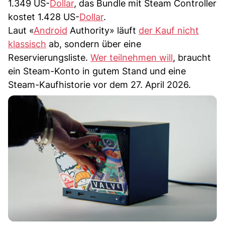
1.349 US-
Dollar
, das Bundle mit Steam Controller
kostet 1.428 US-
Dollar
.
Laut «
Android
Authority» läuft
der Kauf nicht
klassisch
ab, sondern über eine
Reservierungsliste.
Wer teilnehmen will
, braucht
ein Steam-Konto in gutem Stand und eine
Steam-Kaufhistorie vor dem 27. April 2026.