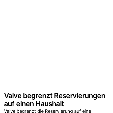
Valve begrenzt Reservierungen
auf einen Haushalt
Valve begrenzt die Reservierung auf eine