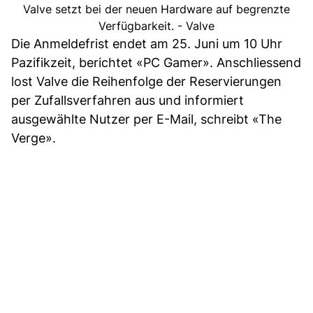
Valve setzt bei der neuen Hardware auf begrenzte
Verfügbarkeit. - Valve
Die Anmeldefrist endet am 25. Juni um 10 Uhr
Pazifikzeit, berichtet «PC Gamer». Anschliessend
lost Valve die Reihenfolge der Reservierungen
per Zufallsverfahren aus und informiert
ausgewählte Nutzer per E-Mail, schreibt «The
Verge».