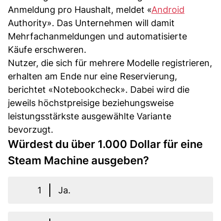
Anmeldung pro Haushalt, meldet «
Android
Authority». Das Unternehmen will damit
Mehrfachanmeldungen und automatisierte
Käufe erschweren.
Nutzer, die sich für mehrere Modelle registrieren,
erhalten am Ende nur eine Reservierung,
berichtet «Notebookcheck». Dabei wird die
jeweils höchstpreisige beziehungsweise
leistungsstärkste ausgewählte Variante
bevorzugt.
Würdest du über 1.000 Dollar für eine
Steam Machine ausgeben?
1
Ja.