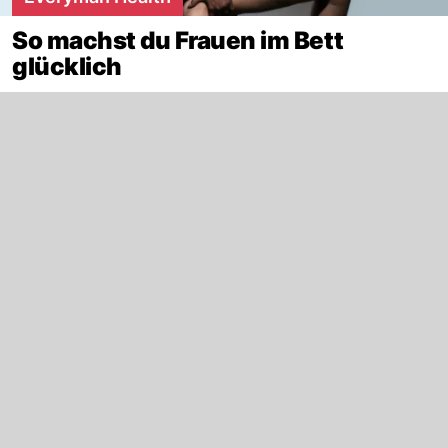
So machst du Frauen im Bett
glücklich