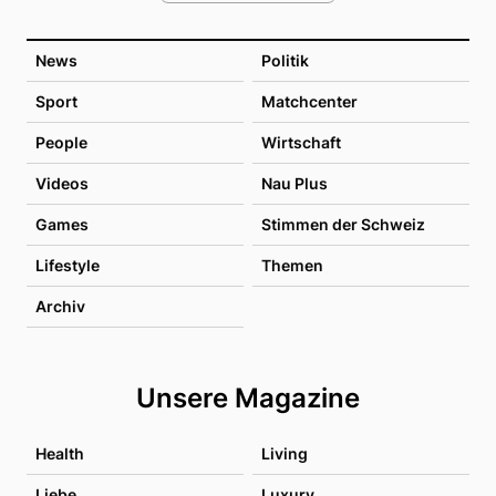
News
Politik
Sport
Matchcenter
People
Wirtschaft
Videos
Nau Plus
Games
Stimmen der Schweiz
Lifestyle
Themen
Archiv
Unsere Magazine
Health
Living
Liebe
Luxury