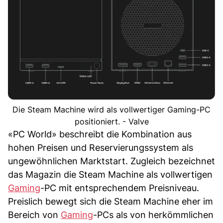
Die Steam Machine wird als vollwertiger Gaming-PC
positioniert. - Valve
«PC World» beschreibt die Kombination aus
hohen Preisen und Reservierungssystem als
ungewöhnlichen Marktstart. Zugleich bezeichnet
das Magazin die Steam Machine als vollwertigen
Gaming
-PC mit entsprechendem Preisniveau.
Preislich bewegt sich die Steam Machine eher im
Bereich von
Gaming
-PCs als von herkömmlichen