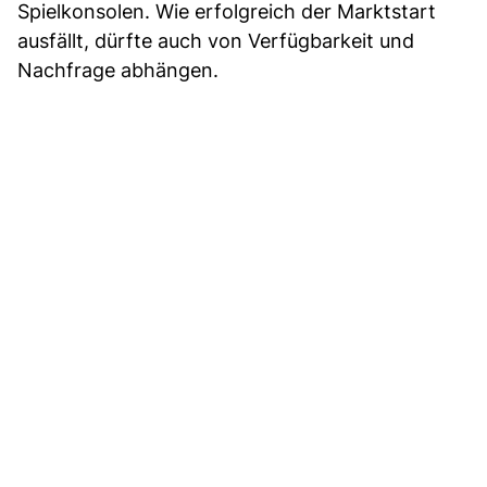
Spielkonsolen. Wie erfolgreich der Marktstart
ausfällt, dürfte auch von Verfügbarkeit und
Nachfrage abhängen.