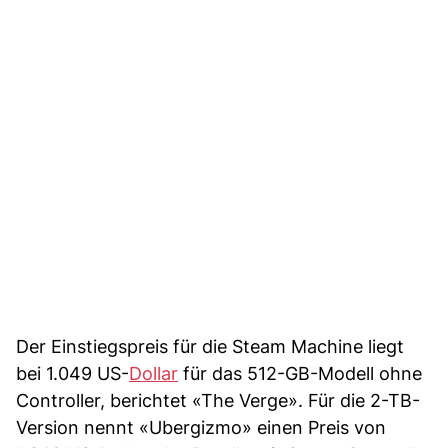
Der Einstiegspreis für die Steam Machine liegt
bei 1.049 US-
Dollar
für das 512-GB-Modell ohne
Controller, berichtet «The Verge». Für die 2-TB-
Version nennt «Ubergizmo» einen Preis von