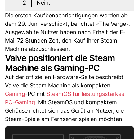
2
Nein.
Die ersten Kaufbenachrichtigungen werden ab
dem 29. Juni verschickt, berichtet «The Verge».
Ausgewählte Nutzer haben nach Erhalt der E-
Mail 72 Stunden Zeit, den Kauf ihrer Steam
Machine abzuschliessen.
Valve positioniert die Steam
Machine als Gaming-PC
Auf der offiziellen Hardware-Seite beschreibt
Valve die Steam Machine als kompakten
Gaming
-PC mit
SteamOS für leistungsstarkes
PC-Gaming
. Mit SteamOS und kompaktem
Gehäuse richtet sich das Gerät an Nutzer, die
Steam-Spiele am Fernseher spielen möchten.