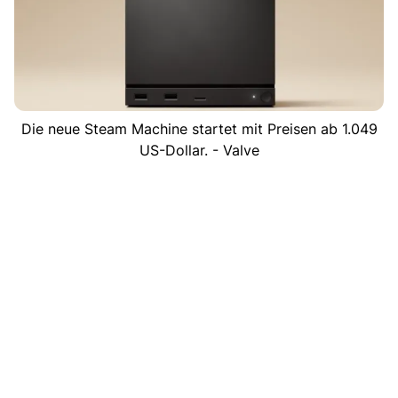
Die neue Steam Machine startet mit Preisen ab 1.049
US-Dollar. - Valve