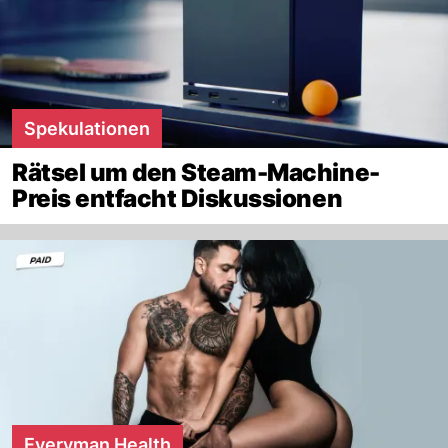
Spekulationen
Rätsel um den Steam-Machine-
Preis entfacht Diskussionen
Everyman Health