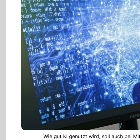
Wie gut KI genutzt wird, soll auch bei Mi