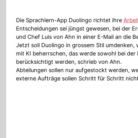
Die Sprachlern-App Duolingo richtet ihre
Arbei
Entscheidungen sei jüngst gewesen, bei der Ers
und Chef Luis von Ahn in einer E-Mail an die B
Jetzt soll Duolingo in grossem Stil umdenken,
mit KI beherrschen, das werde sowohl bei der
berücksichtigt werden, schrieb von Ahn.
Abteilungen sollen nur aufgestockt werden, we
externe Aufträge sollen Schritt für Schritt ni