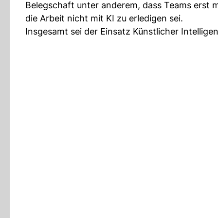
Belegschaft unter anderem, dass Teams erst
die Arbeit nicht mit KI zu erledigen sei.
Insgesamt sei der Einsatz Künstlicher Intellige