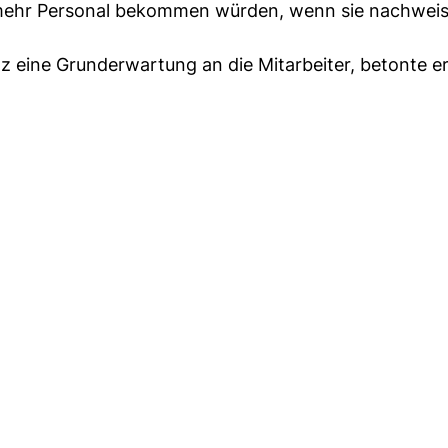
 mehr Personal bekommen würden, wenn sie nachweis
nz eine Grunderwartung an die Mitarbeiter, betonte er