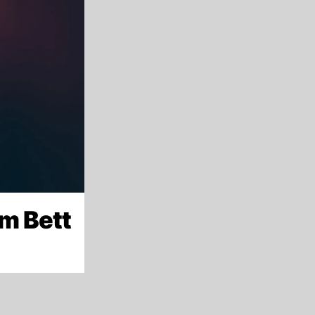
m Bett