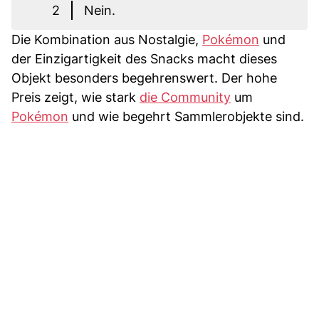
2
Nein.
Die Kombination aus Nostalgie,
Pokémon
und
der Einzigartigkeit des Snacks macht dieses
Objekt besonders begehrenswert. Der hohe
Preis zeigt, wie stark
die Community
um
Pokémon
und wie begehrt Sammlerobjekte sind.