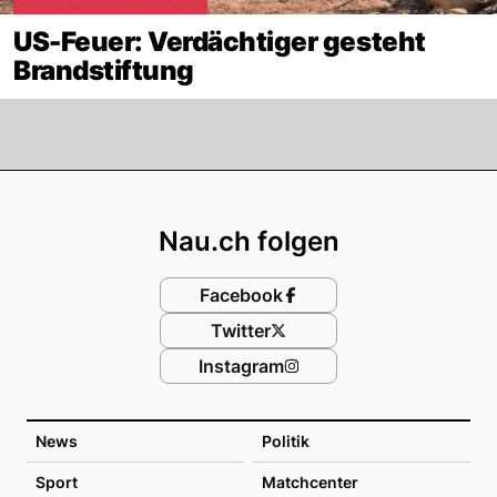
US-Feuer: Verdächtiger gesteht
Brandstiftung
Footer
Nau.ch folgen
Facebook
Twitter
Instagram
News
Politik
Sport
Matchcenter