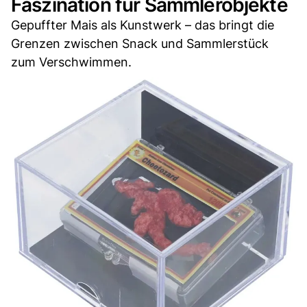
Faszination für Sammlerobjekte
Gepuffter Mais als Kunstwerk – das bringt die
Grenzen zwischen Snack und Sammlerstück
zum Verschwimmen.