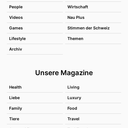
People
Wirtschaft
Videos
Nau Plus
Games
Stimmen der Schweiz
Lifestyle
Themen
Archiv
Unsere Magazine
Health
Living
Liebe
Luxury
Family
Food
Tiere
Travel