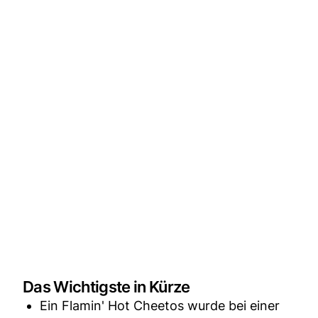
Das Wichtigste in Kürze
Ein Flamin' Hot Cheetos wurde bei einer