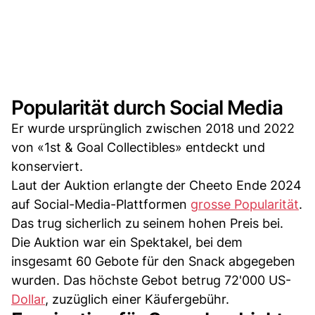
Popularität durch Social Media
Er wurde ursprünglich zwischen 2018 und 2022
von «1st & Goal Collectibles» entdeckt und
konserviert.
Laut der Auktion erlangte der Cheeto Ende 2024
auf Social-Media-Plattformen
grosse Popularität
.
Das trug sicherlich zu seinem hohen Preis bei.
Die Auktion war ein Spektakel, bei dem
insgesamt 60 Gebote für den Snack abgegeben
wurden. Das höchste Gebot betrug 72'000 US-
Dollar
, zuzüglich einer Käufergebühr.