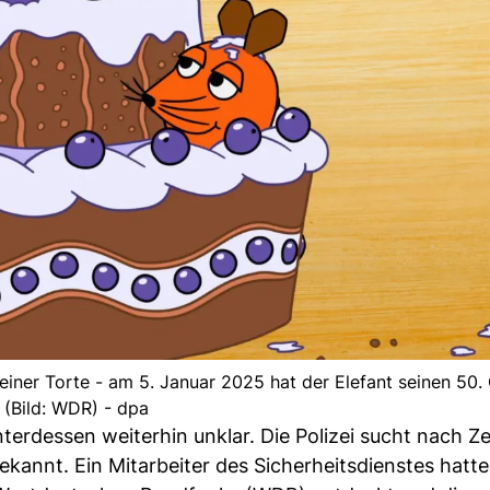
 einer Torte - am 5. Januar 2025 hat der Elefant seinen 50.
(Bild: WDR) - dpa
unterdessen weiterhin unklar. Die Polizei sucht nach 
annt. Ein Mitarbeiter des Sicherheitsdienstes hatt