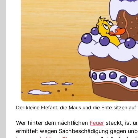
Der kleine Elefant, die Maus und die Ente sitzen auf
Wer hinter dem nächtlichen
Feuer
steckt, ist 
ermittelt wegen Sachbeschädigung gegen unbek