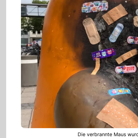
Die verbrannte Maus wurd