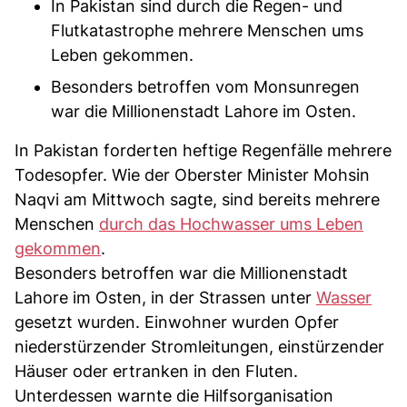
In Pakistan sind durch die Regen- und
Flutkatastrophe mehrere Menschen ums
Leben gekommen.
Besonders betroffen vom Monsunregen
war die Millionenstadt Lahore im Osten.
In Pakistan forderten heftige Regenfälle mehrere
Todesopfer. Wie der Oberster Minister Mohsin
Naqvi am Mittwoch sagte, sind bereits mehrere
Menschen
durch das Hochwasser ums Leben
gekommen
.
Besonders betroffen war die Millionenstadt
Lahore im Osten, in der Strassen unter
Wasser
gesetzt wurden. Einwohner wurden Opfer
niederstürzender Stromleitungen, einstürzender
Häuser oder ertranken in den Fluten.
Unterdessen warnte die Hilfsorganisation