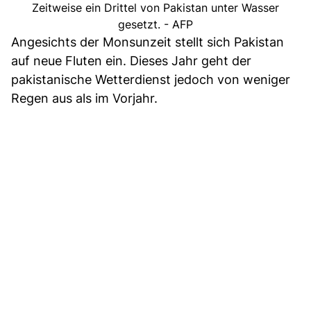
Zeitweise ein Drittel von Pakistan unter Wasser
gesetzt. - AFP
Angesichts der Monsunzeit stellt sich Pakistan
auf neue Fluten ein. Dieses Jahr geht der
pakistanische Wetterdienst jedoch von weniger
Regen aus als im Vorjahr.