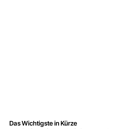
Das Wichtigste in Kürze