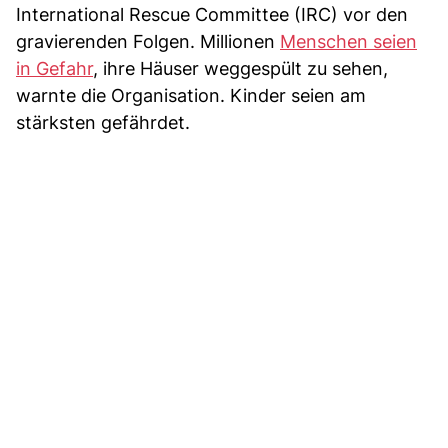
International Rescue Committee (IRC) vor den
gravierenden Folgen. Millionen
Menschen seien
in Gefahr
, ihre Häuser weggespült zu sehen,
warnte die Organisation. Kinder seien am
stärksten gefährdet.