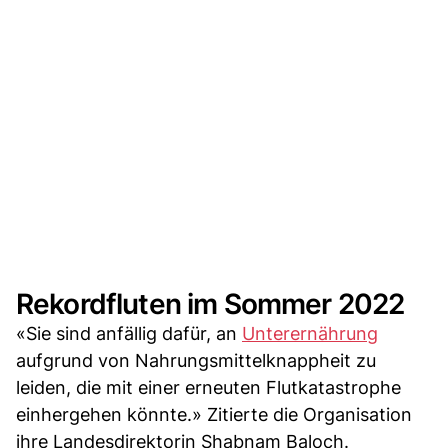
Rekordfluten im Sommer 2022
«Sie sind anfällig dafür, an
Unterernährung
aufgrund von Nahrungsmittelknappheit zu
leiden, die mit einer erneuten Flutkatastrophe
einhergehen könnte.» Zitierte die Organisation
ihre Landesdirektorin Shabnam Baloch.