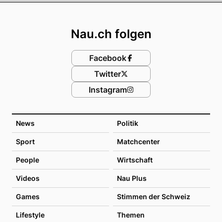
Footer
Nau.ch folgen
Facebook
Twitter
Instagram
News
Politik
Sport
Matchcenter
People
Wirtschaft
Videos
Nau Plus
Games
Stimmen der Schweiz
Lifestyle
Themen