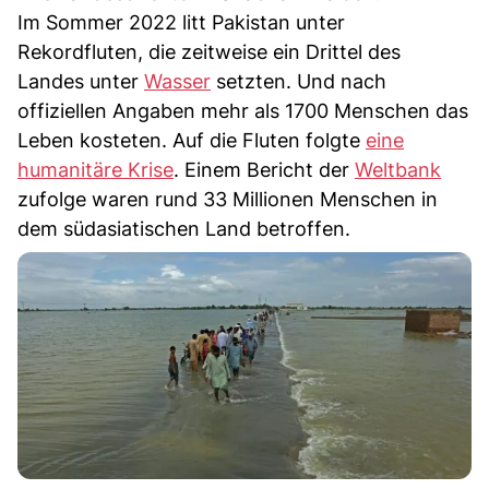
Im Sommer 2022 litt Pakistan unter
Rekordfluten, die zeitweise ein Drittel des
Landes unter
Wasser
setzten. Und nach
offiziellen Angaben mehr als 1700 Menschen das
Leben kosteten. Auf die Fluten folgte
eine
humanitäre Krise
. Einem Bericht der
Weltbank
zufolge waren rund 33 Millionen Menschen in
dem südasiatischen Land betroffen.