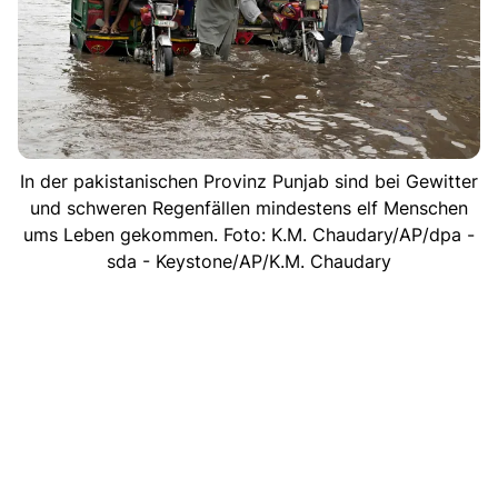
In der pakistanischen Provinz Punjab sind bei Gewitter
und schweren Regenfällen mindestens elf Menschen
ums Leben gekommen. Foto: K.M. Chaudary/AP/dpa -
sda - Keystone/AP/K.M. Chaudary