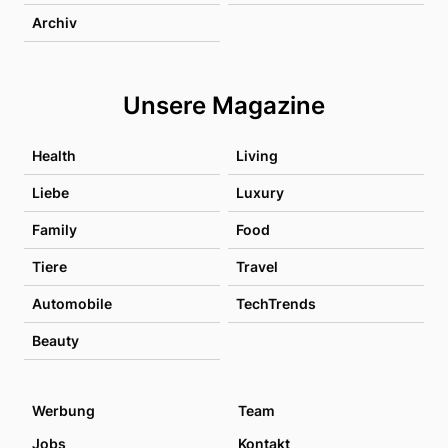
Archiv
Unsere Magazine
Health
Living
Liebe
Luxury
Family
Food
Tiere
Travel
Automobile
TechTrends
Beauty
Werbung
Team
Jobs
Kontakt