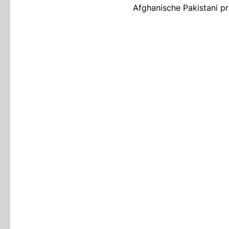
Afghanische Pakistani pr