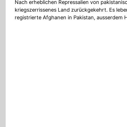
Nach erheblichen Repressalien von pakistanis
kriegszerrissenes Land zurückgekehrt. Es leben
registrierte Afghanen in Pakistan, ausserdem 