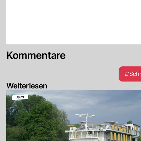
Kommentare
Sch
Weiterlesen