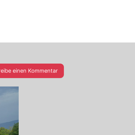
reibe einen Kommentar