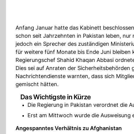
Anfang Januar hatte das Kabinett beschlossen
schon seit Jahrzehnten in Pakistan leben, nur
jedoch ein Sprecher des zuständigen Minister
für weitere fünf Monate bis Ende Juni bleiben
Regierungschef Shahid Khaqan Abbasi ordnete 
Dies sei auf Anraten der Sicherheitsbehörden 
Nachrichtendienste warnten, dass sich Mitglie
gemischt hätten.
Das Wichtigste in Kürze
Die Regierung in Pakistan verordnet die 
Erst am Mittwoch wurde die Ausweisung e
Angespanntes Verhältnis zu Afghanistan