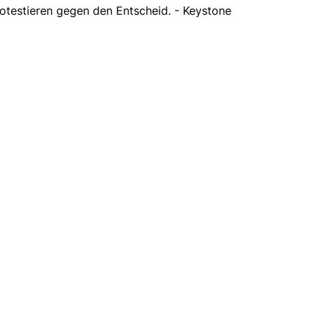
otestieren gegen den Entscheid. - Keystone