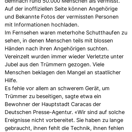
demnach rund 50.000 Menschen als vermisst.
Auf der inoffiziellen Seite können Angehörige
und Bekannte Fotos der vermissten Personen
mit Informationen hochladen.
Im Fernsehen waren meterhohe Schutthaufen zu
sehen, in denen Menschen teils mit blossen
Händen nach ihren Angehörigen suchten.
Vereinzelt wurden immer wieder Verletzte unter
Jubel aus den Trümmern gezogen. Viele
Menschen beklagen den Mangel an staatlicher
Hilfe.
Es fehle vor allem an schwerem Gerät, um
Trümmer zu beseitigen, sagte etwa ein
Bewohner der Hauptstadt Caracas der
Deutschen Presse-Agentur. «Wir sind auf solche
Ereignisse nicht vorbereitet. Sie haben zu lange
gebraucht, ihnen fehlt die Technik, ihnen fehlen