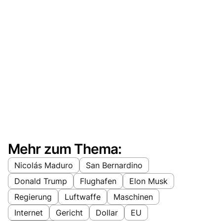
Mehr zum Thema:
Nicolás Maduro
San Bernardino
Donald Trump
Flughafen
Elon Musk
Regierung
Luftwaffe
Maschinen
Internet
Gericht
Dollar
EU