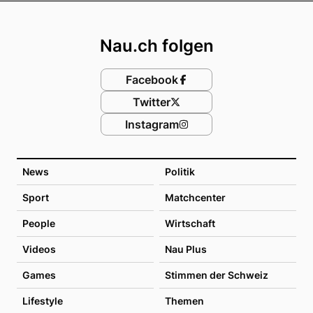
Footer
Nau.ch folgen
Facebook
Twitter
Instagram
News
Politik
Sport
Matchcenter
People
Wirtschaft
Videos
Nau Plus
Games
Stimmen der Schweiz
Lifestyle
Themen