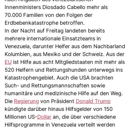
Innenministers Diosdado Cabello mehr als
70.000 Familien von den Folgen der
Erdbebenkatastrophe betroffen.
In der Nacht auf Freitag landeten bereits
mehrere internationale Einsatzteams in
Venezuela, darunter Helfer aus dem Nachbarland
Kolumbien, aus Mexiko und der Schweiz. Aus der
EU
ist Hilfe aus acht Mitgliedstaaten mit mehr als
520 Helfern und Rettungshunden unterwegs ins
Katastrophengebiet. Auch die USA brachten
Such- und Rettungsmannschaften sowie
humanitäre und medizinische Hilfe auf den Weg.
Die
Regierung
von Präsident
Donald Trump
kündigte darüber hinaus Hilfsgelder von 150
Millionen US-
Dollar
an, die über verschiedene
Hilfsprogramme in Venezuela verteilt werden