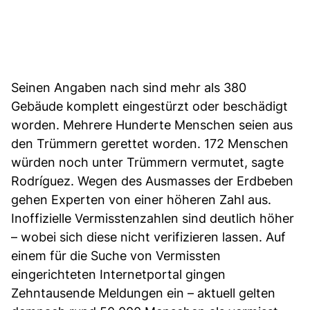
Seinen Angaben nach sind mehr als 380
Gebäude komplett eingestürzt oder beschädigt
worden. Mehrere Hunderte Menschen seien aus
den Trümmern gerettet worden. 172 Menschen
würden noch unter Trümmern vermutet, sagte
Rodríguez. Wegen des Ausmasses der Erdbeben
gehen Experten von einer höheren Zahl aus.
Inoffizielle Vermisstenzahlen sind deutlich höher
– wobei sich diese nicht verifizieren lassen. Auf
einem für die Suche von Vermissten
eingerichteten Internetportal gingen
Zehntausende Meldungen ein – aktuell gelten