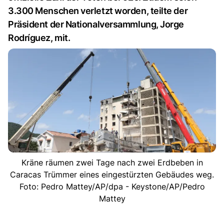
3.300 Menschen verletzt worden, teilte der
Präsident der Nationalversammlung, Jorge
Rodríguez, mit.
Kräne räumen zwei Tage nach zwei Erdbeben in
Caracas Trümmer eines eingestürzten Gebäudes weg.
Foto: Pedro Mattey/AP/dpa - Keystone/AP/Pedro
Mattey