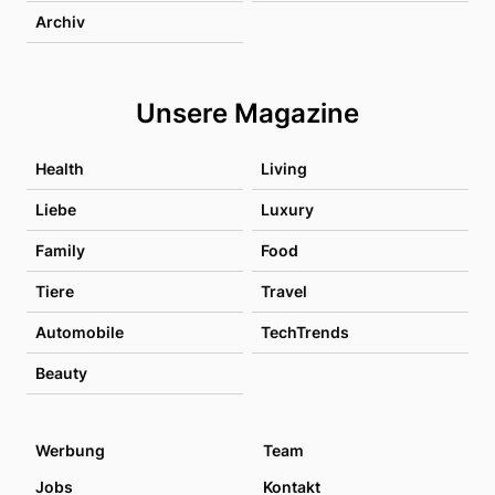
Archiv
Unsere Magazine
Health
Living
Liebe
Luxury
Family
Food
Tiere
Travel
Automobile
TechTrends
Beauty
Werbung
Team
Jobs
Kontakt