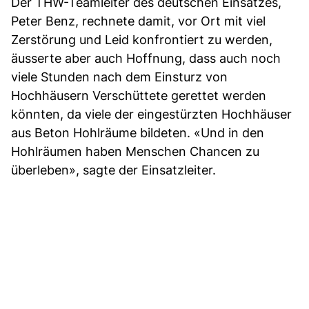
Der THW-Teamleiter des deutschen Einsatzes,
Peter Benz, rechnete damit, vor Ort mit viel
Zerstörung und Leid konfrontiert zu werden,
äusserte aber auch Hoffnung, dass auch noch
viele Stunden nach dem Einsturz von
Hochhäusern Verschüttete gerettet werden
könnten, da viele der eingestürzten Hochhäuser
aus Beton Hohlräume bildeten. «Und in den
Hohlräumen haben Menschen Chancen zu
überleben», sagte der Einsatzleiter.