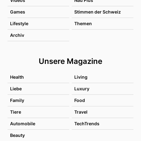
Videos
Nau Plus
Games
Stimmen der Schweiz
Lifestyle
Themen
Archiv
Unsere Magazine
Health
Living
Liebe
Luxury
Family
Food
Tiere
Travel
Automobile
TechTrends
Beauty