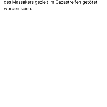
des Massakers gezielt im Gazastreifen getötet
worden seien.