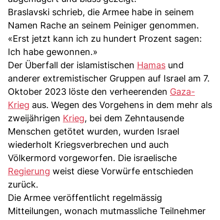
Braslavski schrieb, die Armee habe in seinem
Namen Rache an seinem Peiniger genommen.
«Erst jetzt kann ich zu hundert Prozent sagen:
Ich habe gewonnen.»
Der Überfall der islamistischen
Hamas
und
anderer extremistischer Gruppen auf Israel am 7.
Oktober 2023 löste den verheerenden
Gaza-
Krieg
aus. Wegen des Vorgehens in dem mehr als
zweijährigen
Krieg
, bei dem Zehntausende
Menschen getötet wurden, wurden Israel
wiederholt Kriegsverbrechen und auch
Völkermord vorgeworfen. Die israelische
Regierung
weist diese Vorwürfe entschieden
zurück.
Die Armee veröffentlicht regelmässig
Mitteilungen, wonach mutmassliche Teilnehmer