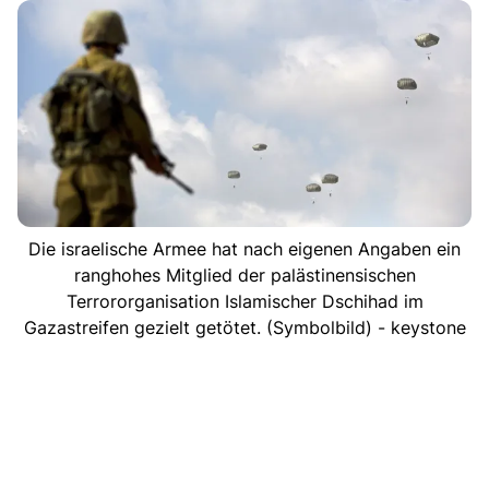
Die israelische Armee hat nach eigenen Angaben ein
ranghohes Mitglied der palästinensischen
Terrororganisation Islamischer Dschihad im
Gazastreifen gezielt getötet. (Symbolbild) - keystone