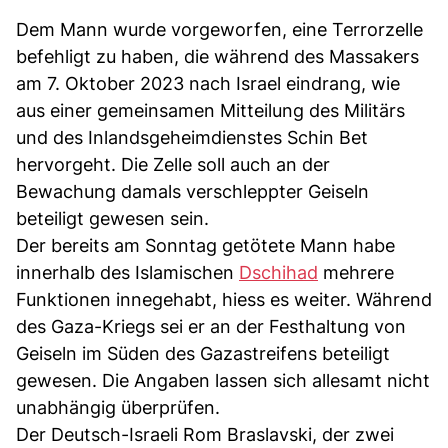
Dem Mann wurde vorgeworfen, eine Terrorzelle
befehligt zu haben, die während des Massakers
am 7. Oktober 2023 nach Israel eindrang, wie
aus einer gemeinsamen Mitteilung des Militärs
und des Inlandsgeheimdienstes Schin Bet
hervorgeht. Die Zelle soll auch an der
Bewachung damals verschleppter Geiseln
beteiligt gewesen sein.
Der bereits am Sonntag getötete Mann habe
innerhalb des Islamischen
Dschihad
mehrere
Funktionen innegehabt, hiess es weiter. Während
des Gaza-Kriegs sei er an der Festhaltung von
Geiseln im Süden des Gazastreifens beteiligt
gewesen. Die Angaben lassen sich allesamt nicht
unabhängig überprüfen.
Der Deutsch-Israeli Rom Braslavski, der zwei