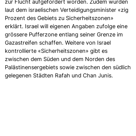
zur Flucht aufgefordert worden. Zudem wurden
laut dem israelischen Verteidigungsminister «zig
Prozent des Gebiets zu Sicherheitszonen»
erklärt. Israel will eigenen Angaben zufolge eine
grössere Pufferzone entlang seiner Grenze im
Gazastreifen schaffen. Weitere von Israel
kontrollierte «Sicherheitszonen» gibt es
zwischen dem Süden und dem Norden des
Palästinensergebiets sowie zwischen den südlich
gelegenen Städten Rafah und Chan Junis.