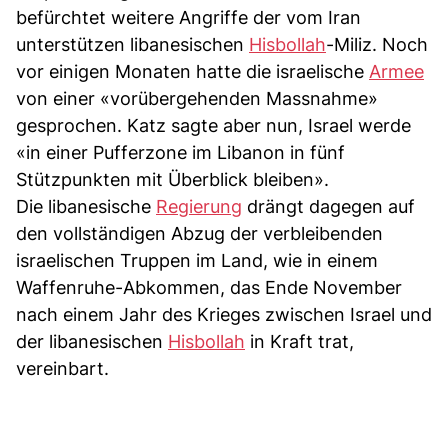
befürchtet weitere Angriffe der vom Iran
unterstützen libanesischen
Hisbollah
-Miliz. Noch
vor einigen Monaten hatte die israelische
Armee
von einer «vorübergehenden Massnahme»
gesprochen. Katz sagte aber nun, Israel werde
«in einer Pufferzone im Libanon in fünf
Stützpunkten mit Überblick bleiben».
Die libanesische
Regierung
drängt dagegen auf
den vollständigen Abzug der verbleibenden
israelischen Truppen im Land, wie in einem
Waffenruhe-Abkommen, das Ende November
nach einem Jahr des Krieges zwischen Israel und
der libanesischen
Hisbollah
in Kraft trat,
vereinbart.