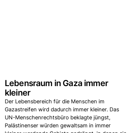
Lebensraum in Gaza immer
kleiner
Der Lebensbereich für die Menschen im
Gazastreifen wird dadurch immer kleiner. Das
UN-Menschenrechtsbüro beklagte jüngst,
Palästinenser würden gewaltsam in immer