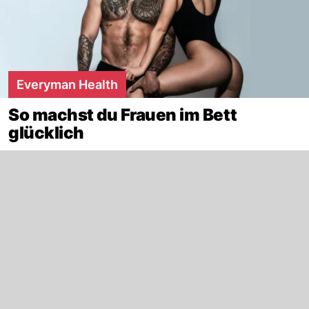
Everyman Health
So machst du Frauen im Bett
glücklich