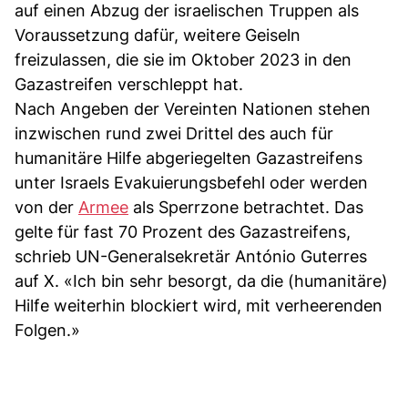
auf einen Abzug der israelischen Truppen als
Voraussetzung dafür, weitere Geiseln
freizulassen, die sie im Oktober 2023 in den
Gazastreifen verschleppt hat.
Nach Angeben der Vereinten Nationen stehen
inzwischen rund zwei Drittel des auch für
humanitäre Hilfe abgeriegelten Gazastreifens
unter Israels Evakuierungsbefehl oder werden
von der
Armee
als Sperrzone betrachtet. Das
gelte für fast 70 Prozent des Gazastreifens,
schrieb UN-Generalsekretär António Guterres
auf X. «Ich bin sehr besorgt, da die (humanitäre)
Hilfe weiterhin blockiert wird, mit verheerenden
Folgen.»