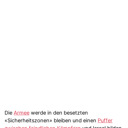
Die
Armee
werde in den besetzten
«Sicherheitszonen» bleiben und einen
Puffer