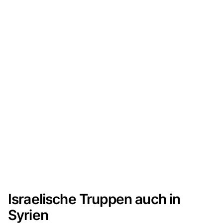
Israelische Truppen auch in
Syrien