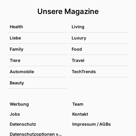
Unsere Magazine
Health
Living
Liebe
Luxury
Family
Food
Tiere
Travel
Automobile
TechTrends
Beauty
Werbung
Team
Jobs
Kontakt
Datenschutz
Impressum / AGBs
Datenschutzoptionen verwalten