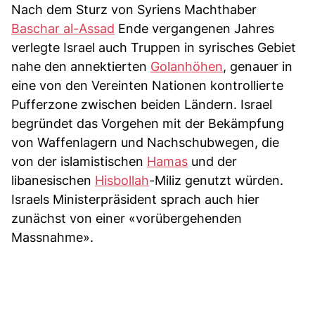
Nach dem Sturz von Syriens Machthaber
Baschar al-Assad
Ende vergangenen Jahres
verlegte Israel auch Truppen in syrisches Gebiet
nahe den annektierten
Golanhöhen
, genauer in
eine von den Vereinten Nationen kontrollierte
Pufferzone zwischen beiden Ländern. Israel
begründet das Vorgehen mit der Bekämpfung
von Waffenlagern und Nachschubwegen, die
von der islamistischen
Hamas
und der
libanesischen
Hisbollah
-Miliz genutzt würden.
Israels Ministerpräsident sprach auch hier
zunächst von einer «vorübergehenden
Massnahme».