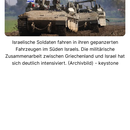
Israelische Soldaten fahren in ihren gepanzerten
Fahrzeugen im Süden Israels. Die militärische
Zusammenarbeit zwischen Griechenland und Israel hat
sich deutlich intensiviert. (Archivbild) - keystone