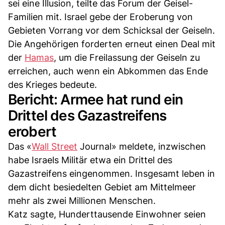
sei eine Illusion, teilte das Forum der Geisel-
Familien mit. Israel gebe der Eroberung von
Gebieten Vorrang vor dem Schicksal der Geiseln.
Die Angehörigen forderten erneut einen Deal mit
der
Hamas
, um die Freilassung der Geiseln zu
erreichen, auch wenn ein Abkommen das Ende
des Krieges bedeute.
Bericht: Armee hat rund ein
Drittel des Gazastreifens
erobert
Das «
Wall Street
Journal» meldete, inzwischen
habe Israels Militär etwa ein Drittel des
Gazastreifens eingenommen. Insgesamt leben in
dem dicht besiedelten Gebiet am Mittelmeer
mehr als zwei Millionen Menschen.
Katz sagte, Hunderttausende Einwohner seien