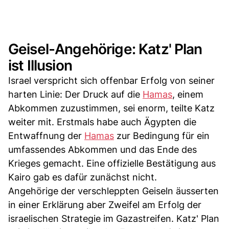
Geisel-Angehörige: Katz' Plan
ist Illusion
Israel verspricht sich offenbar Erfolg von seiner
harten Linie: Der Druck auf die
Hamas
, einem
Abkommen zuzustimmen, sei enorm, teilte Katz
weiter mit. Erstmals habe auch Ägypten die
Entwaffnung der
Hamas
zur Bedingung für ein
umfassendes Abkommen und das Ende des
Krieges gemacht. Eine offizielle Bestätigung aus
Kairo gab es dafür zunächst nicht.
Angehörige der verschleppten Geiseln äusserten
in einer Erklärung aber Zweifel am Erfolg der
israelischen Strategie im Gazastreifen. Katz' Plan