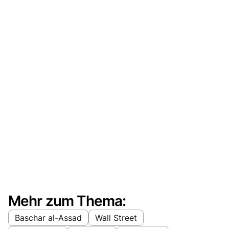
Mehr zum Thema:
Baschar al-Assad
Wall Street