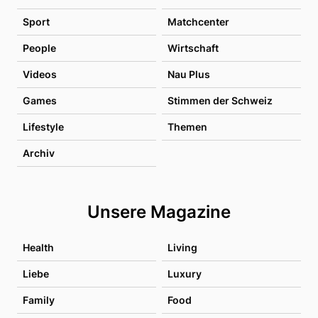
Sport
Matchcenter
People
Wirtschaft
Videos
Nau Plus
Games
Stimmen der Schweiz
Lifestyle
Themen
Archiv
Unsere Magazine
Health
Living
Liebe
Luxury
Family
Food