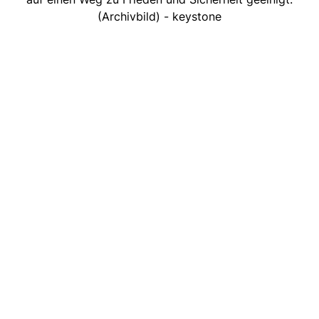
(Archivbild) - keystone