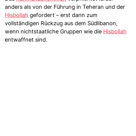
anders als von der Führung in Teheran und der
Hisbollah
gefordert – erst dann zum
vollständigen Rückzug aus dem Südlibanon,
wenn nichtstaatliche Gruppen wie die
Hisbollah
entwaffnet sind.