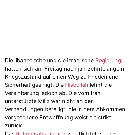
Die libanesische und die israelische
Regierung
hatten sich am Freitag nach jahrzehntelangem
Kriegszustand auf einen Weg zu Frieden und
Sicherheit geeinigt. Die
Hisbollah
lehnt die
Vereinbarung jedoch ab. Die vom Iran
unterstützte Miliz war nicht an den
Verhandlungen beteiligt, die in dem Abkommen
vorgesehene Entwaffnung weist sie strikt
zurück.
Das
Rahmenabkommen
verpflichtet Israel –