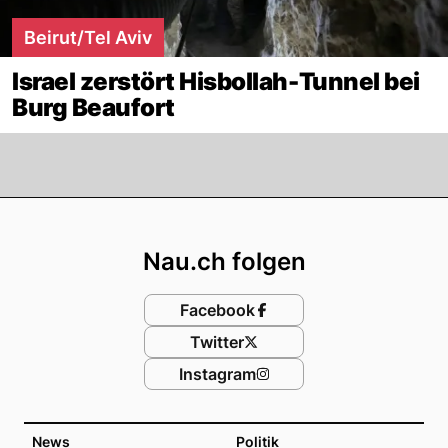
Beirut/Tel Aviv
Israel zerstört Hisbollah-Tunnel bei
Burg Beaufort
Footer
Nau.ch folgen
Facebook
Twitter
Instagram
News
Politik