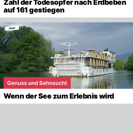
Zahl der Todesopfer nach Erdbeben
auf 161 gestiegen
Genuss und Sehnsucht
Wenn der See zum Erlebnis wird