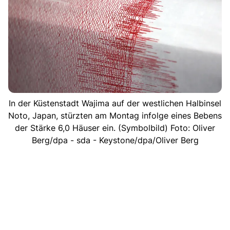
In der Küstenstadt Wajima auf der westlichen Halbinsel
Noto, Japan, stürzten am Montag infolge eines Bebens
der Stärke 6,0 Häuser ein. (Symbolbild) Foto: Oliver
Berg/dpa - sda - Keystone/dpa/Oliver Berg