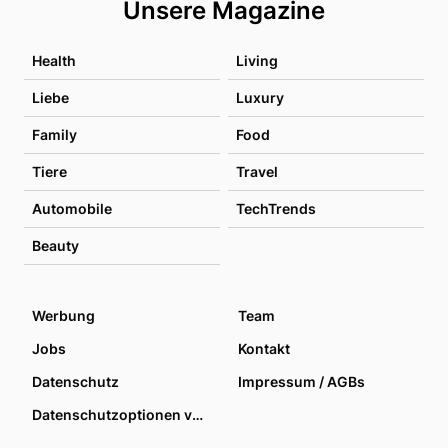
Unsere Magazine
Health
Living
Liebe
Luxury
Family
Food
Tiere
Travel
Automobile
TechTrends
Beauty
Werbung
Team
Jobs
Kontakt
Datenschutz
Impressum / AGBs
Datenschutzoptionen verwalten