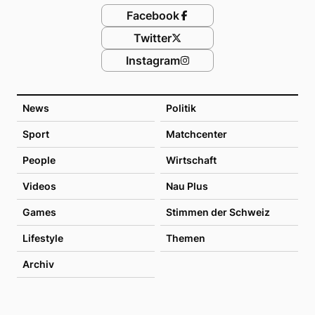
Facebook
Twitter
Instagram
News
Politik
Sport
Matchcenter
People
Wirtschaft
Videos
Nau Plus
Games
Stimmen der Schweiz
Lifestyle
Themen
Archiv