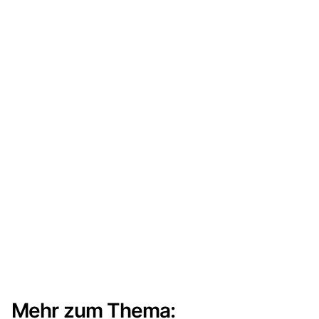
Mehr zum Thema: