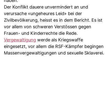
haben.
Der Konflikt dauere unvermindert an und
verursache «ungeheures Leid» bei der
Zivilbevölkerung, heisst es in dem Bericht. Es ist
vor allem von schweren Verstössen gegen
Frauen- und Kinderrechte die Rede.
Vergewaltigung
werde als Kriegswaffe
eingesetzt, vor allem die RSF-Kämpfer begingen
Massenvergewaltigungen und sexuelle Sklaverei.