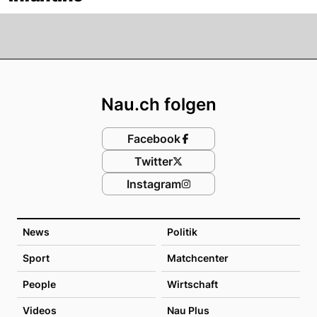
Footer
Nau.ch folgen
Facebook
Twitter
Instagram
News
Politik
Sport
Matchcenter
People
Wirtschaft
Videos
Nau Plus