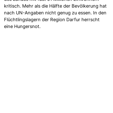
kritisch. Mehr als die Hälfte der Bevölkerung hat
nach UN-Angaben nicht genug zu essen. In den
Flüchtlingslagern der Region Darfur herrscht
eine Hungersnot.