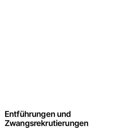
Entführungen und
Zwangsrekrutierungen