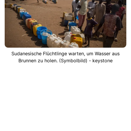
Sudanesische Flüchtlinge warten, um Wasser aus
Brunnen zu holen. (Symbolbild) - keystone