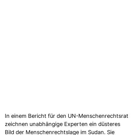
In einem Bericht für den UN-Menschenrechtsrat
zeichnen unabhängige Experten ein düsteres
Bild der Menschenrechtslage im Sudan. Sie