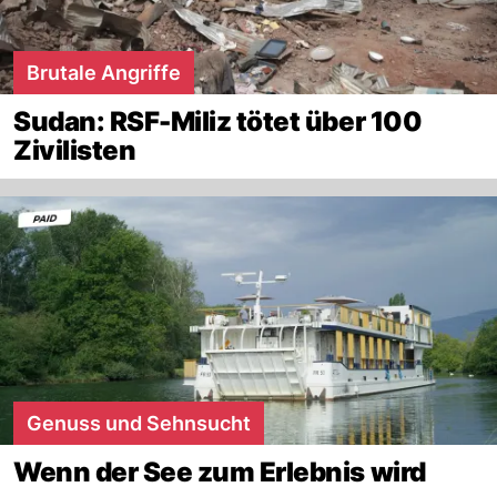
Brutale Angriffe
Sudan: RSF-Miliz tötet über 100
Zivilisten
Genuss und Sehnsucht
Wenn der See zum Erlebnis wird