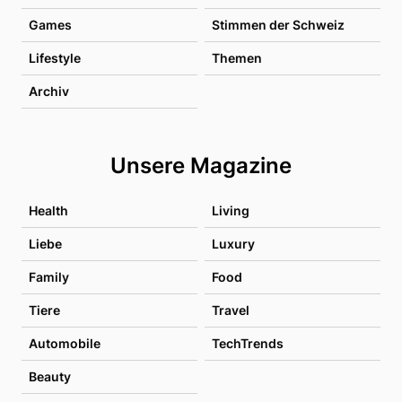
Games
Stimmen der Schweiz
Lifestyle
Themen
Archiv
Unsere Magazine
Health
Living
Liebe
Luxury
Family
Food
Tiere
Travel
Automobile
TechTrends
Beauty