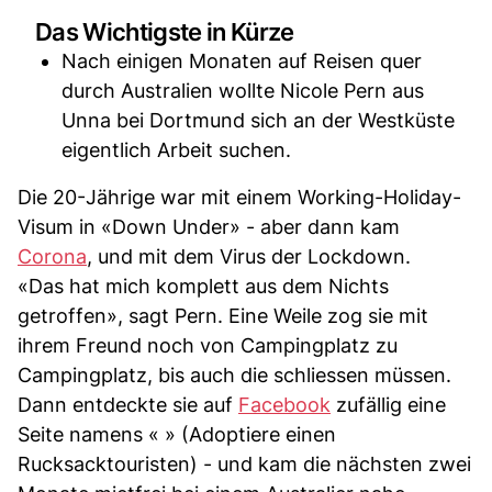
Das Wichtigste in Kürze
Nach einigen Monaten auf Reisen quer
durch Australien wollte Nicole Pern aus
Unna bei Dortmund sich an der Westküste
eigentlich Arbeit suchen.
Die 20-Jährige war mit einem Working-Holiday-
Visum in «Down Under» - aber dann kam
Corona
, und mit dem Virus der Lockdown.
«Das hat mich komplett aus dem Nichts
getroffen», sagt Pern. Eine Weile zog sie mit
ihrem Freund noch von Campingplatz zu
Campingplatz, bis auch die schliessen müssen.
Dann entdeckte sie auf
Facebook
zufällig eine
Seite namens « » (Adoptiere einen
Rucksacktouristen) - und kam die nächsten zwei