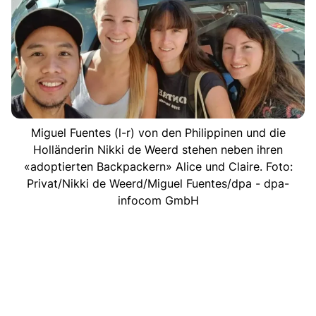
Miguel Fuentes (l-r) von den Philippinen und die
Holländerin Nikki de Weerd stehen neben ihren
«adoptierten Backpackern» Alice und Claire. Foto:
Privat/Nikki de Weerd/Miguel Fuentes/dpa - dpa-
infocom GmbH