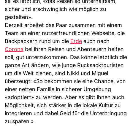
sei es letztlich, «das Reisen so unterhaltsam,
sicher und erschwinglich wie möglich zu
gestalten».
Derzeit arbeitet das Paar zusammen mit einem
Team an einer nutzerfreundlichen Webseite, die
Backpackern rund um die
Erde
auch nach
Corona
bei ihren Reisen und Abenteuern helfen
soll, gut unterzukommen. Das könne letztlich die
ganze Art ändern, wie junge Rucksacktouristen
um die Welt ziehen, sind Nikki und Miguel
überzeugt: «So bekommen sie eine Chance, von
einer netten Familie in sicherer Umgebung
«adoptiert» zu werden. Aber es gibt ihnen auch
Möglichkeit, sich stärker in die lokale Kultur zu
integrieren und dabei Geld für die Unterbringung
zu sparen.»