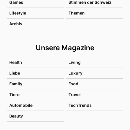
Games
Stimmen der Schweiz
Lifestyle
Themen
Archiv
Unsere Magazine
Health
Living
Liebe
Luxury
Family
Food
Tiere
Travel
Automobile
TechTrends
Beauty