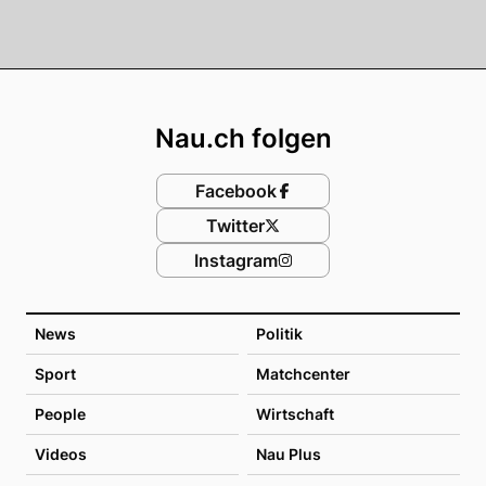
Footer
Nau.ch folgen
Facebook
Twitter
Instagram
News
Politik
Sport
Matchcenter
People
Wirtschaft
Videos
Nau Plus