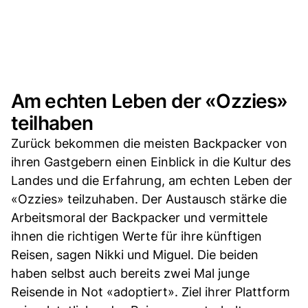
Am echten Leben der «Ozzies»
teilhaben
Zurück bekommen die meisten Backpacker von
ihren Gastgebern einen Einblick in die Kultur des
Landes und die Erfahrung, am echten Leben der
«Ozzies» teilzuhaben. Der Austausch stärke die
Arbeitsmoral der Backpacker und vermittele
ihnen die richtigen Werte für ihre künftigen
Reisen, sagen Nikki und Miguel. Die beiden
haben selbst auch bereits zwei Mal junge
Reisende in Not «adoptiert». Ziel ihrer Plattform