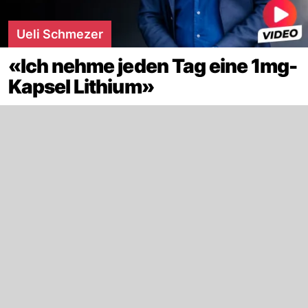
Ueli Schmezer
«Ich nehme jeden Tag eine 1mg-
Kapsel Lithium»