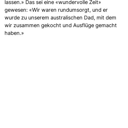
lassen.» Das sei eine «wundervolle Zeit»
gewesen: «Wir waren rundumsorgt, und er
wurde zu unserem australischen Dad, mit dem
wir zusammen gekocht und Ausflüge gemacht
haben.»