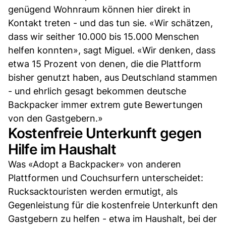
genügend Wohnraum können hier direkt in
Kontakt treten - und das tun sie. «Wir schätzen,
dass wir seither 10.000 bis 15.000 Menschen
helfen konnten», sagt Miguel. «Wir denken, dass
etwa 15 Prozent von denen, die die Plattform
bisher genutzt haben, aus Deutschland stammen
- und ehrlich gesagt bekommen deutsche
Backpacker immer extrem gute Bewertungen
von den Gastgebern.»
Kostenfreie Unterkunft gegen
Hilfe im Haushalt
Was «Adopt a Backpacker» von anderen
Plattformen und Couchsurfern unterscheidet:
Rucksacktouristen werden ermutigt, als
Gegenleistung für die kostenfreie Unterkunft den
Gastgebern zu helfen - etwa im Haushalt, bei der