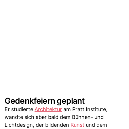
Gedenkfeiern geplant
Er studierte
Architektur
am Pratt Institute,
wandte sich aber bald dem Bühnen- und
Lichtdesign, der bildenden
Kunst
und dem