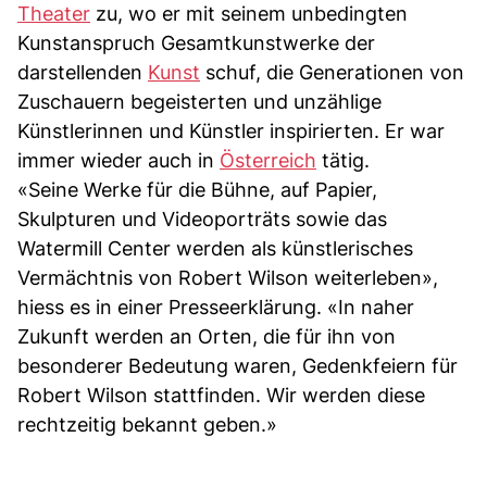
Theater
zu, wo er mit seinem unbedingten
Kunstanspruch Gesamtkunstwerke der
darstellenden
Kunst
schuf, die Generationen von
Zuschauern begeisterten und unzählige
Künstlerinnen und Künstler inspirierten. Er war
immer wieder auch in
Österreich
tätig.
«Seine Werke für die Bühne, auf Papier,
Skulpturen und Videoporträts sowie das
Watermill Center werden als künstlerisches
Vermächtnis von Robert Wilson weiterleben»,
hiess es in einer Presseerklärung. «In naher
Zukunft werden an Orten, die für ihn von
besonderer Bedeutung waren, Gedenkfeiern für
Robert Wilson stattfinden. Wir werden diese
rechtzeitig bekannt geben.»