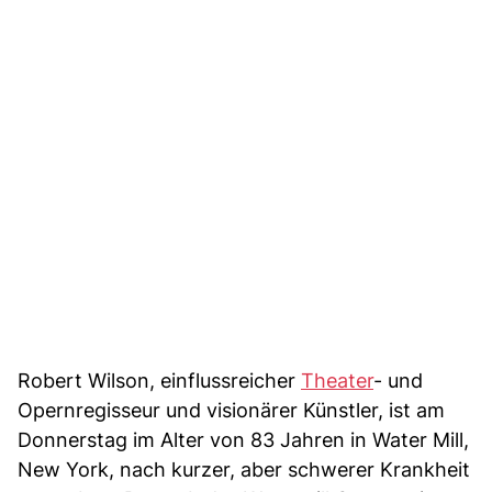
Robert Wilson, einflussreicher
Theater
- und
Opernregisseur und visionärer Künstler, ist am
Donnerstag im Alter von 83 Jahren in Water Mill,
New York, nach kurzer, aber schwerer Krankheit