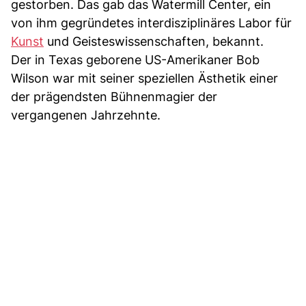
gestorben. Das gab das Watermill Center, ein
von ihm gegründetes interdisziplinäres Labor für
Kunst
und Geisteswissenschaften, bekannt.
Der in Texas geborene US-Amerikaner Bob
Wilson war mit seiner speziellen Ästhetik einer
der prägendsten Bühnenmagier der
vergangenen Jahrzehnte.