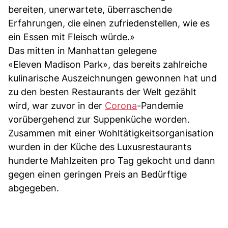
bereiten, unerwartete, überraschende
Erfahrungen, die einen zufriedenstellen, wie es
ein Essen mit Fleisch würde.»
Das mitten in Manhattan gelegene
«Eleven Madison Park», das bereits zahlreiche
kulinarische Auszeichnungen gewonnen hat und
zu den besten Restaurants der Welt gezählt
wird, war zuvor in der
Corona
-Pandemie
vorübergehend zur Suppenküche worden.
Zusammen mit einer Wohltätigkeitsorganisation
wurden in der Küche des Luxusrestaurants
hunderte Mahlzeiten pro Tag gekocht und dann
gegen einen geringen Preis an Bedürftige
abgegeben.