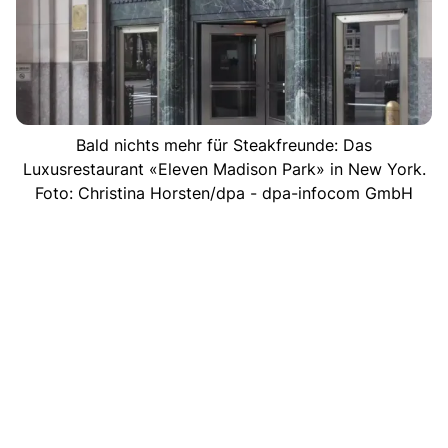
Bald nichts mehr für Steakfreunde: Das
Luxusrestaurant «Eleven Madison Park» in New York.
Foto: Christina Horsten/dpa - dpa-infocom GmbH