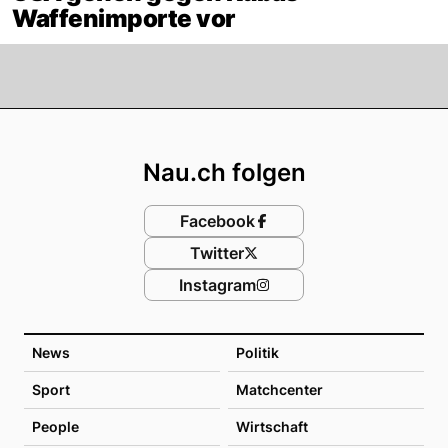
Waffenimporte vor
Footer
Nau.ch folgen
Facebook
Twitter
Instagram
News
Politik
Sport
Matchcenter
People
Wirtschaft