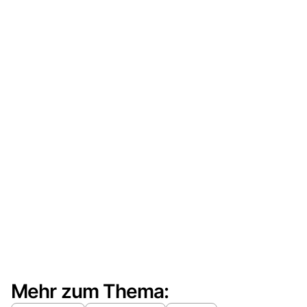
Mehr zum Thema: