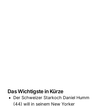
Das Wichtigste in Kürze
Der Schweizer Starkoch Daniel Humm
(44) will in seinem New Yorker