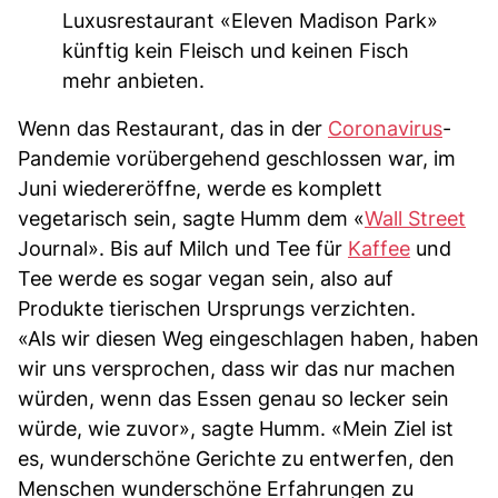
Luxusrestaurant «Eleven Madison Park»
künftig kein Fleisch und keinen Fisch
mehr anbieten.
Wenn das Restaurant, das in der
Coronavirus
-
Pandemie vorübergehend geschlossen war, im
Juni wiedereröffne, werde es komplett
vegetarisch sein, sagte Humm dem «
Wall Street
Journal». Bis auf Milch und Tee für
Kaffee
und
Tee werde es sogar vegan sein, also auf
Produkte tierischen Ursprungs verzichten.
«Als wir diesen Weg eingeschlagen haben, haben
wir uns versprochen, dass wir das nur machen
würden, wenn das Essen genau so lecker sein
würde, wie zuvor», sagte Humm. «Mein Ziel ist
es, wunderschöne Gerichte zu entwerfen, den
Menschen wunderschöne Erfahrungen zu