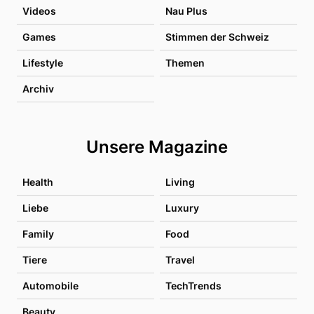
Videos
Nau Plus
Games
Stimmen der Schweiz
Lifestyle
Themen
Archiv
Unsere Magazine
Health
Living
Liebe
Luxury
Family
Food
Tiere
Travel
Automobile
TechTrends
Beauty