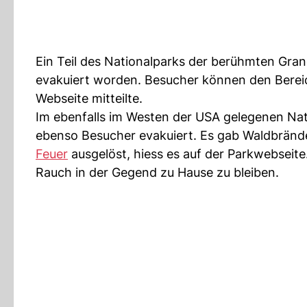
Ein Teil des Nationalparks der berühmten Gr
evakuiert worden. Besucher können den Bereich
Webseite mitteilte.
Im ebenfalls im Westen der USA gelegenen Na
ebenso Besucher evakuiert. Es gab Waldbrände
Feuer
ausgelöst, hiess es auf der Parkwebseit
Rauch in der Gegend zu Hause zu bleiben.