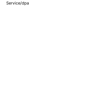
Service/dpa