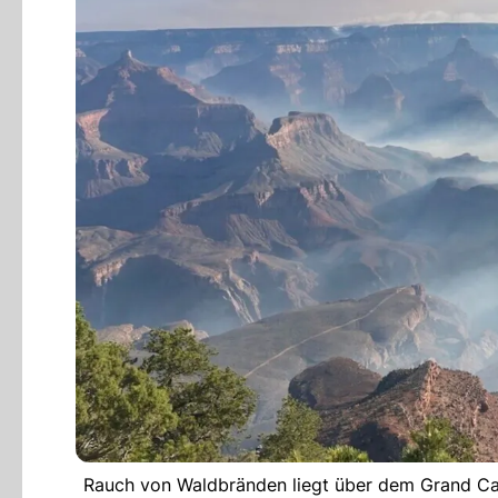
Rauch von Waldbränden liegt über dem Grand Can