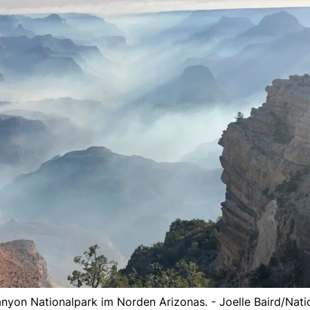
yon Nationalpark im Norden Arizonas. - Joelle Baird/Nati