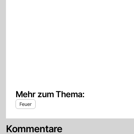
Mehr zum Thema:
Feuer
Kommentare