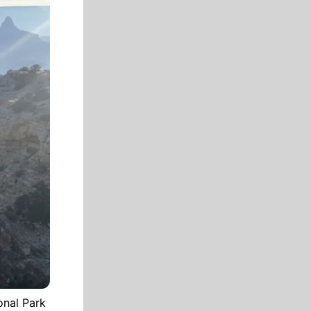
onal Park