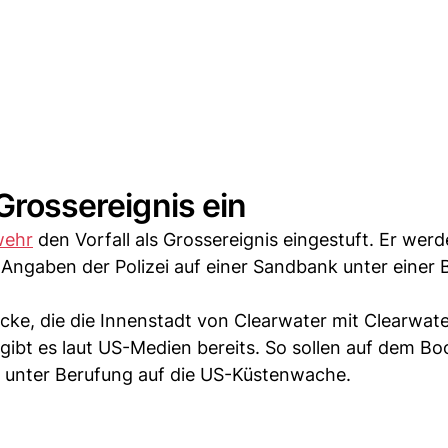
 Grossereignis ein
wehr
den Vorfall als Grossereignis eingestuft. Er wer
Angaben der Polizei auf einer Sandbank unter einer 
cke, die die Innenstadt von Clearwater mit Clearwat
gibt es laut US-Medien bereits. So sollen auf dem Bo
unter Berufung auf die US-Küstenwache.