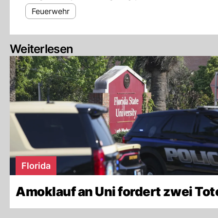
Feuerwehr
Weiterlesen
Florida
Amoklauf an Uni fordert zwei Tot