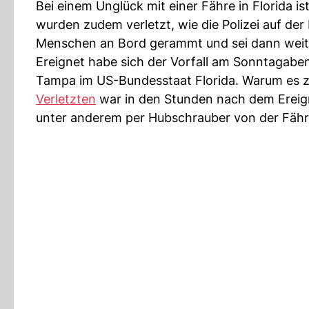
Bei einem Unglück mit einer Fähre in Florida
wurden zudem verletzt, wie die Polizei auf der 
Menschen an Bord gerammt und sei dann weit
Ereignet habe sich der Vorfall am Sonntagaben
Tampa im US-Bundesstaat Florida. Warum es zu
Verletzten
war in den Stunden nach dem Ereigni
unter anderem per Hubschrauber von der Fähre