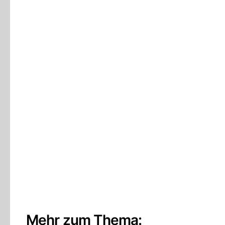
Mehr zum Thema: