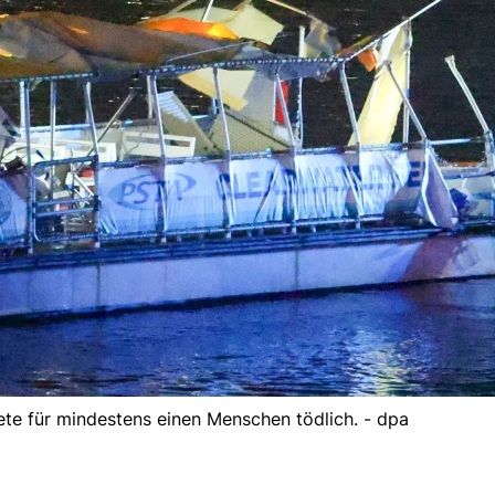
dete für mindestens einen Menschen tödlich. - dpa