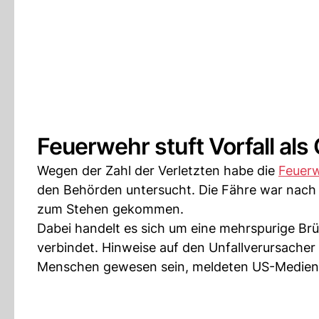
Feuerwehr stuft Vorfall als
Wegen der Zahl der Verletzten habe die
Feuer
den Behörden untersucht. Die Fähre war nach 
zum Stehen gekommen.
Dabei handelt es sich um eine mehrspurige Brü
verbindet. Hinweise auf den Unfallverursacher 
Menschen gewesen sein, meldeten US-Medien 