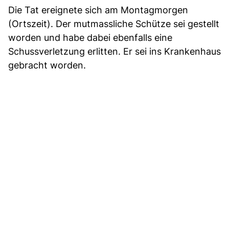
Die Tat ereignete sich am Montagmorgen
(Ortszeit). Der mutmassliche Schütze sei gestellt
worden und habe dabei ebenfalls eine
Schussverletzung erlitten. Er sei ins Krankenhaus
gebracht worden.