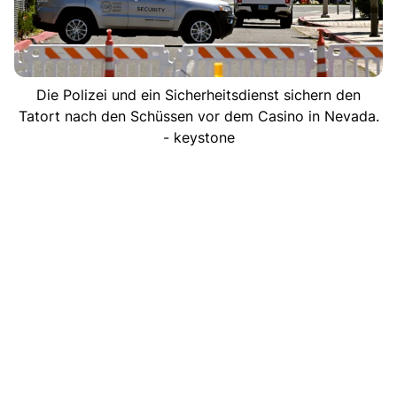
Die Polizei und ein Sicherheitsdienst sichern den
Tatort nach den Schüssen vor dem Casino in Nevada.
- keystone