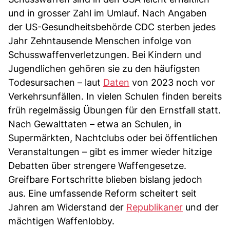
und in grosser Zahl im Umlauf. Nach Angaben
der US-Gesundheitsbehörde CDC sterben jedes
Jahr Zehntausende Menschen infolge von
Schusswaffenverletzungen. Bei Kindern und
Jugendlichen gehören sie zu den häufigsten
Todesursachen – laut
Daten
von 2023 noch vor
Verkehrsunfällen. In vielen Schulen finden bereits
früh regelmässig Übungen für den Ernstfall statt.
Nach Gewalttaten – etwa an Schulen, in
Supermärkten, Nachtclubs oder bei öffentlichen
Veranstaltungen – gibt es immer wieder hitzige
Debatten über strengere Waffengesetze.
Greifbare Fortschritte blieben bislang jedoch
aus. Eine umfassende Reform scheitert seit
Jahren am Widerstand der
Republikaner
und der
mächtigen Waffenlobby.