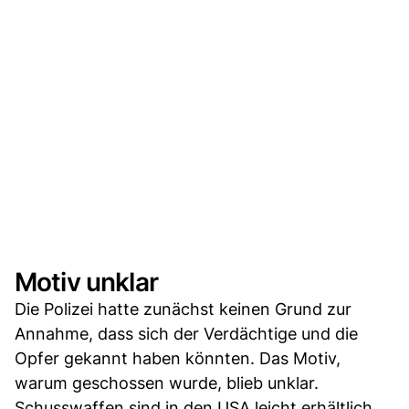
Motiv unklar
Die Polizei hatte zunächst keinen Grund zur
Annahme, dass sich der Verdächtige und die
Opfer gekannt haben könnten. Das Motiv,
warum geschossen wurde, blieb unklar.
Schusswaffen sind in den USA leicht erhältlich