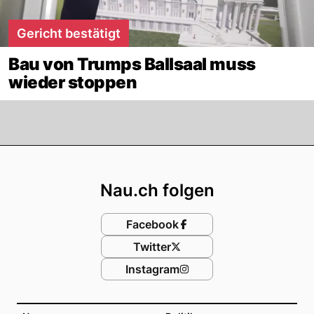
Gericht bestätigt
Bau von Trumps Ballsaal muss
wieder stoppen
Footer
Nau.ch folgen
Facebook
Twitter
Instagram