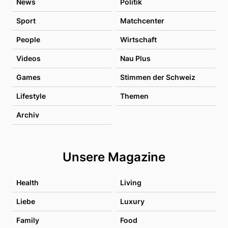
News
Politik
Sport
Matchcenter
People
Wirtschaft
Videos
Nau Plus
Games
Stimmen der Schweiz
Lifestyle
Themen
Archiv
Unsere Magazine
Health
Living
Liebe
Luxury
Family
Food