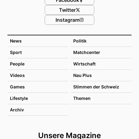
Twitter
Instagram
News
Politik
Sport
Matchcenter
People
Wirtschaft
Videos
Nau Plus
Games
Stimmen der Schweiz
Lifestyle
Themen
Archiv
Unsere Magazine