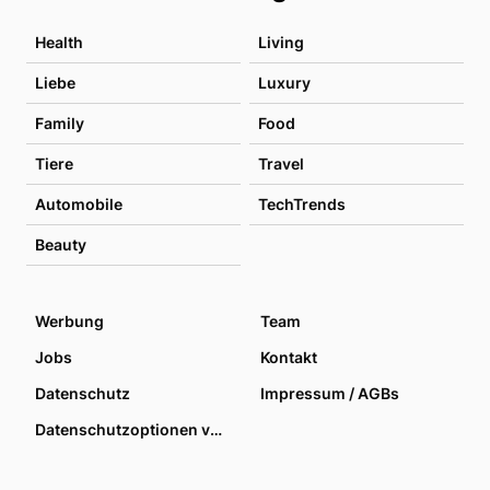
Health
Living
Liebe
Luxury
Family
Food
Tiere
Travel
Automobile
TechTrends
Beauty
Werbung
Team
Jobs
Kontakt
Datenschutz
Impressum / AGBs
Datenschutzoptionen verwalten