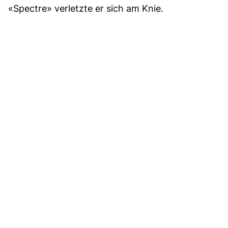
«Spectre» verletzte er sich am Knie.