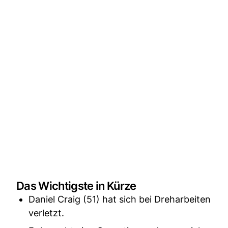
Das Wichtigste in Kürze
Daniel Craig (51) hat sich bei Dreharbeiten
verletzt.