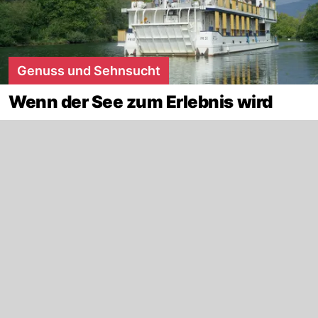
Genuss und Sehnsucht
Wenn der See zum Erlebnis wird