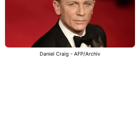
Daniel Craig - AFP/Archiv