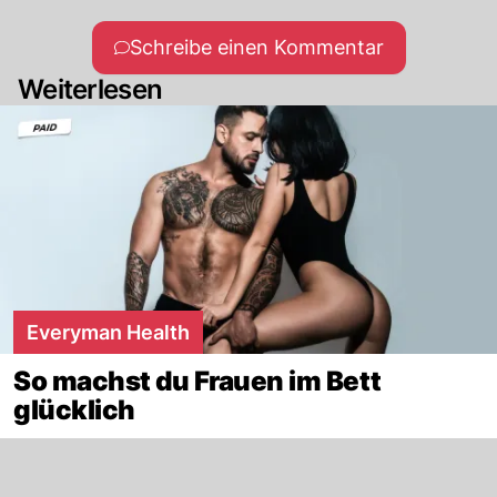
Schreibe einen Kommentar
Weiterlesen
Everyman Health
So machst du Frauen im Bett
glücklich