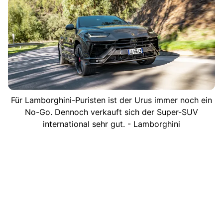
Für Lamborghini-Puristen ist der Urus immer noch ein
No-Go. Dennoch verkauft sich der Super-SUV
international sehr gut. - Lamborghini