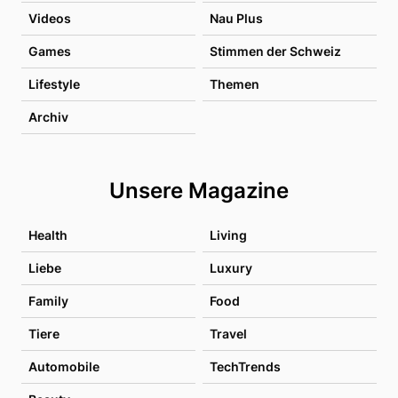
Videos
Nau Plus
Games
Stimmen der Schweiz
Lifestyle
Themen
Archiv
Unsere Magazine
Health
Living
Liebe
Luxury
Family
Food
Tiere
Travel
Automobile
TechTrends