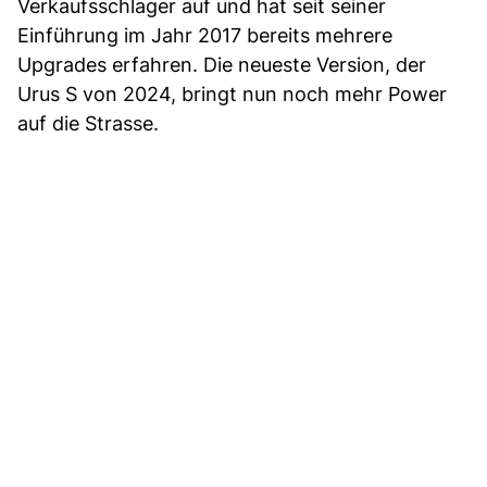
Verkaufsschlager auf und hat seit seiner
Einführung im Jahr 2017 bereits mehrere
Upgrades erfahren. Die neueste Version, der
Urus S von 2024, bringt nun noch mehr Power
auf die Strasse.