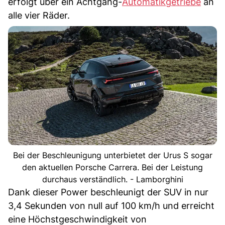
erfolgt über ein Achtgang-
Automatikgetriebe
an
alle vier Räder.
Bei der Beschleunigung unterbietet der Urus S sogar
den aktuellen Porsche Carrera. Bei der Leistung
durchaus verständlich. - Lamborghini
Dank dieser Power beschleunigt der SUV in nur
3,4 Sekunden von null auf 100 km/h und erreicht
eine Höchstgeschwindigkeit von