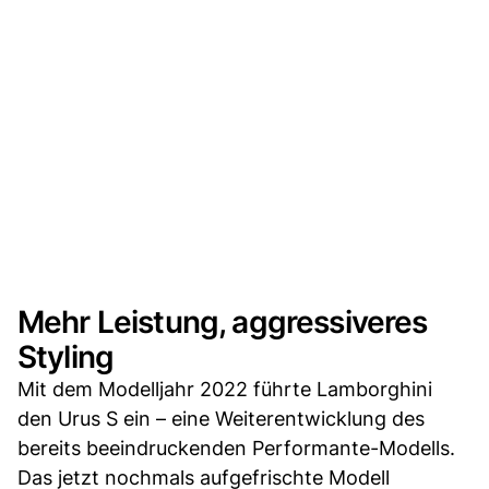
Mehr Leistung, aggressiveres
Styling
Mit dem Modelljahr 2022 führte Lamborghini
den Urus S ein – eine Weiterentwicklung des
bereits beeindruckenden Performante-Modells.
Das jetzt nochmals aufgefrischte Modell