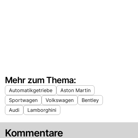
Mehr zum Thema:
Automatikgetriebe
Aston Martin
Sportwagen
Volkswagen
Bentley
Audi
Lamborghini
Kommentare