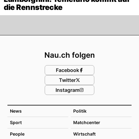
die Rennstrecke
Footer
Nau.ch folgen
Facebook
Twitter
Instagram
News
Politik
Sport
Matchcenter
People
Wirtschaft