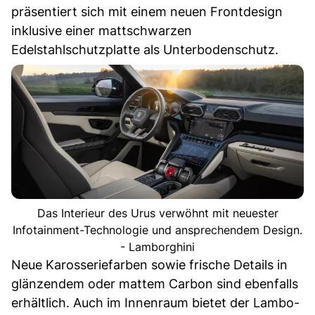
präsentiert sich mit einem neuen Frontdesign
inklusive einer mattschwarzen
Edelstahlschutzplatte als Unterbodenschutz.
Das Interieur des Urus verwöhnt mit neuester
Infotainment-Technologie und ansprechendem Design.
- Lamborghini
Neue Karosseriefarben sowie frische Details in
glänzendem oder mattem Carbon sind ebenfalls
erhältlich. Auch im Innenraum bietet der Lambo-