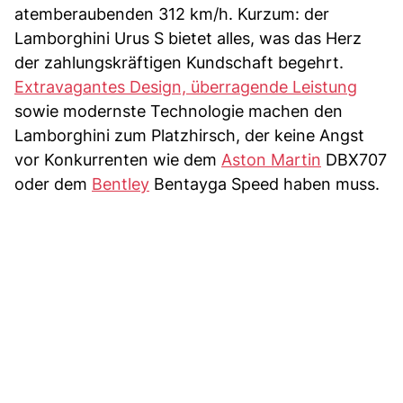
atemberaubenden 312 km/h. Kurzum: der
Lamborghini Urus S bietet alles, was das Herz
der zahlungskräftigen Kundschaft begehrt.
Extravagantes Design, überragende Leistung
sowie modernste Technologie machen den
Lamborghini zum Platzhirsch, der keine Angst
vor Konkurrenten wie dem
Aston Martin
DBX707
oder dem
Bentley
Bentayga Speed haben muss.