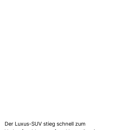
Der Luxus-SUV stieg schnell zum