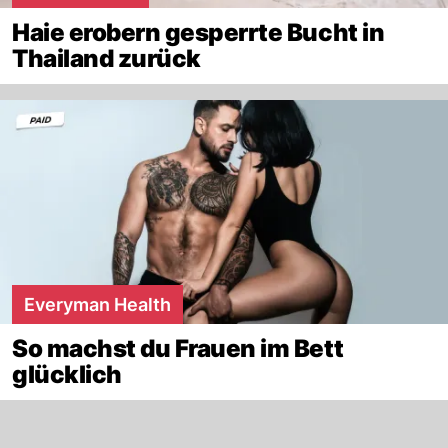
Haie erobern gesperrte Bucht in
Thailand zurück
Everyman Health
So machst du Frauen im Bett
glücklich