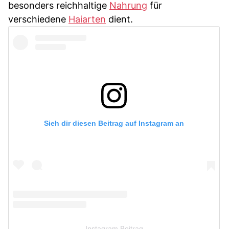
besonders reichhaltige
Nahrung
für
verschiedene
Haiarten
dient.
Sieh dir diesen Beitrag auf Instagram an
Instagram Beitrag