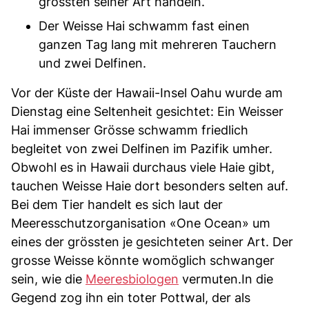
grössten seiner Art handeln.
Der Weisse Hai schwamm fast einen
ganzen Tag lang mit mehreren Tauchern
und zwei Delfinen.
Vor der Küste der Hawaii-Insel Oahu wurde am
Dienstag eine Seltenheit gesichtet: Ein Weisser
Hai immenser Grösse schwamm friedlich
begleitet von zwei Delfinen im Pazifik umher.
Obwohl es in Hawaii durchaus viele Haie gibt,
tauchen Weisse Haie dort besonders selten auf.
Bei dem Tier handelt es sich laut der
Meeresschutzorganisation «One Ocean» um
eines der grössten je gesichteten seiner Art. Der
grosse Weisse könnte womöglich schwanger
sein, wie die
Meeresbiologen
vermuten.In die
Gegend zog ihn ein toter Pottwal, der als