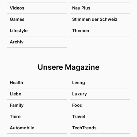
Videos
Nau Plus
Games
Stimmen der Schweiz
Lifestyle
Themen
Archiv
Unsere Magazine
Health
Living
Liebe
Luxury
Family
Food
Tiere
Travel
Automobile
TechTrends