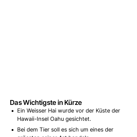
Das Wichtigste in Kürze
Ein Weisser Hai wurde vor der Küste der
Hawaii-Insel Oahu gesichtet.
Bei dem Tier soll es sich um eines der