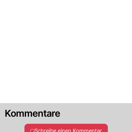
Kommentare
Schreibe einen Kommentar