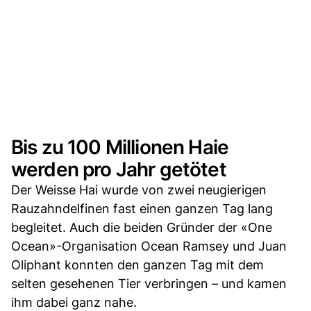
Bis zu 100 Millionen Haie
werden pro Jahr getötet
Der Weisse Hai wurde von zwei neugierigen
Rauzahndelfinen fast einen ganzen Tag lang
begleitet. Auch die beiden Gründer der «One
Ocean»-Organisation Ocean Ramsey und Juan
Oliphant konnten den ganzen Tag mit dem
selten gesehenen Tier verbringen – und kamen
ihm dabei ganz nahe.