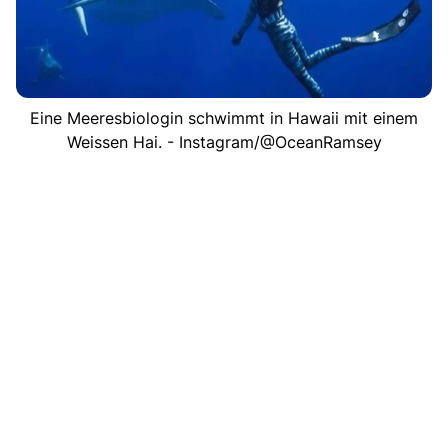
Eine Meeresbiologin schwimmt in Hawaii mit einem
Weissen Hai. - Instagram/@OceanRamsey