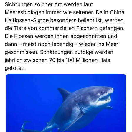
Sichtungen solcher Art werden laut
Meeresbiologen immer wie seltener. Da in China
Haiflossen-Suppe besonders beliebt ist, werden
die Tiere von kommerziellen Fischern gefangen.
Die Flossen werden ihnen abgeschnitten und
dann – meist noch lebendig – wieder ins Meer
geschmissen. Schätzungen zufolge werden
jährlich zwischen 70 bis 100 Millionen Haie
getötet.