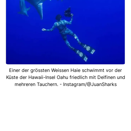
Einer der grössten Weissen Haie schwimmt vor der
Küste der Hawaii-Insel Oahu friedlich mit Delfinen und
mehreren Tauchern. - Instagram/@JuanSharks