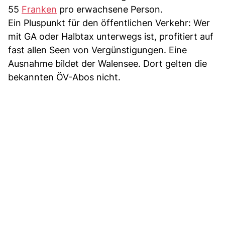
55
Franken
pro erwachsene Person.
Ein Pluspunkt für den öffentlichen Verkehr: Wer
mit GA oder Halbtax unterwegs ist, profitiert auf
fast allen Seen von Vergünstigungen. Eine
Ausnahme bildet der Walensee. Dort gelten die
bekannten ÖV-Abos nicht.