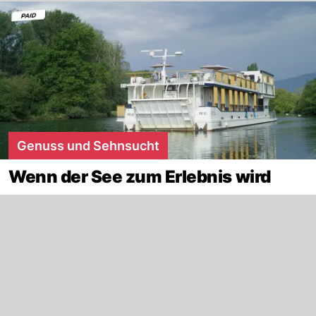
Genuss und Sehnsucht
Wenn der See zum Erlebnis wird