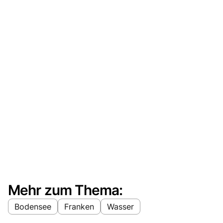
Mehr zum Thema:
Bodensee
Franken
Wasser