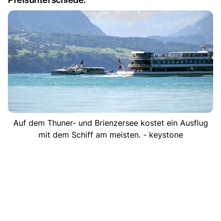
Auf dem Thuner- und Brienzersee kostet ein Ausflug
mit dem Schiff am meisten. - keystone