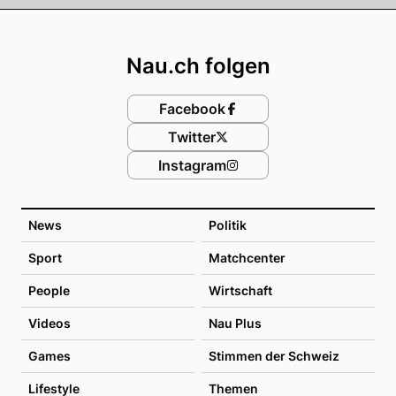
Footer
Nau.ch folgen
Facebook
Twitter
Instagram
News
Politik
Sport
Matchcenter
People
Wirtschaft
Videos
Nau Plus
Games
Stimmen der Schweiz
Lifestyle
Themen