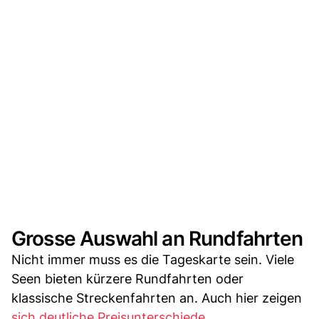
Grosse Auswahl an Rundfahrten
Nicht immer muss es die Tageskarte sein. Viele
Seen bieten kürzere Rundfahrten oder
klassische Streckenfahrten an. Auch hier zeigen
sich deutliche Preisunterschiede
.