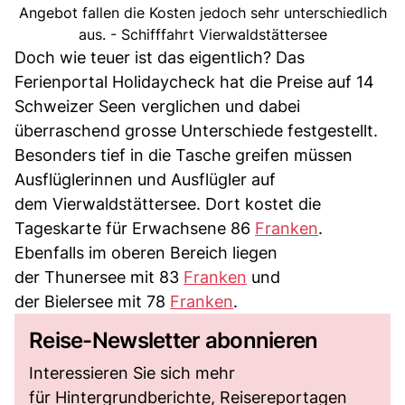
Angebot fallen die Kosten jedoch sehr unterschiedlich
aus. - Schifffahrt Vierwaldstättersee
Doch wie teuer ist das eigentlich? Das
Ferienportal Holidaycheck hat die Preise auf 14
Schweizer Seen verglichen und dabei
überraschend grosse Unterschiede festgestellt.
Besonders tief in die Tasche greifen müssen
Ausflüglerinnen und Ausflügler auf
dem Vierwaldstättersee. Dort kostet die
Tageskarte für Erwachsene 86
Franken
.
Ebenfalls im oberen Bereich liegen
der Thunersee mit 83
Franken
und
der Bielersee mit 78
Franken
.
Reise-Newsletter abonnieren
Interessieren Sie sich mehr
für Hintergrundberichte, Reisereportagen