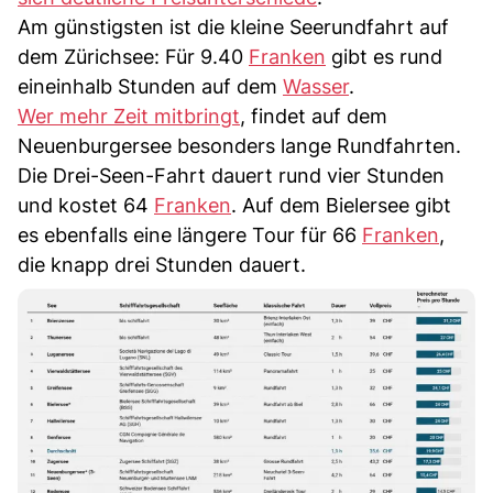
Am günstigsten ist die kleine Seerundfahrt auf
dem Zürichsee: Für 9.40
Franken
gibt es rund
eineinhalb Stunden auf dem
Wasser
.
Wer mehr Zeit mitbringt
, findet auf dem
Neuenburgersee besonders lange Rundfahrten.
Die Drei-Seen-Fahrt dauert rund vier Stunden
und kostet 64
Franken
. Auf dem Bielersee gibt
es ebenfalls eine längere Tour für 66
Franken
,
die knapp drei Stunden dauert.