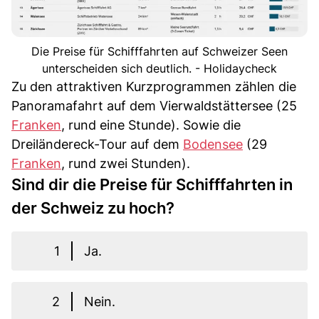
Die Preise für Schifffahrten auf Schweizer Seen
unterscheiden sich deutlich. - Holidaycheck
Zu den attraktiven Kurzprogrammen zählen die
Panoramafahrt auf dem Vierwaldstättersee (25
Franken
, rund eine Stunde). Sowie die
Dreiländereck-Tour auf dem
Bodensee
(29
Franken
, rund zwei Stunden).
Sind dir die Preise für Schifffahrten in
der Schweiz zu hoch?
1
Ja.
2
Nein.