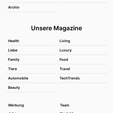
Archiv
Unsere Magazine
Health
Living
Liebe
Luxury
Family
Food
Tiere
Travel
Automobile
TechTrends
Beauty
Werbung
Team