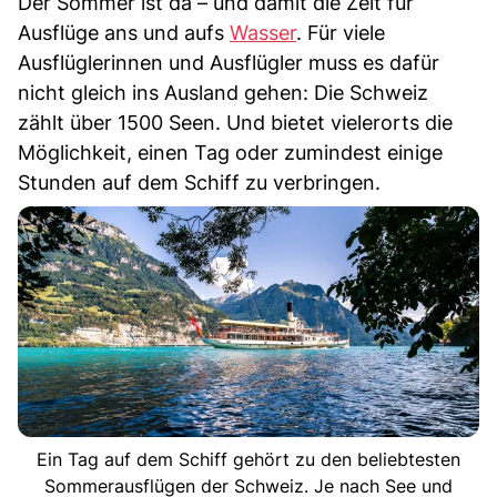
Der Sommer ist da – und damit die Zeit für
Ausflüge ans und aufs
Wasser
. Für viele
Ausflüglerinnen und Ausflügler muss es dafür
nicht gleich ins Ausland gehen: Die Schweiz
zählt über 1500 Seen. Und bietet vielerorts die
Möglichkeit, einen Tag oder zumindest einige
Stunden auf dem Schiff zu verbringen.
Ein Tag auf dem Schiff gehört zu den beliebtesten
Sommerausflügen der Schweiz. Je nach See und